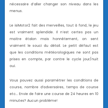
nécessaire d’aller changer son niveau dans les
menus.
Le isiMotor2 fait des merveilles, tout à fond, le jeu
est vraiment splendide. Il n’est certes pas un
maitre étalon mais honnêtement, on sent
vraiment le souci du détail. Le petit défaut est
que les conditions météorologiques ne sont pas
prises en compte, par contre le cycle jour/nuit
oui.
Vous pouvez aussi paramétrer les conditions de
course, nombre d’adversaires, temps de course
etc… Envie de faire une course de 24 heures en 10
minutes? Aucun problème!