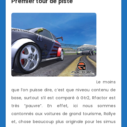
Premier tour de piste
Le moins
que l’on puisse dire, c’est que niveau contenu de
base, surtout s’il est comparé à Gtr2, Rfactor est
très “pauvre”. En effet, ici nous sommes
cantonnés aux voitures de grand tourisme, Rallye
et, chose beaucoup plus originale pour les simus