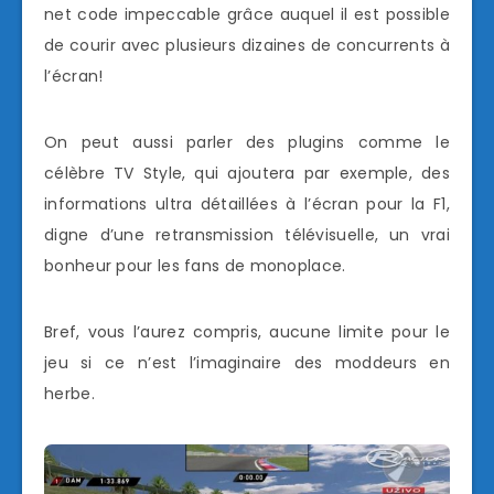
net code impeccable grâce auquel il est possible
de courir avec plusieurs dizaines de concurrents à
l’écran!
On peut aussi parler des plugins comme le
célèbre TV Style, qui ajoutera par exemple, des
informations ultra détaillées à l’écran pour la F1,
digne d’une retransmission télévisuelle, un vrai
bonheur pour les fans de monoplace.
Bref, vous l’aurez compris, aucune limite pour le
jeu si ce n’est l’imaginaire des moddeurs en
herbe.