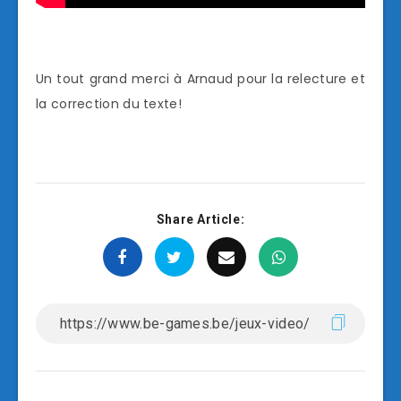
Un tout grand merci à Arnaud pour la relecture et
la correction du texte!
Share Article: