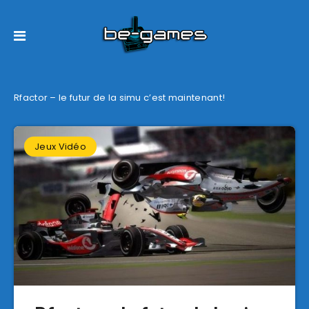
Rfactor – le futur de la simu c’est maintenant!
Jeux Vidéo