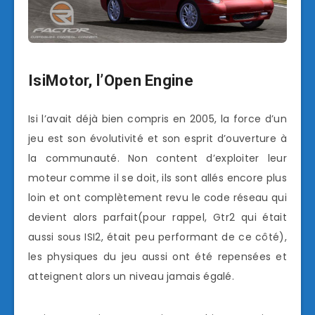
IsiMotor, l’Open Engine
Isi l’avait déjà bien compris en 2005, la force d’un
jeu est son évolutivité et son esprit d’ouverture à
la communauté. Non content d’exploiter leur
moteur comme il se doit, ils sont allés encore plus
loin et ont complètement revu le code réseau qui
devient alors parfait(pour rappel, Gtr2 qui était
aussi sous ISI2, était peu performant de ce côté),
les physiques du jeu aussi ont été repensées et
atteignent alors un niveau jamais égalé.