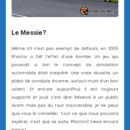
Le Messie?
Même s’il n’est pas exempt de défauts, en 2005
Rfactor a fait l’effet d’une bombe. Un jeu qui
poussait si loin le concept de simulation
automobile était inespéré. Une vraie réussite, un
plaisir de conduite énorme, surtout muni d’un bon
volant. Et encore aujourd’hui, il est toujours
supporté et joué c’est dire! Réservé à un public
averti mais pas du tout inaccessible, je ne peux
que vous le conseiller. Tout ce que nous pouvons
espérer, c’est que sa suite, Rfactor2 fasse encore
mieux!