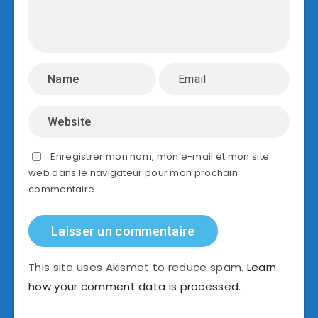
Enregistrer mon nom, mon e-mail et mon site
web dans le navigateur pour mon prochain
commentaire.
This site uses Akismet to reduce spam.
Learn
how your comment data is processed.