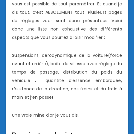
vous est possible de tout paramétrer. Et quand je
dis tout, c’est ABSOLUMENT tout! Plusieurs pages
de réglages vous sont donc présentées. Voici
donc une liste non exhaustive des différents
aspects que vous pourrez à loisir modifier :
Suspensions, aérodynamique de la voiture(force
avant et arrière), boite de vitesse avec réglage du
temps de passage, distribution du poids du
véhicule , quantité d’essence embarquée,
résistance de la direction, des freins et du frein à
main et j’en passe!
Une vraie mine d’or je vous dis.