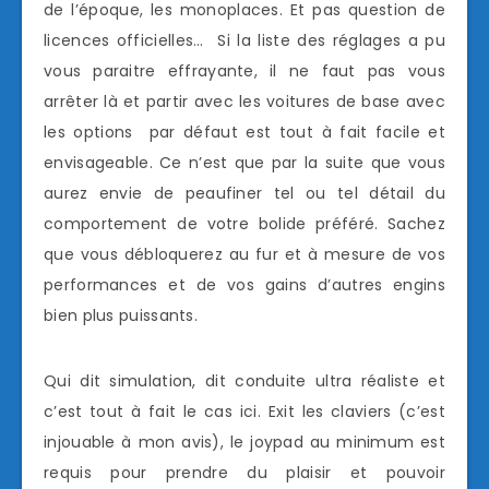
de l’époque, les monoplaces. Et pas question de
licences officielles… Si la liste des réglages a pu
vous paraitre effrayante, il ne faut pas vous
arrêter là et partir avec les voitures de base avec
les options par défaut est tout à fait facile et
envisageable. Ce n’est que par la suite que vous
aurez envie de peaufiner tel ou tel détail du
comportement de votre bolide préféré. Sachez
que vous débloquerez au fur et à mesure de vos
performances et de vos gains d’autres engins
bien plus puissants.
Qui dit simulation, dit conduite ultra réaliste et
c’est tout à fait le cas ici. Exit les claviers (c’est
injouable à mon avis), le joypad au minimum est
requis pour prendre du plaisir et pouvoir