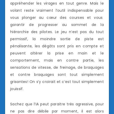
appréhender les virages en tout genre. Mais le
volant reste vraiment l’outil indispensable pour
vous plonger au cœur des courses et vous
garantir de progresser au sommet de la
hiérarchie des pilotes. Le jeu n’est pas du tout
permissif, la moindre sortie de piste est
pénalisante, les dégâts sont pris en compte et
peuvent altérer la prise en main et le
comportement, mais en contre partie, les
sensations de vitesse, de freinage, de braquages
et contre braquages sont tout simplement
grisantes! On s’y croirait et c’est tout simplement
jouissif.
Sachez que l’IA peut paraitre très agressive, pour
ne pas dire débile par moment, il est alors