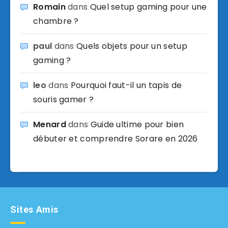
Romain
dans
Quel setup gaming pour une
chambre ?
paul
dans
Quels objets pour un setup
gaming ?
leo
dans
Pourquoi faut-il un tapis de
souris gamer ?
Menard
dans
Guide ultime pour bien
débuter et comprendre Sorare en 2026
Sites Amis