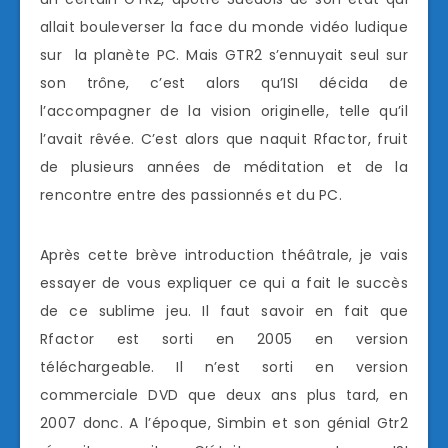
allait bouleverser la face du monde vidéo ludique
sur la planète PC. Mais GTR2 s’ennuyait seul sur
son trône, c’est alors qu’ISI décida de
l’accompagner de la vision originelle, telle qu’il
l’avait rêvée. C’est alors que naquit Rfactor, fruit
de plusieurs années de méditation et de la
rencontre entre des passionnés et du PC.
Après cette brève introduction théâtrale, je vais
essayer de vous expliquer ce qui a fait le succès
de ce sublime jeu. Il faut savoir en fait que
Rfactor est sorti en 2005 en version
téléchargeable. Il n’est sorti en version
commerciale DVD que deux ans plus tard, en
2007 donc. A l’époque, Simbin et son génial Gtr2