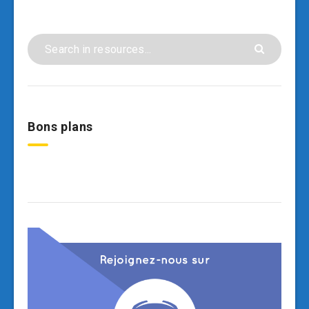
Bons plans