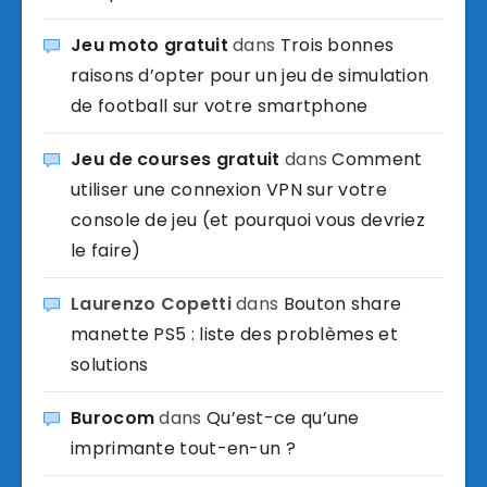
Jeu moto gratuit
dans
Trois bonnes
raisons d’opter pour un jeu de simulation
de football sur votre smartphone
Jeu de courses gratuit
dans
Comment
utiliser une connexion VPN sur votre
console de jeu (et pourquoi vous devriez
le faire)
Laurenzo Copetti
dans
Bouton share
manette PS5 : liste des problèmes et
solutions
Burocom
dans
Qu’est-ce qu’une
imprimante tout-en-un ?