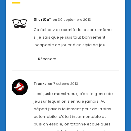
on 30 septembre 2013
ShortCuT
Ca fait envie raconté de la sorte même
si je sais que je suis tout bonnement
incapable de jouer à ce style de jeu.
Répondre
on 7 octobre 2013
Trunks
Il est juste monstrueux, c’est le genre de
jeu sur lequel on s’ennuie jamais. Au
départ j’avais tellement peur de la simu
automobile, c’était insurmontable et
puis on essaie, on tâtonne et quelques