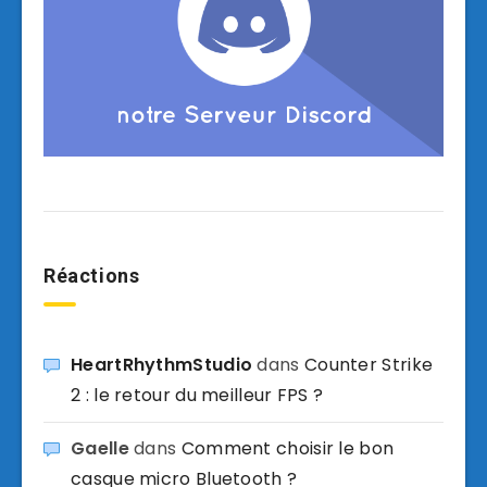
Réactions
HeartRhythmStudio
dans
Counter Strike
2 : le retour du meilleur FPS ?
Gaelle
dans
Comment choisir le bon
casque micro Bluetooth ?