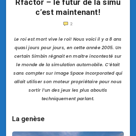
Rfactor – le futur de la simu
c’est maintenant!
2
Le roi est mort vive le roi! Nous voici il y a 8 ans
quasi jours pour jours, en cette année 2005. Un
certain Simbin régnait en maitre incontesté sur
le monde de la simulation automobile. C’était
sans compter sur Image Space Incorporated qui
allait utiliser son moteur propriétaire pour nous
sortir l’un des jeux les plus aboutis
techniquement parlant.
La genèse