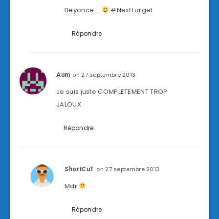
Beyonce …
#NextTarget
Répondre
on 27 septembre 2013
Aum
Je suis juste COMPLETEMENT TROP
JALOUX
Répondre
on 27 septembre 2013
ShortCuT
Mdr
Répondre