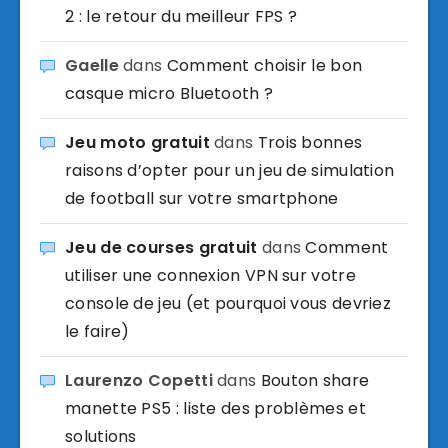
2 : le retour du meilleur FPS ?
Gaelle
dans
Comment choisir le bon
casque micro Bluetooth ?
Jeu moto gratuit
dans
Trois bonnes
raisons d’opter pour un jeu de simulation
de football sur votre smartphone
Jeu de courses gratuit
dans
Comment
utiliser une connexion VPN sur votre
console de jeu (et pourquoi vous devriez
le faire)
Laurenzo Copetti
dans
Bouton share
manette PS5 : liste des problèmes et
solutions