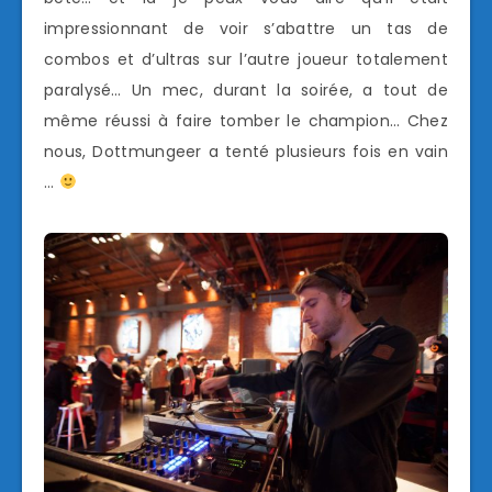
impressionnant de voir s’abattre un tas de
combos et d’ultras sur l’autre joueur totalement
paralysé… Un mec, durant la soirée, a tout de
même réussi à faire tomber le champion… Chez
nous, Dottmungeer a tenté plusieurs fois en vain
…