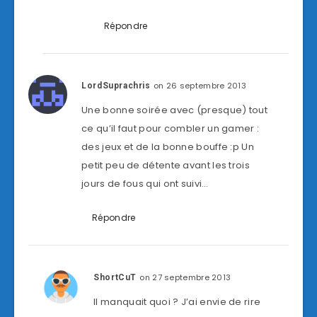
Répondre
on 26 septembre 2013
LordSuprachris
Une bonne soirée avec (presque) tout
ce qu’il faut pour combler un gamer :
des jeux et de la bonne bouffe :p Un
petit peu de détente avant les trois
jours de fous qui ont suivi…
Répondre
on 27 septembre 2013
ShortCuT
Il manquait quoi ? J’ai envie de rire