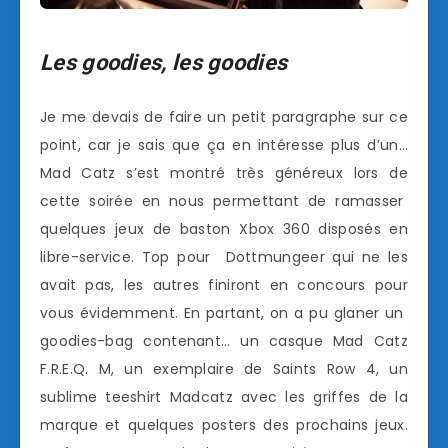
Les goodies, les goodies
Je me devais de faire un petit paragraphe sur ce
point, car je sais que ça en intéresse plus d’un…
Mad Catz s’est montré très généreux lors de
cette soirée en nous permettant de ramasser
quelques jeux de baston Xbox 360 disposés en
libre-service. Top pour Dottmungeer qui ne les
avait pas, les autres finiront en concours pour
vous évidemment. En partant, on a pu glaner un
goodies-bag contenant… un casque Mad Catz
F.R.E.Q. M, un exemplaire de Saints Row 4, un
sublime teeshirt Madcatz avec les griffes de la
marque et quelques posters des prochains jeux.