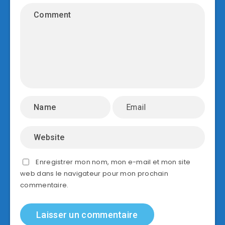
Enregistrer mon nom, mon e-mail et mon site
web dans le navigateur pour mon prochain
commentaire.