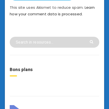
This site uses Akismet to reduce spam.
Learn
how your comment data is processed.
Bons plans