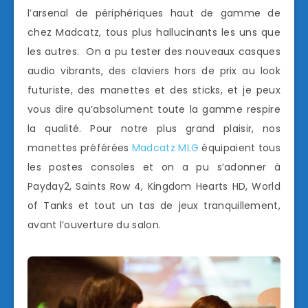
l’arsenal de périphériques haut de gamme de
chez Madcatz, tous plus hallucinants les uns que
les autres. On a pu tester des nouveaux casques
audio vibrants, des claviers hors de prix au look
futuriste, des manettes et des sticks, et je peux
vous dire qu’absolument toute la gamme respire
la qualité. Pour notre plus grand plaisir, nos
manettes préférées
Madcatz MLG
équipaient tous
les postes consoles et on a pu s’adonner à
Payday2, Saints Row 4, Kingdom Hearts HD, World
of Tanks et tout un tas de jeux tranquillement,
avant l’ouverture du salon.