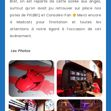
Bref, on est repartis de cette soirée aux anges,
surtout qu’on avait pu retrouver sur place nos
potes de PXLBBQ et Consoles-Fan
Merci encore
à Madcatz pour l’invitation et toutes les
attentions à notre égard à l’occasion de cet
événement.
Les Photos