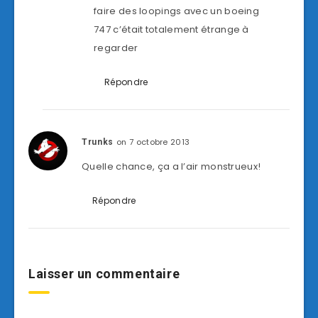
faire des loopings avec un boeing
747 c’était totalement étrange à
regarder
Répondre
on 7 octobre 2013
Trunks
Quelle chance, ça a l’air monstrueux!
Répondre
Laisser un commentaire