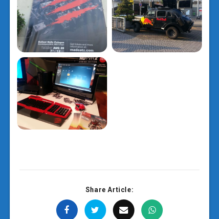
Share Article: