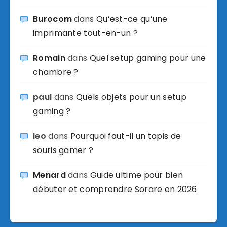
Burocom
dans
Qu’est-ce qu’une
imprimante tout-en-un ?
Romain
dans
Quel setup gaming pour une
chambre ?
paul
dans
Quels objets pour un setup
gaming ?
leo
dans
Pourquoi faut-il un tapis de
souris gamer ?
Menard
dans
Guide ultime pour bien
débuter et comprendre Sorare en 2026