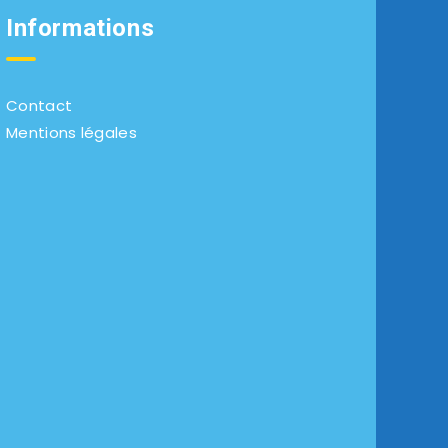
Informations
Contact
Mentions légales