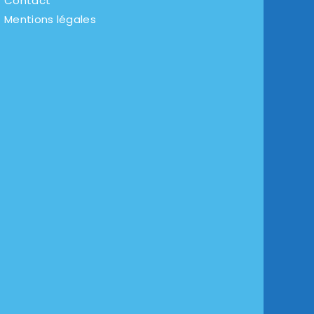
Contact
Mentions légales