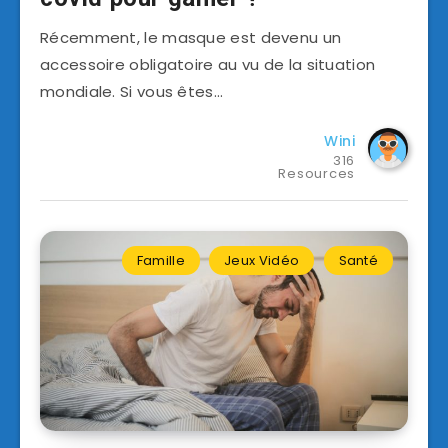
Récemment, le masque est devenu un
accessoire obligatoire au vu de la situation
mondiale. Si vous êtes…
Wini
316
Resources
Famille
Jeux Vidéo
Santé