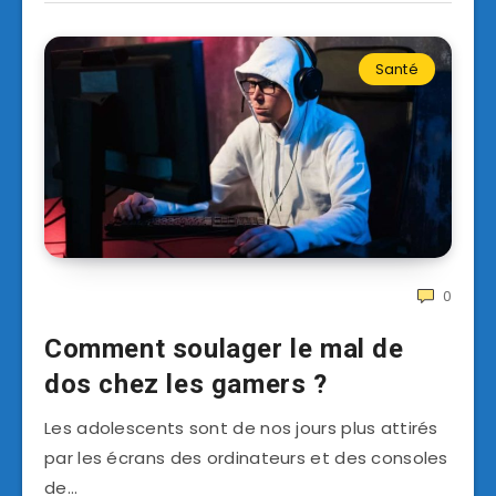
Santé
0
Comment soulager le mal de
dos chez les gamers ?
Les adolescents sont de nos jours plus attirés
par les écrans des ordinateurs et des consoles
de…