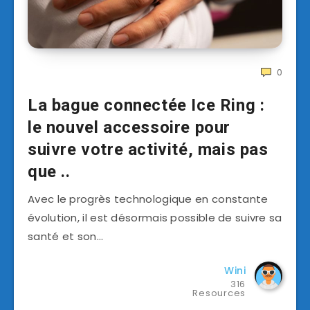
0
La bague connectée Ice Ring :
le nouvel accessoire pour
suivre votre activité, mais pas
que ..
Avec le progrès technologique en constante
évolution, il est désormais possible de suivre sa
santé et son…
Wini
316
Resources