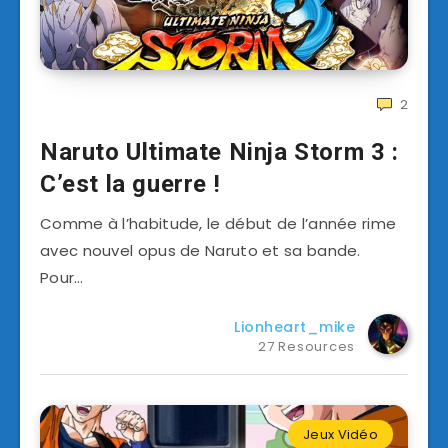
2
Naruto Ultimate Ninja Storm 3 :
C’est la guerre !
Comme à l’habitude, le début de l’année rime
avec nouvel opus de Naruto et sa bande.
Pour…
Lionheart_mike
27 Resources
Jeux Vidéo