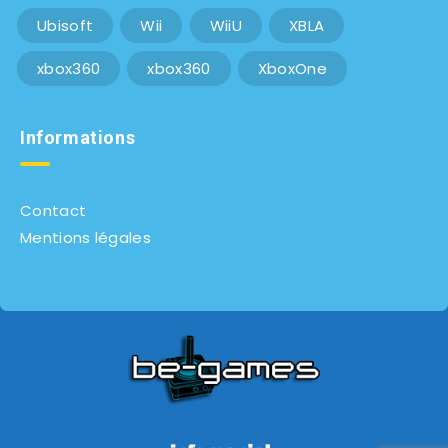
Ubisoft
Wii
WiiU
XBLA
xbox360
xbox360
XboxOne
Informations
Contact
Mentions légales