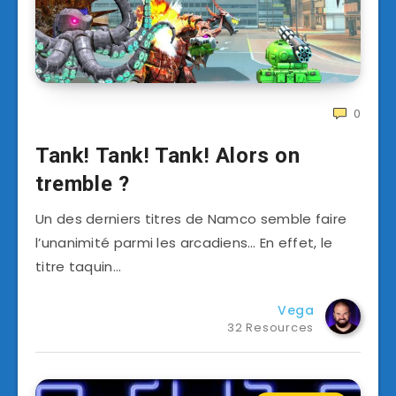
0
Tank! Tank! Tank! Alors on
tremble ?
Un des derniers titres de Namco semble faire
l’unanimité parmi les arcadiens… En effet, le
titre taquin…
Vega
32 Resources