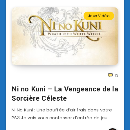
Jeux Vidéo
13
Ni no Kuni – La Vengeance de la
Sorcière Céleste
Ni No Kuni : Une bouffée d’air frais dans votre
PS3 Je vais vous confesser d’entrée de jeu…