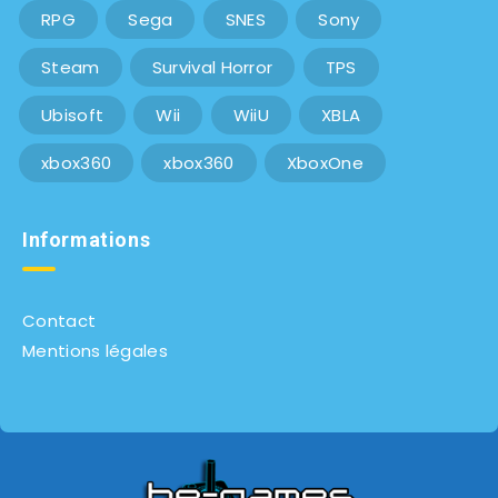
RPG
Sega
SNES
Sony
Steam
Survival Horror
TPS
Ubisoft
Wii
WiiU
XBLA
xbox360
xbox360
XboxOne
Informations
Contact
Mentions légales