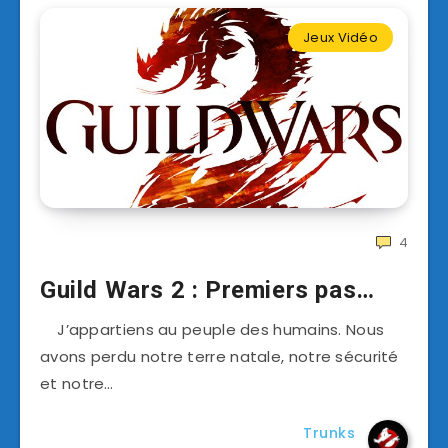
Jeux Vidéo
4
Guild Wars 2 : Premiers pas…
J’appartiens au peuple des humains. Nous
avons perdu notre terre natale, notre sécurité
et notre…
Trunks