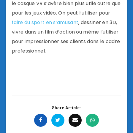
le casque VR s’avère bien plus utile outre que
pour les jeux vidéo.
On peut l’utiliser pour
faire du sport
en s’amusant
, dessiner en 3D,
vivre dans un film d’action ou même l’utiliser
pour impressionner ses clients dans le cadre
professionnel.
Share Article: