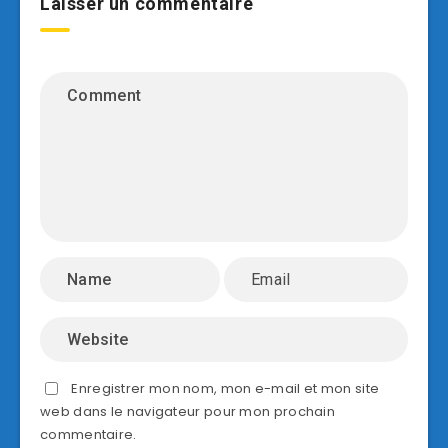
Laisser un commentaire
Enregistrer mon nom, mon e-mail et mon site
web dans le navigateur pour mon prochain
commentaire.