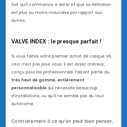
fait qu’il commence à dater et que sa définition
est plus ou moins mauvaise par rapport aux
autres.
VALVE INDEX : le presque parfait !
Si vous faites votre premier achat de casque VR,
ceci n’est pas pour vous. Il est assez onéreux,
conçu pour les professionnels, faisant partie du
très haut de gamme, entièrement
personnalisable
qui nécessite beaucoup
d’installations, vu qu’il ne semble pas du tout
autonome.
Contrairement à ce qu’on peut bien penser,