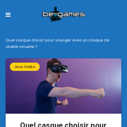
Quel casque choisir pour voyager avec un casque de
réalité virtuelle ?
Jeux Vidéo
Quel casque choisir pour