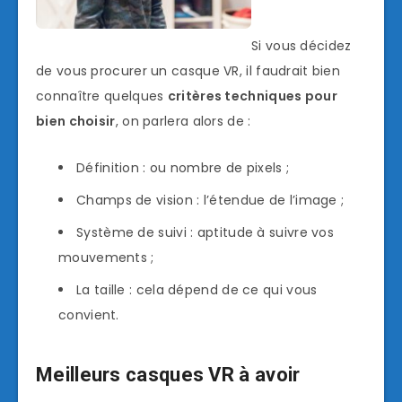
Si vous décidez
de vous procurer un casque VR, il faudrait bien
connaître quelques
critères techniques pour
bien choisir
, on parlera alors de :
Définition : ou nombre de pixels ;
Champs de vision : l’étendue de l’image ;
Système de suivi : aptitude à suivre vos
mouvements ;
La taille : cela dépend de ce qui vous
convient.
Meilleurs casques VR à avoir