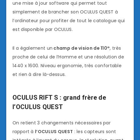
une mise à jour software qui permet tout
simplement de brancher son OCULUS QUEST à
l’ordinateur pour profiter de tout le catalogue qui
est disponible par OCULUS.
Il a également un
champ de vision de 110°
, très
proche de celui de l’Homme et une résolution de
1440 x 1600. Niveau ergonomie, très confortable
et rien à dire là-dessus.
OCULUS RIFT S : grand frère de
l’OCULUS QUEST
On retient 3 changements nécessaires par
rapport à
l’OCULUS QUEST
: les capteurs sont