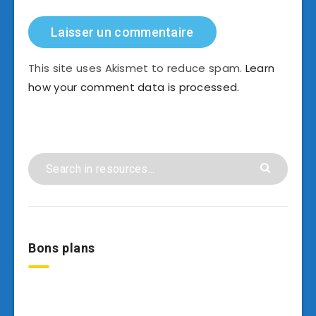
This site uses Akismet to reduce spam.
Learn
how your comment data is processed.
Bons plans