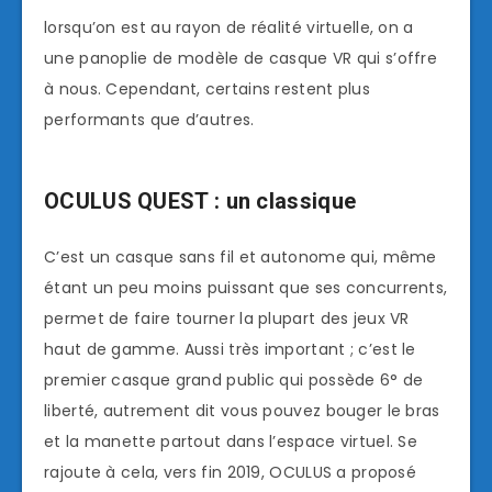
lorsqu’on est au rayon de réalité virtuelle, on a
une panoplie de modèle de casque VR qui s’offre
à nous. Cependant, certains restent plus
performants que d’autres.
OCULUS QUEST : un classique
C’est un casque sans fil et autonome qui, même
étant un peu moins puissant que ses concurrents,
permet de faire tourner la plupart des jeux VR
haut de gamme. Aussi très important ; c’est le
premier casque grand public qui possède 6° de
liberté, autrement dit vous pouvez bouger le bras
et la manette partout dans l’espace virtuel. Se
rajoute à cela, vers fin 2019, OCULUS a proposé