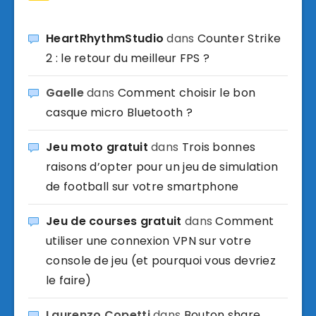
HeartRhythmStudio
dans
Counter Strike
2 : le retour du meilleur FPS ?
Gaelle
dans
Comment choisir le bon
casque micro Bluetooth ?
Jeu moto gratuit
dans
Trois bonnes
raisons d’opter pour un jeu de simulation
de football sur votre smartphone
Jeu de courses gratuit
dans
Comment
utiliser une connexion VPN sur votre
console de jeu (et pourquoi vous devriez
le faire)
Laurenzo Copetti
dans
Bouton share