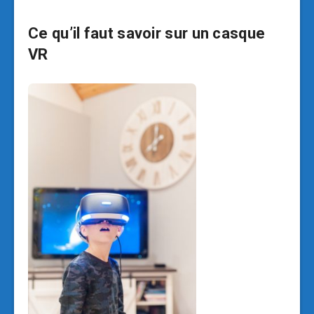
Ce qu’il faut savoir sur un casque
VR