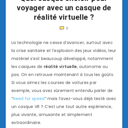
voyager avec un casque de
réalité virtuelle ?
0
La technologie ne cesse d’avancer, surtout avec
la crise sanitaire et l’explosion des jeux vidéos, leur
matériel s’est beaucoup développé, notamment
les casques de
réalité virtuelle
, autonome ou
pas. On en retrouve maintenant à tous les goûts.
Si vous aimez les courses de voitures par
exemple, vous avez sûrement entendu parler de
“
Need for speed
” mais l’avez-vous déjà testé avec
un casque VR ? C’est une tout autre expérience,
plus vivante, amusante et simplement
extraordinaire.