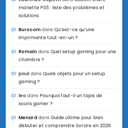
manette PS5 : liste des problèmes et
solutions
Burocom
dans
Qu’est-ce qu’une
imprimante tout-en-un ?
Romain
dans
Quel setup gaming pour une
chambre ?
paul
dans
Quels objets pour un setup
gaming ?
leo
dans
Pourquoi faut-il un tapis de
souris gamer ?
Menard
dans
Guide ultime pour bien
débuter et comprendre Sorare en 2026