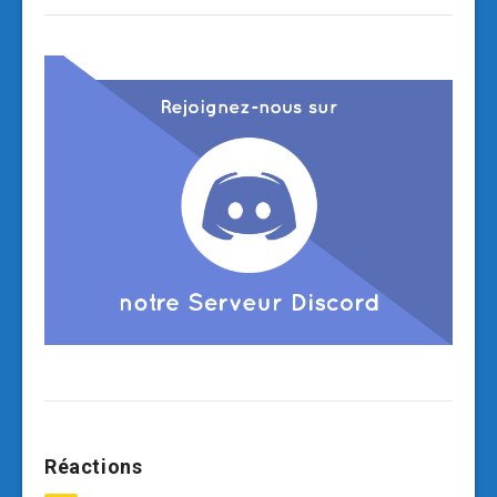
Réactions