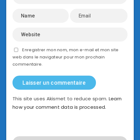
Enregistrer mon nom, mon e-mail et mon site
web dans le navigateur pour mon prochain
commentaire.
This site uses Akismet to reduce spam.
Learn
how your comment data is processed.