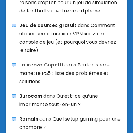
raisons d’opter pour un jeu de simulation
de football sur votre smartphone
Jeu de courses gratuit
dans
Comment
utiliser une connexion VPN sur votre
console de jeu (et pourquoi vous devriez
le faire)
Laurenzo Copetti
dans
Bouton share
manette PS5 : liste des problèmes et
solutions
Burocom
dans
Qu’est-ce qu’une
imprimante tout-en-un ?
Romain
dans
Quel setup gaming pour une
chambre ?