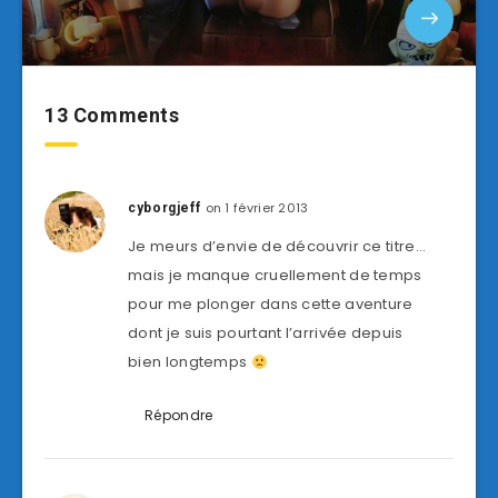
13 Comments
on 1 février 2013
cyborgjeff
Je meurs d’envie de découvrir ce titre…
mais je manque cruellement de temps
pour me plonger dans cette aventure
dont je suis pourtant l’arrivée depuis
bien longtemps
Répondre