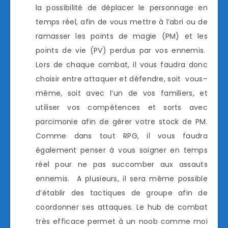
la possibilité de déplacer le personnage en
temps réel, afin de vous mettre à l’abri ou de
ramasser les points de magie (PM) et les
points de vie (PV) perdus par vos ennemis.
Lors de chaque combat, il vous faudra donc
choisir entre attaquer et défendre, soit vous–
même, soit avec l’un de vos familiers, et
utiliser vos compétences et sorts avec
parcimonie afin de gérer votre stock de PM.
Comme dans tout RPG, il vous faudra
également penser à vous soigner en temps
réel pour ne pas succomber aux assauts
ennemis. A plusieurs, il sera même possible
d’établir des tactiques de groupe afin de
coordonner ses attaques. Le hub de combat
très efficace permet à un noob comme moi