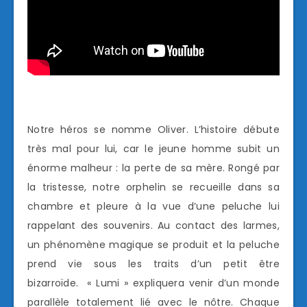
Notre héros se nomme Oliver. L’histoire débute
très mal pour lui, car le jeune homme subit un
énorme malheur : la perte de sa mère. Rongé par
la tristesse, notre orphelin se recueille dans sa
chambre et pleure à la vue d’une peluche lui
rappelant des souvenirs. Au contact des larmes,
un phénomène magique se produit et la peluche
prend vie sous les traits d’un petit être
bizarroïde. « Lumi » expliquera venir d’un monde
parallèle totalement lié avec le nôtre. Chaque