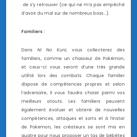
de s’y retrouver (ce qui ne m’a pas empêché
d’avoir du mal sur de nombreux boss…).
Familiers :
Dans
Ni No Kuni
, vous collecterez des
familiers, comme un chasseur de Pokémon,
et ceux-ci vous seront d’une très grande
utilité lors des combats. Chaque familier
dispose de compétences propres et selon
l’adversaire, il vous faudra choisir parmi vos
meilleurs atouts. Les familiers peuvent
également évoluer et obtenir de nouvelles
compétences, attaques et sorts et à l’instar
de Pokemon, les créateurs se sont mis en
quatre pour nous proposer un tas de bébêtes