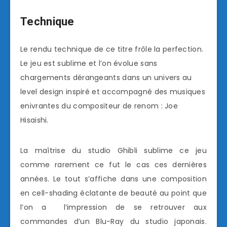
Technique
Le rendu technique de ce titre frôle la perfection.
Le jeu est sublime et l’on évolue sans
chargements dérangeants dans un univers au
level design inspiré et accompagné des musiques
enivrantes du compositeur de renom : Joe
Hisaishi.
La maîtrise du studio Ghibli sublime ce jeu
comme rarement ce fut le cas ces dernières
années. Le tout s’affiche dans une composition
en cell-shading éclatante de beauté au point que
l’on a l’impression de se retrouver aux
commandes d’un Blu-Ray du studio japonais.