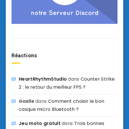
Réactions
HeartRhythmStudio
dans
Counter Strike
2 : le retour du meilleur FPS ?
Gaelle
dans
Comment choisir le bon
casque micro Bluetooth ?
Jeu moto gratuit
dans
Trois bonnes