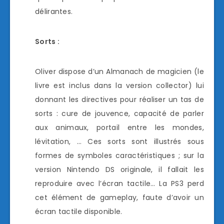
délirantes.
Sorts :
Oliver dispose d’un Almanach de magicien (le
livre est inclus dans la version collector) lui
donnant les directives pour réaliser un tas de
sorts : cure de jouvence, capacité de parler
aux animaux, portail entre les mondes,
lévitation, … Ces sorts sont illustrés sous
formes de symboles caractéristiques ; sur la
version Nintendo DS originale, il fallait les
reproduire avec l’écran tactile… La PS3 perd
cet élément de gameplay, faute d’avoir un
écran tactile disponible.