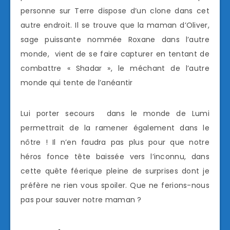
personne sur Terre dispose d’un clone dans cet
autre endroit. Il se trouve que la maman d’Oliver,
sage puissante nommée Roxane dans l’autre
monde, vient de se faire capturer en tentant de
combattre « Shadar », le méchant de l’autre
monde qui tente de l’anéantir
Lui porter secours dans le monde de Lumi
permettrait de la ramener également dans le
nôtre ! Il n’en faudra pas plus pour que notre
héros fonce tête baissée vers l’inconnu, dans
cette quête féerique pleine de surprises dont je
préfère ne rien vous spoiler. Que ne ferions-nous
pas pour sauver notre maman ?