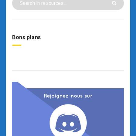
Bons plans