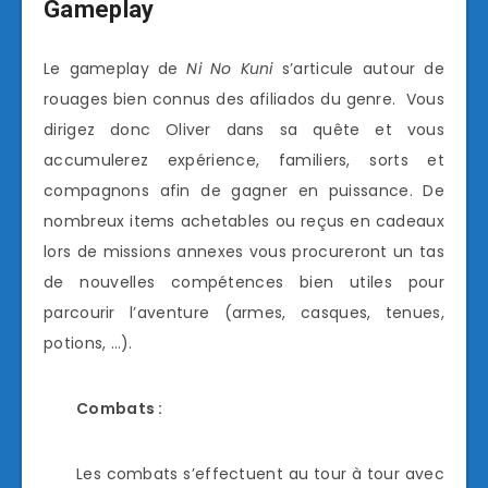
Gameplay
Le gameplay de
Ni No Kuni
s’articule autour de
rouages bien connus des afiliados du genre. Vous
dirigez donc Oliver dans sa quête et vous
accumulerez expérience, familiers, sorts et
compagnons afin de gagner en puissance. De
nombreux items achetables ou reçus en cadeaux
lors de missions annexes vous procureront un tas
de nouvelles compétences bien utiles pour
parcourir l’aventure (armes, casques, tenues,
potions, …).
Combats :
Les combats s’effectuent au tour à tour avec