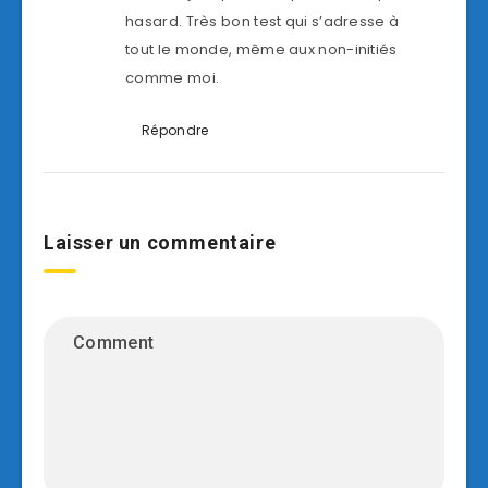
hasard. Très bon test qui s’adresse à
tout le monde, même aux non-initiés
comme moi.
Répondre
Laisser un commentaire