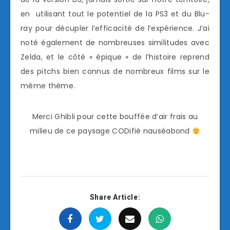
en utilisant tout le potentiel de la PS3 et du Blu-
ray pour décupler l’efficacité de l’expérience. J’ai
noté également de nombreuses similitudes avec
Zelda, et le côté « épique » de l’histoire reprend
des pitchs bien connus de nombreux films sur le
même thème.
Merci Ghibli pour cette bouffée d’air frais au
milieu de ce paysage CODifié nauséabond
Share Article: