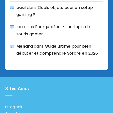
paul
dans
Quels objets pour un setup
gaming ?
leo
dans
Pourquoi faut-il un tapis de
souris gamer ?
Menard
dans
Guide ultime pour bien
débuter et comprendre Sorare en 2026
Sites Amis
Sitegeek