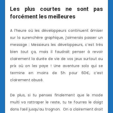
Les plus courtes ne sont pas
forcément les meilleures
A l’heure où les développeurs continuent àmiser
sur la surenchère graphique, j’aimerais passer un
message : Messieurs les développeurs, c’est très
bien tout ça, mais il faudrait penser à revoir
clairement la durée de vie de vos jeux surtout au
prix où on les paye ! Une aventure solo qui se
termine en moins de 5h pour 60€, c’est
clairement abusé.
De plus, si tu penses finalement que le mode
multi va rattraper le reste, tu te fourres le doigt
dans l’œil jusqu’au trognon. On a clairement droit