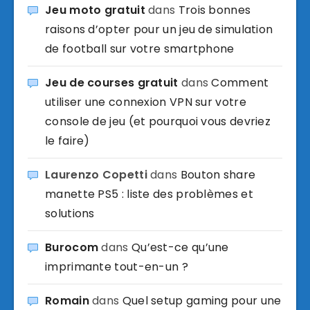
Jeu moto gratuit
dans
Trois bonnes
raisons d’opter pour un jeu de simulation
de football sur votre smartphone
Jeu de courses gratuit
dans
Comment
utiliser une connexion VPN sur votre
console de jeu (et pourquoi vous devriez
le faire)
Laurenzo Copetti
dans
Bouton share
manette PS5 : liste des problèmes et
solutions
Burocom
dans
Qu’est-ce qu’une
imprimante tout-en-un ?
Romain
dans
Quel setup gaming pour une