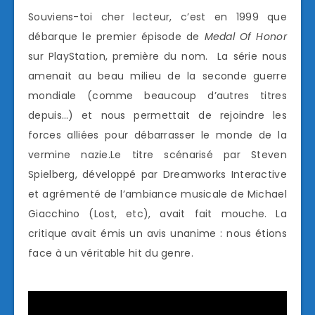
Souviens-toi cher lecteur, c’est en 1999 que
débarque le premier épisode de
Medal Of Honor
sur PlayStation, première du nom. La série nous
amenait au beau milieu de la seconde guerre
mondiale (comme beaucoup d’autres titres
depuis…) et nous permettait de rejoindre les
forces alliées pour débarrasser le monde de la
vermine nazie.Le titre scénarisé par Steven
Spielberg, développé par Dreamworks Interactive
et agrémenté de l’ambiance musicale de Michael
Giacchino (Lost, etc), avait fait mouche. La
critique avait émis un avis unanime : nous étions
face à un véritable hit du genre.