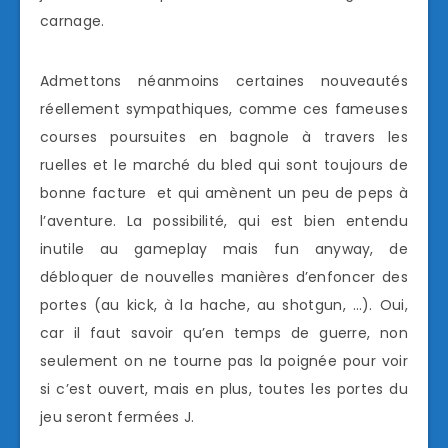
carnage.
Admettons néanmoins certaines nouveautés
réellement sympathiques, comme ces fameuses
courses poursuites en bagnole à travers les
ruelles et le marché du bled qui sont toujours de
bonne facture et qui amènent un peu de peps à
l’aventure. La possibilité, qui est bien entendu
inutile au gameplay mais fun anyway, de
débloquer de nouvelles manières d’enfoncer des
portes (au kick, à la hache, au shotgun, …). Oui,
car il faut savoir qu’en temps de guerre, non
seulement on ne tourne pas la poignée pour voir
si c’est ouvert, mais en plus, toutes les portes du
jeu seront fermées J.