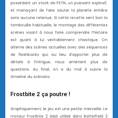
possédant un stock de PETN, un puissant explosif,
et menaçant de faire sauter la planète entière
sans aucune retenue. Si cette recette sent bon la
tambouille habituelle, le montage des différentes
scènes visant à nous faire comprendre l’histoire
est quant à lui véritablement chaotique. On
alterne des scènes actuelles avec des séquences
de flashbacks qui, au lieu d’apporter plus de
détails à l’intrigue, nous amènent plus de
questions. Au final, on a du mal à suivre la
timeline du scénario.
Frostbite 2 ça poutre !
Graphiquement, le jeu est une petite merveille. Le
moteur Frostbite 2 déjà utilisé dans Battelfield 3