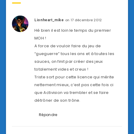
on 17 décembre 2012
Lionheart_mike
Hé bien il est loin le temps du premier
MOH !
A force de vouloir faire du jeu de
“gueguerre” tous les ans et à toutes les
sauces, on finit par créer des jeux
totalement vides et creux !
Triste sort pour cette licence qui mérite
nettement mieux, c’est pas cette fois ci
que Activision va trembler et se faire
détrôner de son trône.
Répondre