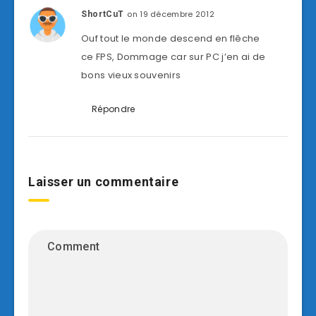
on 19 décembre 2012
ShortCuT
Ouf tout le monde descend en flêche
ce FPS, Dommage car sur PC j’en ai de
bons vieux souvenirs
Répondre
Laisser un commentaire