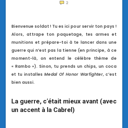
2
Bienvenue soldat ! Tu es ici pour servir ton pays !
Alors, attrape ton paquetage, tes armes et
munitions et prépare-toi à te lancer dans une
guerre qui n’est pas la tienne (en principe, à ce
moment-là, on entend le célèbre thème de
« Rambo »). Sinon, tu prends un chips, un coca
et tu installes
Medal Of Honor Warfighter
, c’est
bien aussi.
La guerre, c’était mieux avant (avec
un accent à la Cabrel)