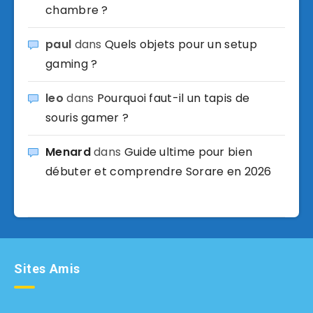
chambre ?
paul
dans
Quels objets pour un setup
gaming ?
leo
dans
Pourquoi faut-il un tapis de
souris gamer ?
Menard
dans
Guide ultime pour bien
débuter et comprendre Sorare en 2026
Sites Amis