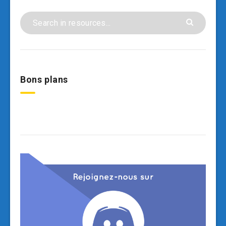
Bons plans