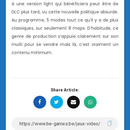
à une version light qui bénéficiera peut être de
DLC plus tard, vu cette nouvelle politique absurde.
Au programme, 5 modes tout ce qu’il y a de plus
classiques, sur seulement 8 maps. D’habitude, ce
genre de production s’appuie clairement sur son
multi pour se vendre mais là, c’est vraiment un
contenu minimum.
Share Article: