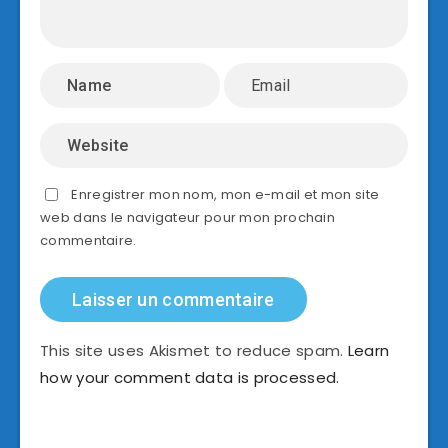
Enregistrer mon nom, mon e-mail et mon site
web dans le navigateur pour mon prochain
commentaire.
This site uses Akismet to reduce spam.
Learn
how your comment data is processed.