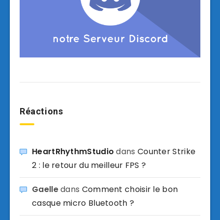
Réactions
HeartRhythmStudio
dans
Counter Strike
2 : le retour du meilleur FPS ?
Gaelle
dans
Comment choisir le bon
casque micro Bluetooth ?