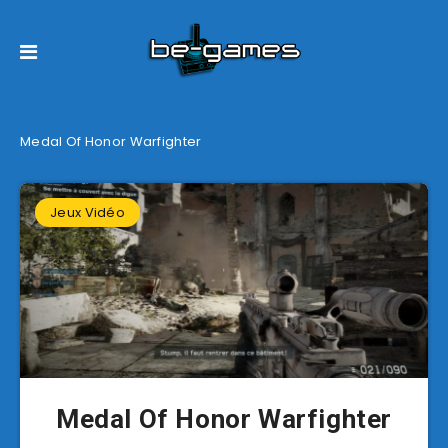
Medal Of Honor Warfighter
Jeux Vidéo
Medal Of Honor Warfighter