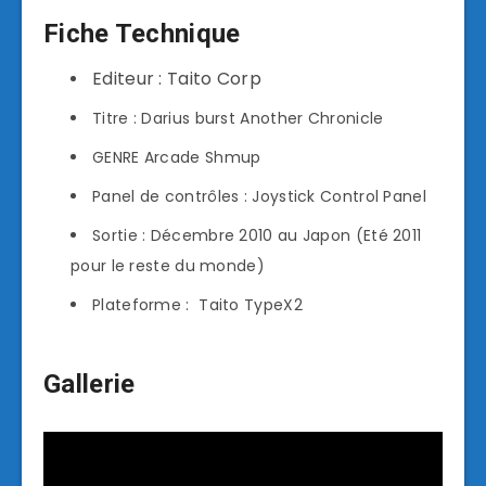
Fiche Technique
Editeur : Taito Corp
Titre : Darius burst Another Chronicle
GENRE Arcade Shmup
Panel de contrôles : Joystick Control Panel
Sortie : Décembre 2010 au Japon (Eté 2011
pour le reste du monde)
Plateforme : Taito TypeX2
Gallerie