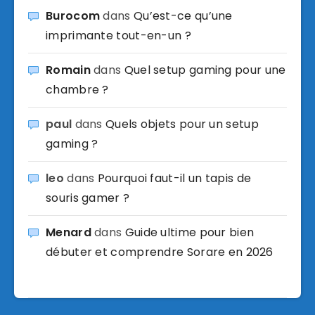
Burocom
dans
Qu’est-ce qu’une
imprimante tout-en-un ?
Romain
dans
Quel setup gaming pour une
chambre ?
paul
dans
Quels objets pour un setup
gaming ?
leo
dans
Pourquoi faut-il un tapis de
souris gamer ?
Menard
dans
Guide ultime pour bien
débuter et comprendre Sorare en 2026