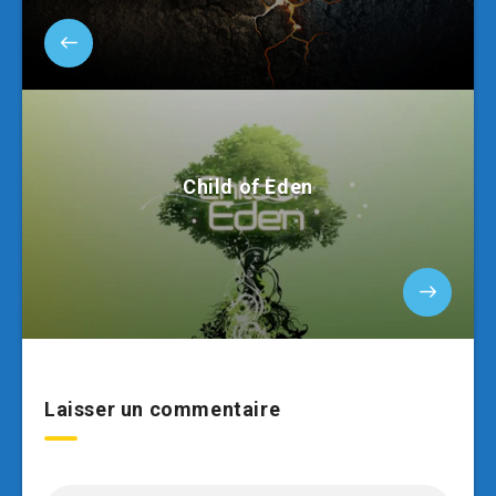
Child of Eden
Laisser un commentaire