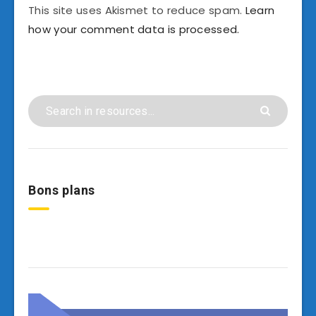
This site uses Akismet to reduce spam.
Learn
how your comment data is processed.
Bons plans