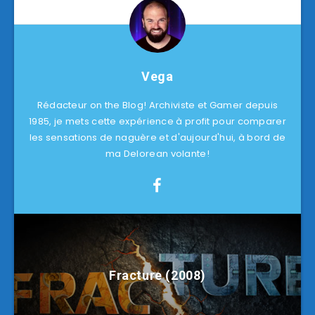
Vega
Rédacteur on the Blog! Archiviste et Gamer depuis
1985, je mets cette expérience à profit pour comparer
les sensations de naguère et d'aujourd'hui, à bord de
ma Delorean volante!
Fracture (2008)