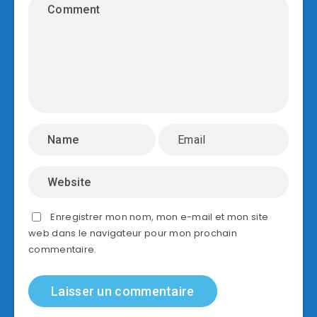
Enregistrer mon nom, mon e-mail et mon site
web dans le navigateur pour mon prochain
commentaire.