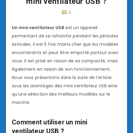
mini ventilateur USB ?
0
Un mini ventilateur USB
est un appareil
permettant de se rafraîchir pendant les périodes
estivales. Il est 5 fois moins cher que les modèles
encombrants et peut être emporté partout avec
vous. Il est prisé en raison de sa compacité, mais
également en raison de son fonctionnement.
Nous vous présentons dans la suite de l’article
sous les avantages des mini ventilateur USB ainsi
qu’une sélection des meilleurs modèles sur le
marché.
Comment utiliser un mini
ventilateur USB ?