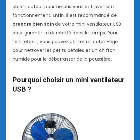
objets autour pour ne pas vous entraver son
fonctionnement. Enfin, il est recommandé de
prendre bien soin
de votre mini ventilateur USB
pour garantir sa durabilité dans le temps. Pour
l’entretenir, vous pouvez utiliser un coton-tige
pour nettoyer les petits pétales et un chiffon
humide pour le débarrasser de la poussière.
Pourquoi choisir un mini ventilateur
USB ?