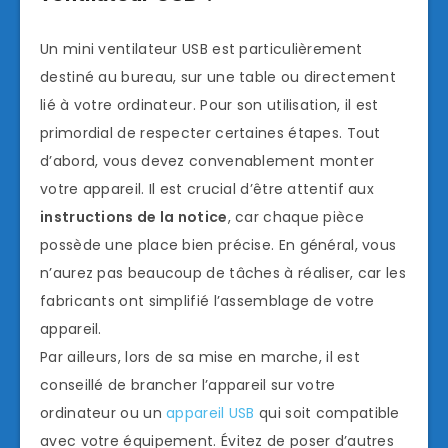
Un mini ventilateur USB est particulièrement
destiné au bureau, sur une table ou directement
lié à votre ordinateur. Pour son utilisation, il est
primordial de respecter certaines étapes. Tout
d’abord, vous devez convenablement monter
votre appareil. Il est crucial d’être attentif aux
instructions de la notice
, car chaque pièce
possède une place bien précise. En général, vous
n’aurez pas beaucoup de tâches à réaliser, car les
fabricants ont simplifié l’assemblage de votre
appareil.
Par ailleurs, lors de sa mise en marche, il est
conseillé de brancher l’appareil sur votre
ordinateur ou un
appareil USB
qui soit compatible
avec votre équipement. Évitez de poser d’autres