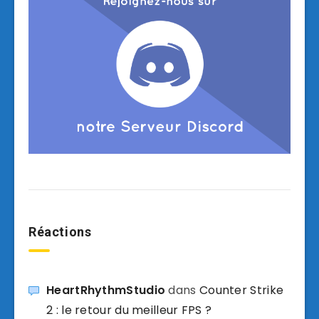
Réactions
HeartRhythmStudio
dans
Counter Strike
2 : le retour du meilleur FPS ?