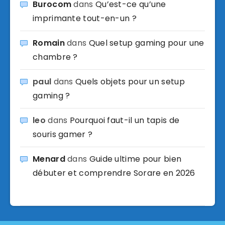
Burocom
dans
Qu’est-ce qu’une
imprimante tout-en-un ?
Romain
dans
Quel setup gaming pour une
chambre ?
paul
dans
Quels objets pour un setup
gaming ?
leo
dans
Pourquoi faut-il un tapis de
souris gamer ?
Menard
dans
Guide ultime pour bien
débuter et comprendre Sorare en 2026