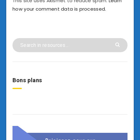
This site uses Akismet to reduce spam.
Learn
how your comment data is processed.
Bons plans