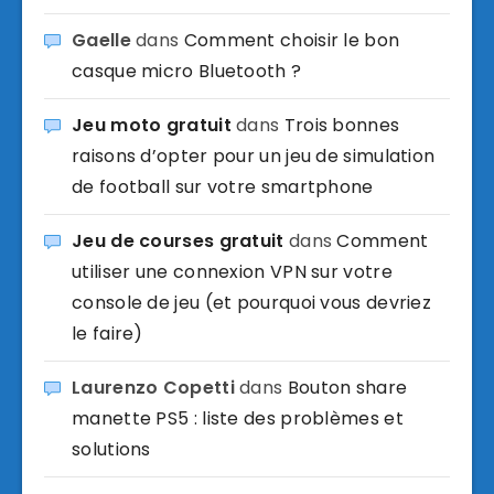
Gaelle
dans
Comment choisir le bon
casque micro Bluetooth ?
Jeu moto gratuit
dans
Trois bonnes
raisons d’opter pour un jeu de simulation
de football sur votre smartphone
Jeu de courses gratuit
dans
Comment
utiliser une connexion VPN sur votre
console de jeu (et pourquoi vous devriez
le faire)
Laurenzo Copetti
dans
Bouton share
manette PS5 : liste des problèmes et
solutions