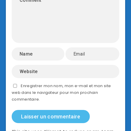
Enregistrer mon nom, mon e-mail et mon site
web dans le navigateur pour mon prochain
commentaire.