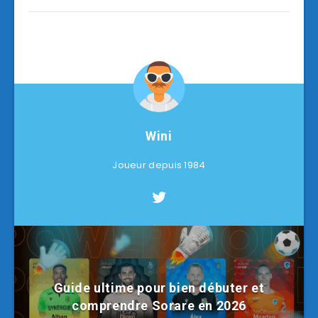
Wini
Joueur depuis 1984
Guide ultime pour bien débuter et
comprendre Sorare en 2026