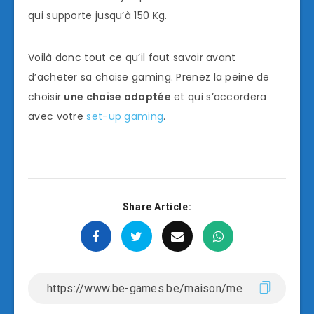
qui supporte jusqu’à 150 Kg.
Voilà donc tout ce qu’il faut savoir avant
d’acheter sa chaise gaming. Prenez la peine de
choisir
une chaise adaptée
et qui s’accordera
avec votre
set-up gaming
.
Share Article: