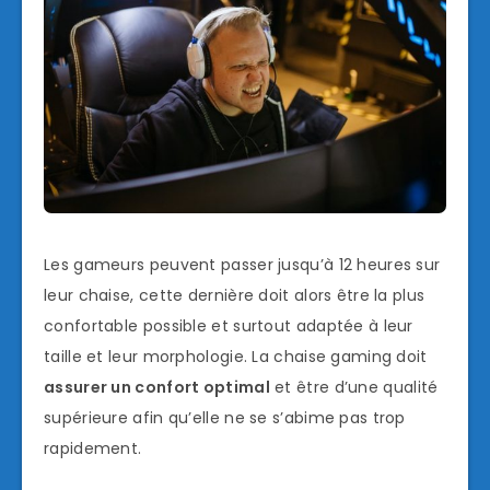
Les gameurs peuvent passer jusqu’à 12 heures sur
leur chaise, cette dernière doit alors être la plus
confortable possible et surtout adaptée à leur
taille et leur morphologie. La chaise gaming doit
assurer un
confort optimal
et être d’une qualité
supérieure afin qu’elle ne se s’abime pas trop
rapidement.