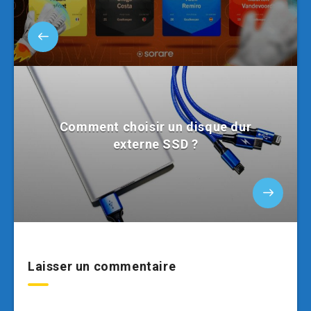
Comment choisir un disque dur
externe SSD ?
Laisser un commentaire