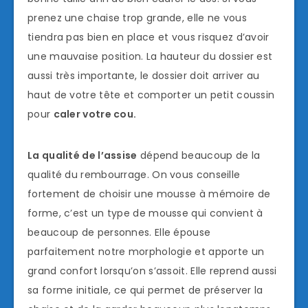
prenez une chaise trop grande, elle ne vous
tiendra pas bien en place et vous risquez d’avoir
une mauvaise position. La hauteur du dossier est
aussi très importante, le dossier doit arriver au
haut de votre tête et comporter un petit coussin
pour
caler votre cou.
La qualité de l’assise
dépend beaucoup de la
qualité du rembourrage. On vous conseille
fortement de choisir une mousse à mémoire de
forme, c’est un type de mousse qui convient à
beaucoup de personnes. Elle épouse
parfaitement notre morphologie et apporte un
grand confort lorsqu’on s’assoit. Elle reprend aussi
sa forme initiale, ce qui permet de préserver la