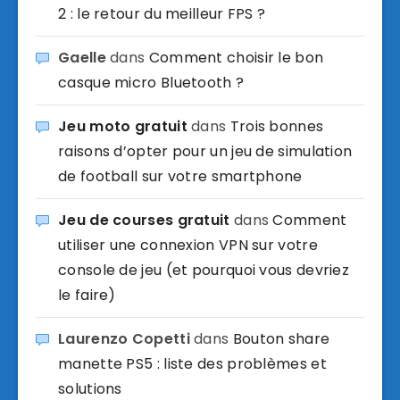
2 : le retour du meilleur FPS ?
Gaelle
dans
Comment choisir le bon
casque micro Bluetooth ?
Jeu moto gratuit
dans
Trois bonnes
raisons d’opter pour un jeu de simulation
de football sur votre smartphone
Jeu de courses gratuit
dans
Comment
utiliser une connexion VPN sur votre
console de jeu (et pourquoi vous devriez
le faire)
Laurenzo Copetti
dans
Bouton share
manette PS5 : liste des problèmes et
solutions