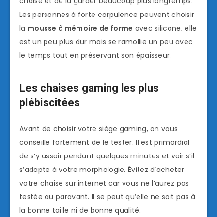
chaise et de la garder beaucoup plus longtemps.
Les personnes à forte corpulence peuvent choisir
la
mousse à mémoire de forme
avec silicone, elle
est un peu plus dur mais se ramollie un peu avec
le temps tout en préservant son épaisseur.
Les chaises gaming les plus
plébiscitées
Avant de choisir votre siège gaming, on vous
conseille fortement de le tester. Il est primordial
de s’y assoir pendant quelques minutes et voir s’il
s’adapte à votre morphologie. Évitez d’acheter
votre chaise sur internet car vous ne l’aurez pas
testée au paravant. Il se peut qu’elle ne soit pas à
la bonne taille ni de bonne qualité.