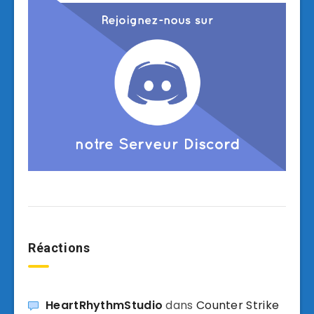
Réactions
HeartRhythmStudio
dans
Counter Strike