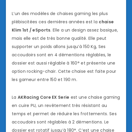
L’un des modèles de chaises gaming les plus
plébiscitées ces dernières années est la
chaise
Klim 1st / eSports
. Elle a un design assez basique,
mais elle est de très bonne qualité. Elle peut
supporter un poids allons jusqu’à 150 Kg, Ses
accoudoirs sont en 4 démentions réglables, le
dossier est aussi réglable à 160° et présente une
option rocking-chair. Cette chaise est faite pour
les gameur entre 150 et 190 m.
La
AKRacing Core EX Serie
est une chaise gaming
en cuire PU, un revêtement très résistant au
temps et permet de réduire les frottements. Ses
accoudoirs sont réglables à 2 démentions. Le
dossier est rotatif jusqu’à 180°. C’est une chaise