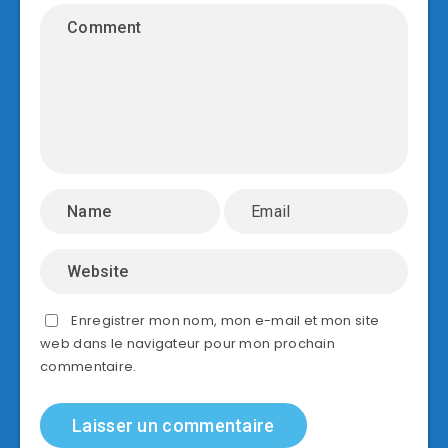
Enregistrer mon nom, mon e-mail et mon site
web dans le navigateur pour mon prochain
commentaire.