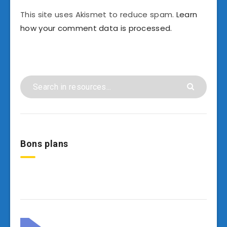
This site uses Akismet to reduce spam.
Learn
how your comment data is processed.
Bons plans