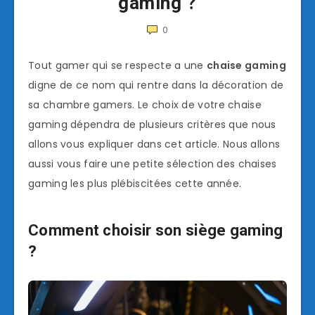
gaming ?
0
Tout gamer qui se respecte a une
chaise gaming
digne de ce nom qui rentre dans la décoration de
sa chambre gamers. Le choix de votre chaise
gaming dépendra de plusieurs critères que nous
allons vous expliquer dans cet article. Nous allons
aussi vous faire une petite sélection des chaises
gaming les plus plébiscitées cette année.
Comment choisir son siège gaming
?