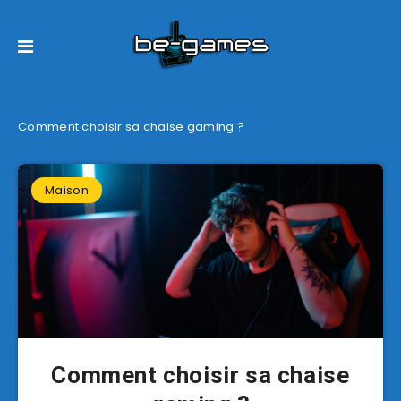
Comment choisir sa chaise gaming ?
Maison
Comment choisir sa chaise