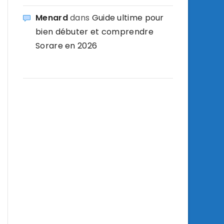
Menard
dans
Guide ultime pour
bien débuter et comprendre
Sorare en 2026