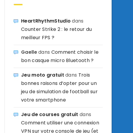
HeartRhythmStudio
dans
Counter Strike 2 : le retour du
meilleur FPS ?
Gaelle
dans
Comment choisir le
bon casque micro Bluetooth ?
Jeu moto gratuit
dans
Trois
bonnes raisons d’opter pour un
jeu de simulation de football sur
votre smartphone
Jeu de courses gratuit
dans
Comment utiliser une connexion
VPN sur votre console de jeu (et