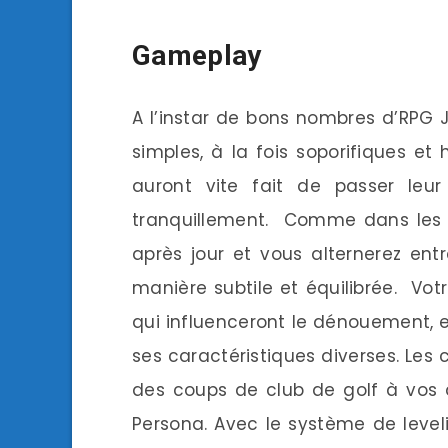
Gameplay
A l’instar de bons nombres d’RPG 
simples, à la fois soporifiques e
auront vite fait de passer leur
tranquillement. Comme dans les pr
après jour et vous alternerez ent
manière subtile et équilibrée. Vot
qui influenceront le dénouement, et
ses caractéristiques diverses. Les
des coups de club de golf à vos 
Persona. Avec le système de leveli