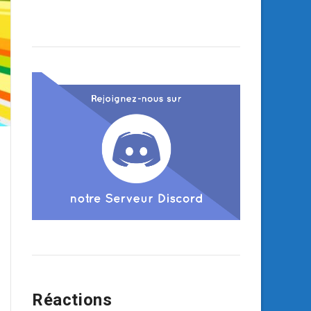
Réactions