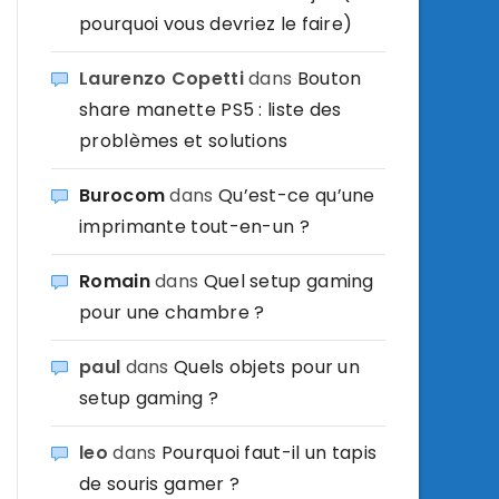
pourquoi vous devriez le faire)
Laurenzo Copetti
dans
Bouton
share manette PS5 : liste des
problèmes et solutions
Burocom
dans
Qu’est-ce qu’une
imprimante tout-en-un ?
Romain
dans
Quel setup gaming
pour une chambre ?
paul
dans
Quels objets pour un
setup gaming ?
leo
dans
Pourquoi faut-il un tapis
de souris gamer ?