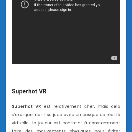
Superhot VR
Superhot VR
est relativement cher, mais cela
s’explique, car il se joue avec un casque de réalité
virtuelle. Le joueur est contraint à constamment
faire des mouvements physiques pour éviter