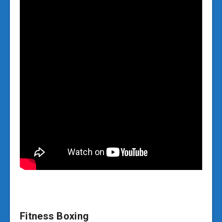
Fitness Boxing