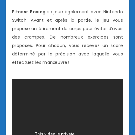
Fitness Boxing
se joue également avec Nintendo
Switch. Avant et après la partie, le jeu vous
propose un étirement du corps pour éviter d’avoir
des crampes. De nombreux exercices sont
proposés. Pour chacun, vous recevez un score
déterminé par la précision avec laquelle vous
effectuez les manœuvres.