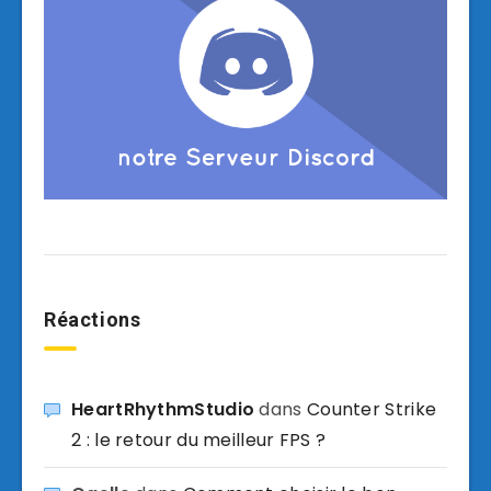
Réactions
HeartRhythmStudio
dans
Counter Strike
2 : le retour du meilleur FPS ?