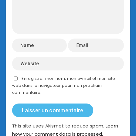
Enregistrer mon nom, mon e-mail et mon site
web dans le navigateur pour mon prochain
commentaire.
This site uses Akismet to reduce spam.
Learn
how your comment data is processed.