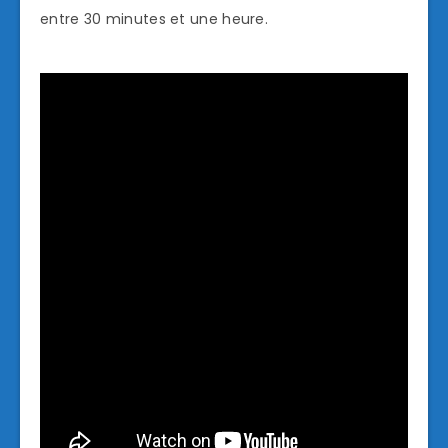
entre 30 minutes et une heure.