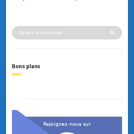
Bons plans