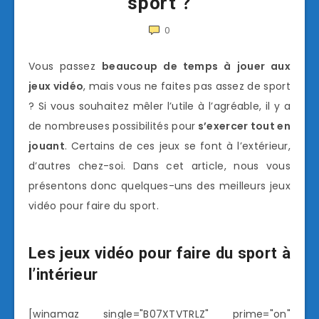
sport ?
0
Vous passez
beaucoup de temps à jouer aux
jeux vidéo
, mais vous ne faites pas assez de sport
? Si vous souhaitez mêler l’utile à l’agréable, il y a
de nombreuses possibilités pour
s’exercer tout en
jouant
. Certains de ces jeux se font à l’extérieur,
d’autres chez-soi. Dans cet article, nous vous
présentons donc quelques-uns des meilleurs jeux
vidéo pour faire du sport.
Les jeux vidéo pour faire du sport à
l’intérieur
[winamaz single="B07XTVTRLZ" prime="on"