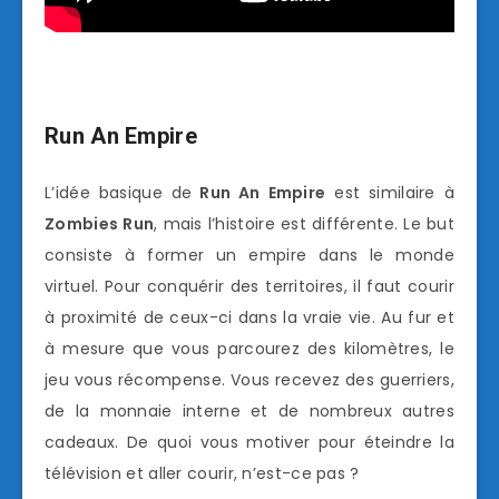
Run An Empire
L’idée basique de
Run An Empire
est similaire à
Zombies Run
, mais l’histoire est différente. Le but
consiste à former un empire dans le monde
virtuel. Pour conquérir des territoires, il faut courir
à proximité de ceux-ci dans la vraie vie. Au fur et
à mesure que vous parcourez des kilomètres, le
jeu vous récompense. Vous recevez des guerriers,
de la monnaie interne et de nombreux autres
cadeaux. De quoi vous motiver pour éteindre la
télévision et aller courir, n’est-ce pas ?