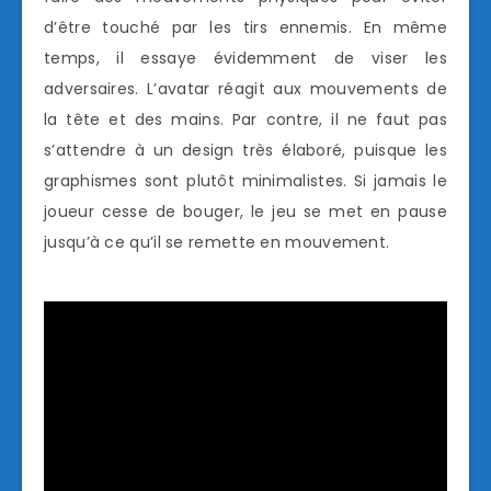
d’être touché par les tirs ennemis. En même
temps, il essaye évidemment de viser les
adversaires. L’avatar réagit aux mouvements de
la tête et des mains. Par contre, il ne faut pas
s’attendre à un design très élaboré, puisque les
graphismes sont plutôt minimalistes. Si jamais le
joueur cesse de bouger, le jeu se met en pause
jusqu’à ce qu’il se remette en mouvement.