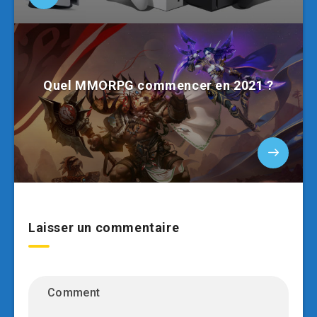
Quel MMORPG commencer en 2021 ?
Laisser un commentaire