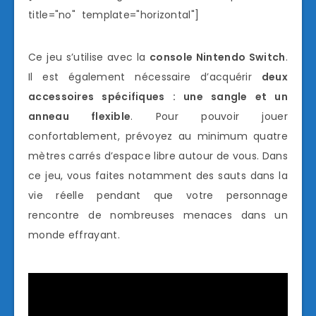
title="no" template="horizontal"]
Ce jeu s’utilise avec la
console Nintendo Switch
.
Il est également nécessaire d’acquérir
deux
accessoires spécifiques : une sangle et un
anneau flexible
. Pour pouvoir jouer
confortablement, prévoyez au minimum quatre
mètres carrés d’espace libre autour de vous. Dans
ce jeu, vous faites notamment des sauts dans la
vie réelle pendant que votre personnage
rencontre de nombreuses menaces dans un
monde effrayant.