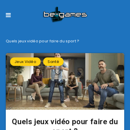
Quels jeux vidéo pour faire du sport ?
Jeux Vidéo
Santé
Quels jeux vidéo pour faire du