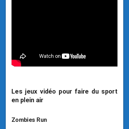
Les jeux vidéo pour faire du sport
en plein air
Zombies Run