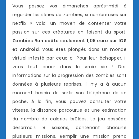
Vous passez vos dimanches après-midi à
regarder les séries de zombies, si nombreuses sur
Netflix ? Voici un moyen de contenter votre
passion sur ces créatures en faisant du sport.
Zombies Run coûte seulement 1,09 euro sur IOS
et Android
. Vous êtes plongés dans un monde
virtuel infesté par ceux-ci. Pour leur échapper, il
vous faut courir dans la vraie vie ! Des
informations sur la progression des zombies sont
données à plusieurs reprises. Il n’y a à aucun
moment besoin de sortir son téléphone de sa
poche. À la fin, vous pouvez consulter votre
vitesse, la distance parcourue et une estimation
du nombre de calories brûlées. Le jeu possède
désormais 8 saisons, contenant chacune
plusieurs missions. Remplir une mission prend