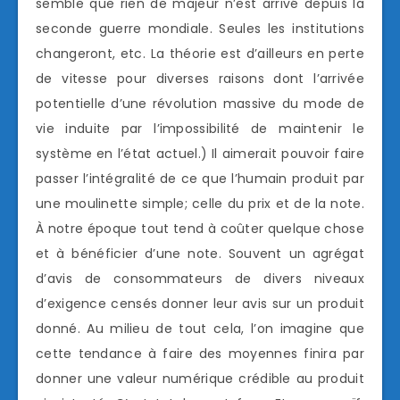
semble que rien de majeur n’est arrivé depuis la
seconde guerre mondiale. Seules les institutions
changeront, etc. La théorie est d’ailleurs en perte
de vitesse pour diverses raisons dont l’arrivée
potentielle d’une révolution massive du mode de
vie induite par l’impossibilité de maintenir le
système en l’état actuel.) Il aimerait pouvoir faire
passer l’intégralité de ce que l’humain produit par
une moulinette simple; celle du prix et de la note.
À notre époque tout tend à coûter quelque chose
et à bénéficier d’une note. Souvent un agrégat
d’avis de consommateurs de divers niveaux
d’exigence censés donner leur avis sur un produit
donné. Au milieu de tout cela, l’on imagine que
cette tendance à faire des moyennes finira par
donner une valeur numérique crédible au produit