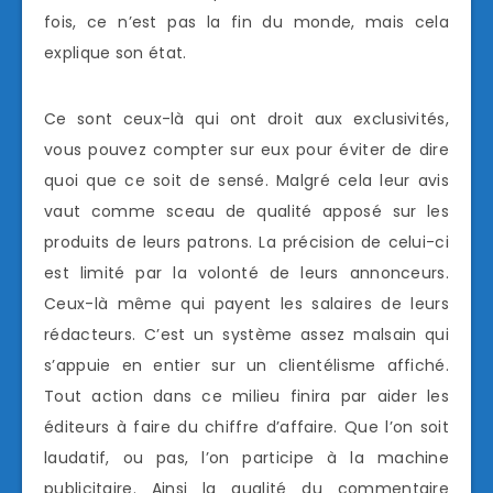
fois, ce n’est pas la fin du monde, mais cela
explique son état.
Ce sont ceux-là qui ont droit aux exclusivités,
vous pouvez compter sur eux pour éviter de dire
quoi que ce soit de sensé. Malgré cela leur avis
vaut comme sceau de qualité apposé sur les
produits de leurs patrons. La précision de celui-ci
est limité par la volonté de leurs annonceurs.
Ceux-là même qui payent les salaires de leurs
rédacteurs. C’est un système assez malsain qui
s’appuie en entier sur un clientélisme affiché.
Tout action dans ce milieu finira par aider les
éditeurs à faire du chiffre d’affaire. Que l’on soit
laudatif, ou pas, l’on participe à la machine
publicitaire. Ainsi la qualité du commentaire