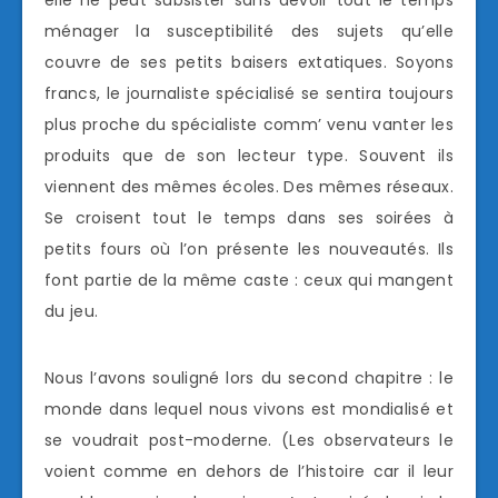
ménager la susceptibilité des sujets qu’elle
couvre de ses petits baisers extatiques. Soyons
francs, le journaliste spécialisé se sentira toujours
plus proche du spécialiste comm’ venu vanter les
produits que de son lecteur type. Souvent ils
viennent des mêmes écoles. Des mêmes réseaux.
Se croisent tout le temps dans ses soirées à
petits fours où l’on présente les nouveautés. Ils
font partie de la même caste : ceux qui mangent
du jeu.
Nous l’avons souligné lors du second chapitre : le
monde dans lequel nous vivons est mondialisé et
se voudrait post-moderne. (Les observateurs le
voient comme en dehors de l’histoire car il leur