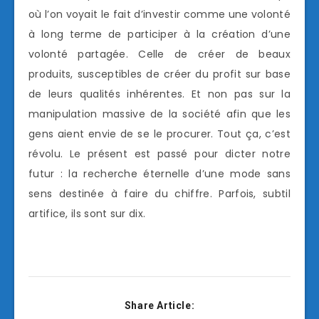
où l’on voyait le fait d’investir comme une volonté
à long terme de participer à la création d’une
volonté partagée. Celle de créer de beaux
produits, susceptibles de créer du profit sur base
de leurs qualités inhérentes. Et non pas sur la
manipulation massive de la société afin que les
gens aient envie de se le procurer. Tout ça, c’est
révolu. Le présent est passé pour dicter notre
futur : la recherche éternelle d’une mode sans
sens destinée à faire du chiffre. Parfois, subtil
artifice, ils sont sur dix.
Share Article: