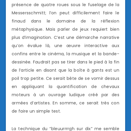
présence de quatre roues sous le fuselage de la
Messersschmitt; l’on peut difficilement faire le
finaud dans le domaine de la réflexion
métaphysique. Mais parler de jeux requiert bien
plus d’imagination. C’est une démarche narrative
qu’on évalue là, une œuvre interactive aux
confins entre le cinéma, la musique et la bande-
dessinée. Faudrait pas se tirer dans le pied à la fin
de l’article en disant que la boîte à gants est un
poil trop petite. Ce serait bête de se vomir dessus
en appliquant la quantification de chevaux
moteurs à un ouvrage ludique créé par des
armées d’artistes. En somme, ce serait très con
de faire un simple test.
La technique du “bleuurrrrgh sur dix” me semble