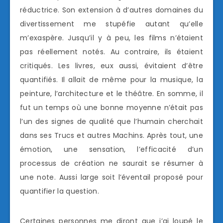
réductrice. Son extension à d’autres domaines du
divertissement me stupéfie autant qu’elle
m’exaspère. Jusqu’il y à peu, les films n’étaient
pas réellement notés. Au contraire, ils étaient
critiqués. Les livres, eux aussi, évitaient d’être
quantifiés. Il allait de même pour la musique, la
peinture, l’architecture et le théâtre. En somme, il
fut un temps où une bonne moyenne n’était pas
l’un des signes de qualité que l’humain cherchait
dans ses Trucs et autres Machins. Après tout, une
émotion, une sensation, l’efficacité d’un
processus de création ne saurait se résumer à
une note. Aussi large soit l’éventail proposé pour
quantifier la question.
Certaines personnes me diront que j’ai loupé le