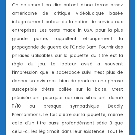
On ne saurait en dire autant d’une forme assez
américaine de critique vidéoludique basée
intégralement autour de la notion de service aux
entreprises. Les tests made in USA, pour la plus
grande partie, rappellent étrangement la
propagande de guerre de l’Oncle Sam. Fournir des
phrases utilisables sur la jaquette du titre est la
règle du jeu. Le lecteur avisé a souvent
l’impression que le sacerdoce suivi n’est plus de
donner un avis mais bien de produire une phrase
susceptible d’être collée sur la boite. C’est
précisément pourquoi certains sites ont donné
11/10 au presque sympathique Deadly
Premonitions. Le fait d’être sur la jaquette, même
celle d’un titre aussi profondément série B que
celui-ci, les légitimait dans leur existence. Tout le