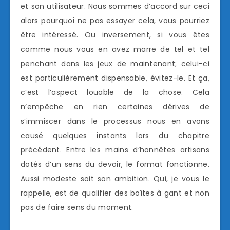
et son utilisateur. Nous sommes d’accord sur ceci
alors pourquoi ne pas essayer cela, vous pourriez
être intéressé. Ou inversement, si vous êtes
comme nous vous en avez marre de tel et tel
penchant dans les jeux de maintenant; celui-ci
est particulièrement dispensable, évitez-le. Et ça,
c’est l’aspect louable de la chose. Cela
n’empêche en rien certaines dérives de
s’immiscer dans le processus nous en avons
causé quelques instants lors du chapitre
précédent. Entre les mains d’honnêtes artisans
dotés d’un sens du devoir, le format fonctionne.
Aussi modeste soit son ambition. Qui, je vous le
rappelle, est de qualifier des boîtes à gant et non
pas de faire sens du moment.