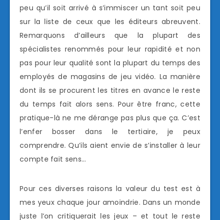
peu qu’il soit arrivé à s’immiscer un tant soit peu
sur la liste de ceux que les éditeurs abreuvent.
Remarquons d’ailleurs que la plupart des
spécialistes renommés pour leur rapidité et non
pas pour leur qualité sont la plupart du temps des
employés de magasins de jeu vidéo. La manière
dont ils se procurent les titres en avance le reste
du temps fait alors sens. Pour être franc, cette
pratique-là ne me dérange pas plus que ça. C’est
l’enfer bosser dans le tertiaire, je peux
comprendre. Qu’ils aient envie de s’installer à leur
compte fait sens…
Pour ces diverses raisons la valeur du test est à
mes yeux chaque jour amoindrie. Dans un monde
juste l’on critiquerait les jeux – et tout le reste