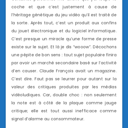
coche et que c’est justement à cause de
l’héritage génétique du jeu vidéo qu’il est traité de
la sorte. Après tout, c’est un produit aux confins
du jouet électronique et du logiciel informatique.
C’est presque un miracle qu’une forme de presse
existe sur le sujet. Et là je dis “wooow”. Décochons
une pépite de bon sens : tout sujet populaire finira
par avoir un marché secondaire basé sur l’activité
d’en causer. Claude François avait un magazine.
C’est dire. Faut pas se leurrer pour autant sur la
valeur des critiques produites par les médias
vidéoludiques. Car, double choc : non seulement
la note est à côté de la plaque comme jauge
critique; elle est tout aussi inefficace comme
signal d’alarme au consommateur.