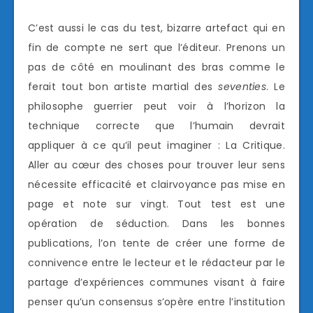
C’est aussi le cas du test, bizarre artefact qui en
fin de compte ne sert que l’éditeur. Prenons un
pas de côté en moulinant des bras comme le
ferait tout bon artiste martial des
seventies
. Le
philosophe guerrier peut voir à l’horizon la
technique correcte que l’humain devrait
appliquer à ce qu’il peut imaginer : La Critique.
Aller au cœur des choses pour trouver leur sens
nécessite efficacité et clairvoyance pas mise en
page et note sur vingt. Tout test est une
opération de séduction. Dans les bonnes
publications, l’on tente de créer une forme de
connivence entre le lecteur et le rédacteur par le
partage d’expériences communes visant à faire
penser qu’un consensus s’opère entre l’institution