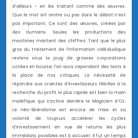
d’ailleurs – en les traitant comme des œuvres.
Que le mot art rentre ou pas dans le débat n’est
pas important. Ce sont des œuvres, créées par
des Humains. Seules les productions des
machines méritent des chiffres. Tant que le plus
gros du traitement de l’information vidéoludique
restera sous le joug de grosses corporations
cotées en bourse; l’on aura cependant des tests à
la place de nos critiques. La nécessité de
répondre aux craintes d’investisseurs fébriles à la
recherche du profit le plus rapide est bien la main
maléfique qui s’active derrière le Magicien d’Oz.
Le néo-libéralisme est encore de mise et sa
volonté de toujours accélérer les cycles
d’investissement en vue de returns les plus
immédiats possibles est à accuser. Il fut un temps