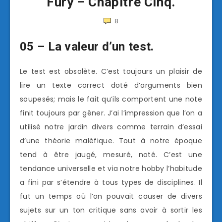
Fury – Chapitre Cinq.
8
05 – La valeur d’un test.
Le test est obsolète. C’est toujours un plaisir de
lire un texte correct doté d’arguments bien
soupesés; mais le fait qu’ils comportent une note
finit toujours par gêner. J’ai l’impression que l’on a
utilisé notre jardin divers comme terrain d’essai
d’une théorie maléfique. Tout à notre époque
tend à être jaugé, mesuré, noté. C’est une
tendance universelle et via notre hobby l’habitude
a fini par s’étendre à tous types de disciplines. Il
fut un temps où l’on pouvait causer de divers
sujets sur un ton critique sans avoir à sortir les