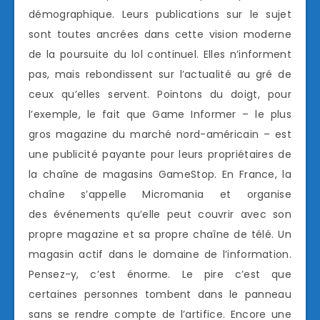
démographique. Leurs publications sur le sujet
sont toutes ancrées dans cette vision moderne
de la poursuite du lol continuel. Elles n’informent
pas, mais rebondissent sur l’actualité au gré de
ceux qu’elles servent. Pointons du doigt, pour
l’exemple, le fait que Game Informer – le plus
gros magazine du marché nord-américain – est
une publicité payante pour leurs propriétaires de
la chaîne de magasins GameStop. En France, la
chaîne s’appelle Micromania et organise
des événements qu’elle peut couvrir avec son
propre magazine et sa propre chaîne de télé. Un
magasin actif dans le domaine de l’information.
Pensez-y, c’est énorme. Le pire c’est que
certaines personnes tombent dans le panneau
sans se rendre compte de l’artifice. Encore une