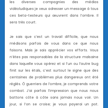
les diverses compagnies des médias
vidéoludiques je veux adresser un message à tous
ces beta-testeurs qui œuvrent dans l’ombre. Il
sera très court.
Je sais que c’est un travail difficile, que nous
médisons parfois de vous dans ce que nous
faisons. Mais je sais apprécier vos efforts. Vous
n’êtes pas responsables de la structure malsaine
dans laquelle vous opérez et si l’un ou l’autre bug
finit sur les étals, c’est surtout le signe que des
centaines de problèmes plus dangereux ont été
réglés. Ô guerriers de l’ombre, je comprends votre
combat. J’ai parfois l’impression que nous nous
battons côte à côte sans jamais nous voir. Un
jour, si l’on se croise; je vous payerai un pot.