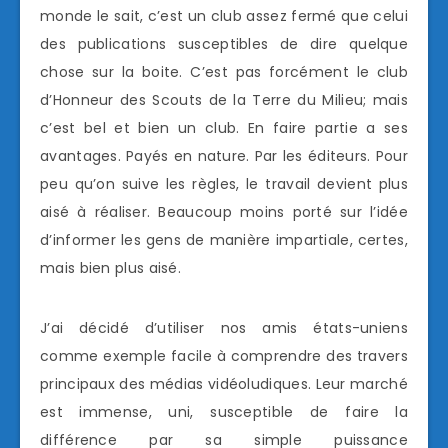
monde le sait, c’est un club assez fermé que celui
des publications susceptibles de dire quelque
chose sur la boite. C’est pas forcément le club
d’Honneur des Scouts de la Terre du Milieu; mais
c’est bel et bien un club. En faire partie a ses
avantages. Payés en nature. Par les éditeurs. Pour
peu qu’on suive les règles, le travail devient plus
aisé à réaliser. Beaucoup moins porté sur l’idée
d’informer les gens de manière impartiale, certes,
mais bien plus aisé.
J’ai décidé d’utiliser nos amis états-uniens
comme exemple facile à comprendre des travers
principaux des médias vidéoludiques. Leur marché
est immense, uni, susceptible de faire la
différence par sa simple puissance