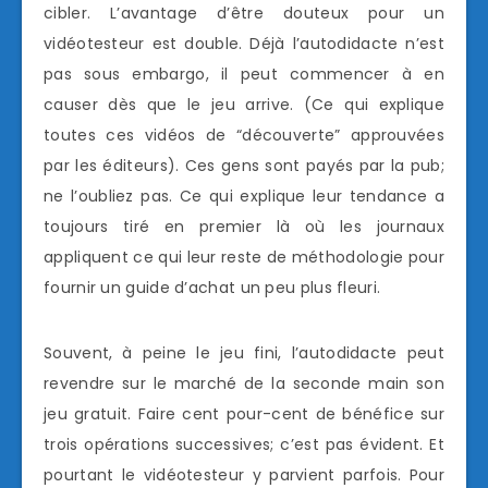
cibler. L’avantage d’être douteux pour un
vidéotesteur est double. Déjà l’autodidacte n’est
pas sous embargo, il peut commencer à en
causer dès que le jeu arrive. (Ce qui explique
toutes ces vidéos de “découverte” approuvées
par les éditeurs). Ces gens sont payés par la pub;
ne l’oubliez pas. Ce qui explique leur tendance a
toujours tiré en premier là où les journaux
appliquent ce qui leur reste de méthodologie pour
fournir un guide d’achat un peu plus fleuri.
Souvent, à peine le jeu fini, l’autodidacte peut
revendre sur le marché de la seconde main son
jeu gratuit. Faire cent pour-cent de bénéfice sur
trois opérations successives; c’est pas évident. Et
pourtant le vidéotesteur y parvient parfois. Pour