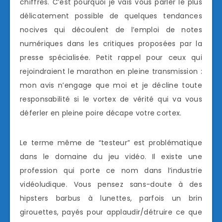
chiffres. C’est pourquoi je vais vous parler le plus
délicatement possible de quelques tendances
nocives qui découlent de l’emploi de notes
numériques dans les critiques proposées par la
presse spécialisée. Petit rappel pour ceux qui
rejoindraient le marathon en pleine transmission :
mon avis n’engage que moi et je décline toute
responsabilité si le vortex de vérité qui va vous
déferler en pleine poire décape votre cortex.
Le terme même de “testeur” est problématique
dans le domaine du jeu vidéo. Il existe une
profession qui porte ce nom dans l’industrie
vidéoludique. Vous pensez sans-doute à des
hipsters barbus à lunettes, parfois un brin
girouettes, payés pour applaudir/détruire ce que