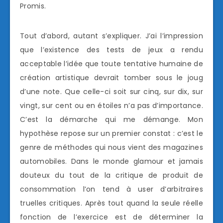
Promis.
Tout d’abord, autant s’expliquer. J’ai l’impression
que l’existence des tests de jeux a rendu
acceptable l’idée que toute tentative humaine de
création artistique devrait tomber sous le joug
d’une note. Que celle-ci soit sur cinq, sur dix, sur
vingt, sur cent ou en étoiles n’a pas d’importance.
C’est la démarche qui me démange. Mon
hypothèse repose sur un premier constat : c’est le
genre de méthodes qui nous vient des magazines
automobiles. Dans le monde glamour et jamais
douteux du tout de la critique de produit de
consommation l’on tend à user d’arbitraires
truelles critiques. Après tout quand la seule réelle
fonction de l’exercice est de déterminer la