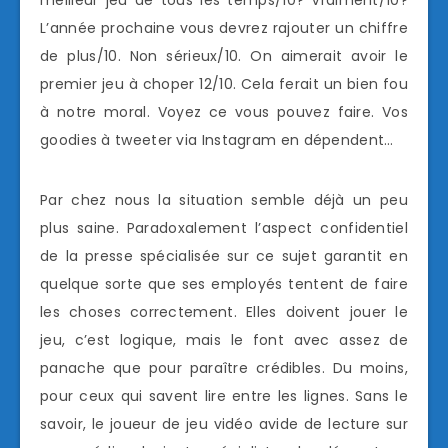
L’année prochaine vous devrez rajouter un chiffre
de plus/10. Non sérieux/10. On aimerait avoir le
premier jeu à choper 12/10. Cela ferait un bien fou
à notre moral. Voyez ce vous pouvez faire. Vos
goodies à tweeter via Instagram en dépendent…
Par chez nous la situation semble déjà un peu
plus saine. Paradoxalement l’aspect confidentiel
de la presse spécialisée sur ce sujet garantit en
quelque sorte que ses employés tentent de faire
les choses correctement. Elles doivent jouer le
jeu, c’est logique, mais le font avec assez de
panache que pour paraître crédibles. Du moins,
pour ceux qui savent lire entre les lignes. Sans le
savoir, le joueur de jeu vidéo avide de lecture sur