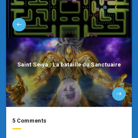
Saint Seiya : La bataille du Sanctuaire
5 Comments