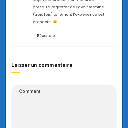
presqu’à regretter de l’avoir terminé
(trois fois) tellement l’expérience est
prenante.
Répondre
Laisser un commentaire