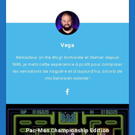
Vega
Rédacteur on the Blog! Archiviste et Gamer depuis
1985, je mets cette expérience à profit pour comparer
les sensations de naguère et d'aujourd'hui, à bord de
ma Delorean volante!
Pac-Man Championship Edition