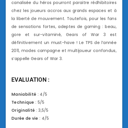
canalisée du héros pourront paraitre rédhibitoires
chez les joueurs accros aux grands espaces et à
la liberté de mouvement. Toutefois, pour les fans
de sensations fortes, adeptes de gaming : beau,
gore et sur-vitaminé, Gears of War 3 est
définitivement un must-have ! Le TPS de l’année
2011, modes campagne et multijoueur confondus,
s’appelle Gears of War 3.
EVALUATION :
Maniabilité
: 4/5
Technique
: 5/5
Originalité
: 3,5/5
Durée de vie
: 4/5