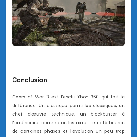
Conclusion
Gears of War 3 est l’exclu Xbox 360 qui fait la
différence. Un classique parmi les classiques, un
chef d’œuvre technique, un blockbuster à
l’américaine comme on les aime. Le coté bourrin
de certaines phases et l’évolution un peu trop