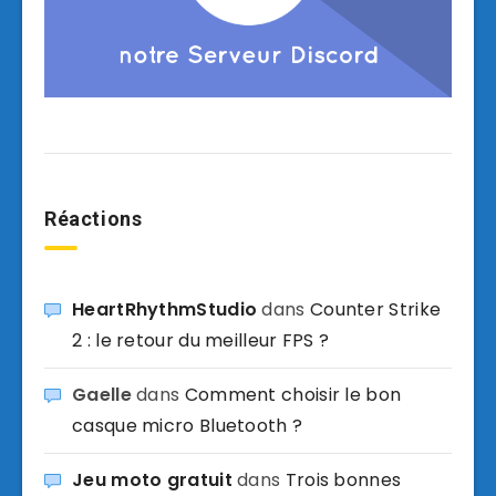
Réactions
HeartRhythmStudio
dans
Counter Strike
2 : le retour du meilleur FPS ?
Gaelle
dans
Comment choisir le bon
casque micro Bluetooth ?
Jeu moto gratuit
dans
Trois bonnes