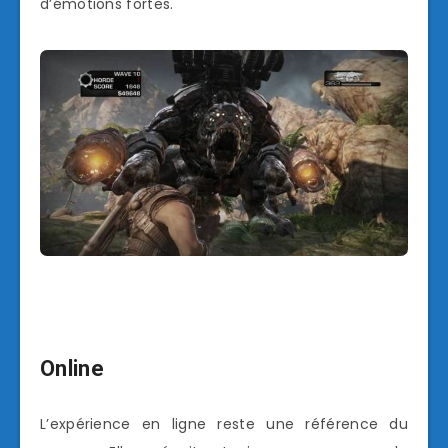
d’émotions fortes.
Online
L’expérience en ligne reste une référence du