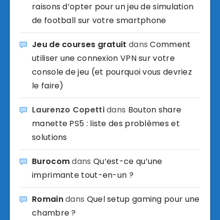
raisons d’opter pour un jeu de simulation
de football sur votre smartphone
Jeu de courses gratuit
dans
Comment
utiliser une connexion VPN sur votre
console de jeu (et pourquoi vous devriez
le faire)
Laurenzo Copetti
dans
Bouton share
manette PS5 : liste des problèmes et
solutions
Burocom
dans
Qu’est-ce qu’une
imprimante tout-en-un ?
Romain
dans
Quel setup gaming pour une
chambre ?