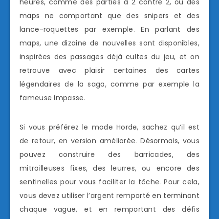
heures, comme des parties à 2 contre 2, ou des
maps ne comportant que des snipers et des
lance-roquettes par exemple. En parlant des
maps, une dizaine de nouvelles sont disponibles,
inspirées des passages déjà cultes du jeu, et on
retrouve avec plaisir certaines des cartes
légendaires de la saga, comme par exemple la
fameuse Impasse.
Si vous préférez le mode Horde, sachez qu’il est
de retour, en version améliorée. Désormais, vous
pouvez construire des barricades, des
mitrailleuses fixes, des leurres, ou encore des
sentinelles pour vous faciliter la tâche. Pour cela,
vous devez utiliser l’argent remporté en terminant
chaque vague, et en remportant des défis