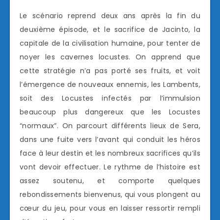
Le scénario reprend deux ans après la fin du
deuxième épisode, et le sacrifice de Jacinto, la
capitale de la civilisation humaine, pour tenter de
noyer les cavernes locustes. On apprend que
cette stratégie n’a pas porté ses fruits, et voit
l’émergence de nouveaux ennemis, les Lambents,
soit des Locustes infectés par l’immulsion
beaucoup plus dangereux que les Locustes
“normaux”. On parcourt différents lieux de Sera,
dans une fuite vers l’avant qui conduit les héros
face à leur destin et les nombreux sacrifices qu’ils
vont devoir effectuer. Le rythme de l’histoire est
assez soutenu, et comporte quelques
rebondissements bienvenus, qui vous plongent au
cœur du jeu, pour vous en laisser ressortir rempli