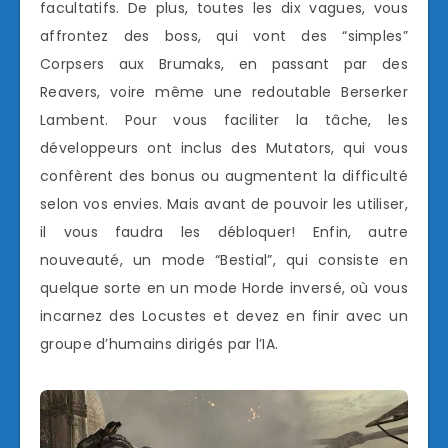
facultatifs. De plus, toutes les dix vagues, vous
affrontez des boss, qui vont des “simples”
Corpsers aux Brumaks, en passant par des
Reavers, voire même une redoutable Berserker
Lambent. Pour vous faciliter la tâche, les
développeurs ont inclus des Mutators, qui vous
confèrent des bonus ou augmentent la difficulté
selon vos envies. Mais avant de pouvoir les utiliser,
il vous faudra les débloquer! Enfin, autre
nouveauté, un mode “Bestial”, qui consiste en
quelque sorte en un mode Horde inversé, où vous
incarnez des Locustes et devez en finir avec un
groupe d’humains dirigés par l’IA.