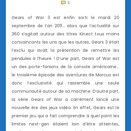
5
Gears of War 3 est enfin sorti le mardi 20
septembre de l’an 2011… alors que l’actualité sur
360 s’agitait autour des titres Kinect tous moins
convaincants les uns que les autres, Gears 3 était
l’exclu qui avait la prétention de remettre les
pendules à l’heure ! D’une part, Gears of War est
un des porte-fanions de la console américaine…
le troisième épisode des aventures de Marcus est
donc l’exclusivité qui rassemble une seule
communauté autour de sa machine. D’autre part,
la série Gears of War a carrément lancé une
nouvelle ère des jeux vidéo. En effet, Gears est le
premier jeu qui a fait comprendre à quel point les
limites next-gen étaient loin d’être atteintes,