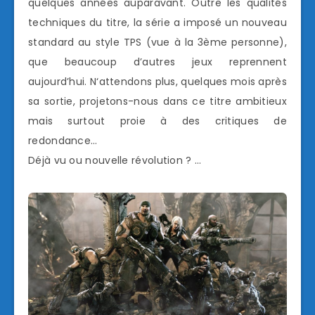
quelques années auparavant. Outre les qualités
techniques du titre, la série a imposé un nouveau
standard au style TPS (vue à la 3ème personne),
que beaucoup d’autres jeux reprennent
aujourd’hui. N‘attendons plus, quelques mois après
sa sortie, projetons-nous dans ce titre ambitieux
mais surtout proie à des critiques de
redondance…
Déjà vu ou nouvelle révolution ? …