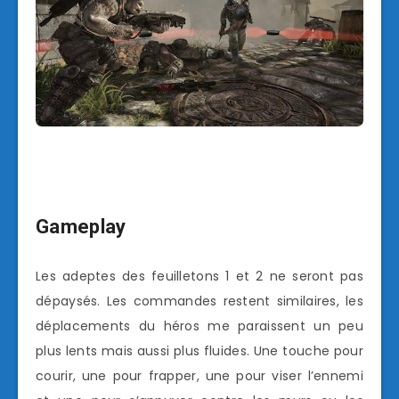
Gameplay
Les adeptes des feuilletons 1 et 2 ne seront pas
dépaysés. Les commandes restent similaires, les
déplacements du héros me paraissent un peu
plus lents mais aussi plus fluides. Une touche pour
courir, une pour frapper, une pour viser l’ennemi