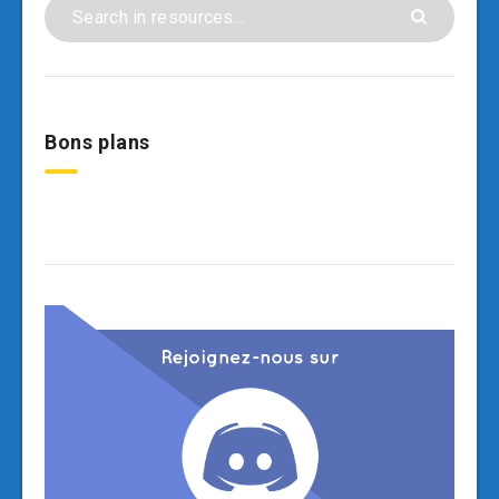
Bons plans