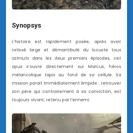
Synopsys
L’histoire est rapidement posée, après avoir
ratissé large et démantibulé du locuste tous
azimuts dans les deux premiers épisodes, cet
opus s’ouvre directement sur Marcus, héros
mélancolique tapis au fond de sa cellule. Sa
mission parait immédiatement limpide : retrouver
son père qui contrairement à sa conviction, est
toujours vivant, retenu par l’ennemi.