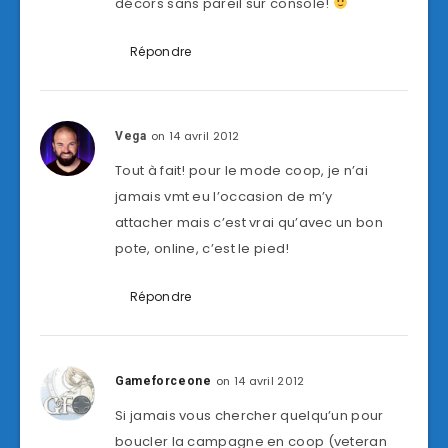
décors sans pareil sur console!
Répondre
on 14 avril 2012
Vega
Tout à fait! pour le mode coop, je n’ai
jamais vmt eu l’occasion de m’y
attacher mais c’est vrai qu’avec un bon
pote, online, c’est le pied!
Répondre
on 14 avril 2012
Gameforceone
Si jamais vous chercher quelqu’un pour
boucler la campagne en coop (veteran