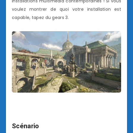
installations multimédia contemporaines ! Si vous
voulez montrer de quoi votre installation est
capable, tapez du gears 3.
Scénario