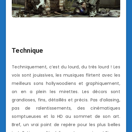
Technique
Techniquement, c’est du lourd, du très lourd ! Les
voix sont jouissives, les musiques flirtent avec les
meilleurs sons hollywoodiens et graphiquement,
on en a plein les mirettes. Les décors sont
grandioses, fins, détaillés et précis. Pas d’aliasing,
pas de ralentissements, des cinématiques
somptueuses et la HD au sommet de son art.
Bref, un vrai point de repère pour les plus belles