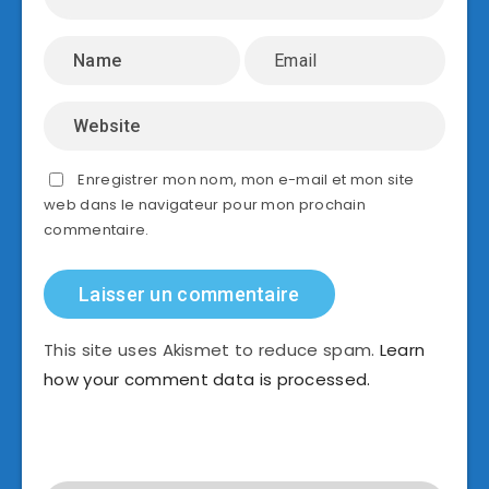
Enregistrer mon nom, mon e-mail et mon site
web dans le navigateur pour mon prochain
commentaire.
This site uses Akismet to reduce spam.
Learn
how your comment data is processed.