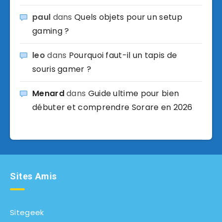
paul
dans
Quels objets pour un setup
gaming ?
leo
dans
Pourquoi faut-il un tapis de
souris gamer ?
Menard
dans
Guide ultime pour bien
débuter et comprendre Sorare en 2026
Sites Amis
Sitegeek