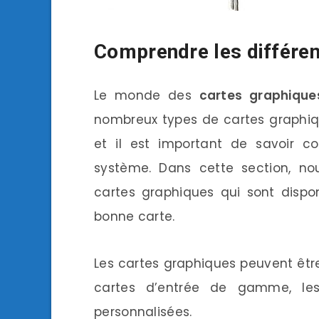
Comprendre les différen
Le monde des
cartes graphique
nombreux types de cartes graphiq
et il est important de savoir c
système. Dans cette section, nou
cartes graphiques qui sont dispo
bonne carte.
Les cartes graphiques peuvent être 
cartes d’entrée de gamme, le
personnalisées.