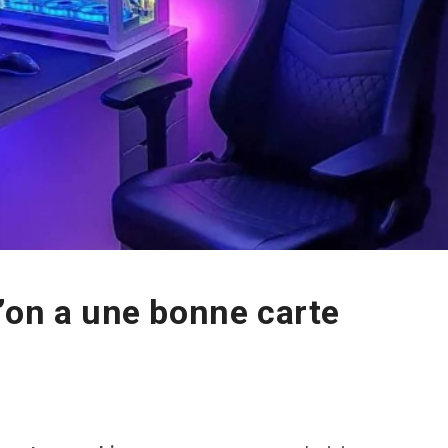
’on a une bonne carte