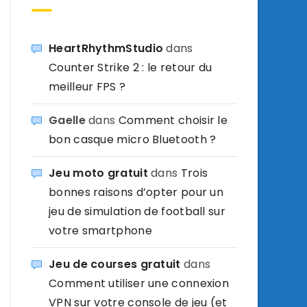
HeartRhythmStudio
dans
Counter Strike 2 : le retour du
meilleur FPS ?
Gaelle
dans
Comment choisir le
bon casque micro Bluetooth ?
Jeu moto gratuit
dans
Trois
bonnes raisons d’opter pour un
jeu de simulation de football sur
votre smartphone
Jeu de courses gratuit
dans
Comment utiliser une connexion
VPN sur votre console de jeu (et