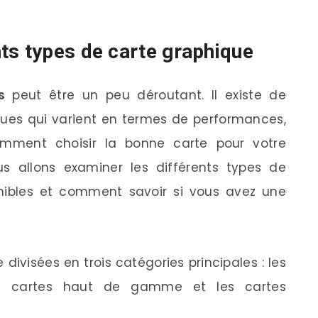
ts types de carte graphique
s
peut être un peu déroutant. Il existe de
ues qui varient en termes de performances,
omment choisir la bonne carte pour votre
s allons examiner les différents types de
nibles et comment savoir si vous avez une
divisées en trois catégories principales : les
s cartes haut de gamme et les cartes