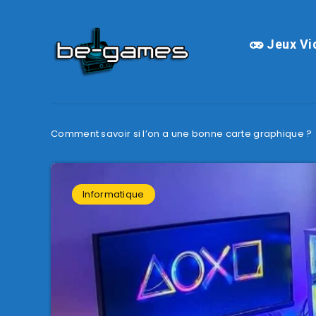
Jeux Vi
Comment savoir si l’on a une bonne carte graphique ?
Informatique