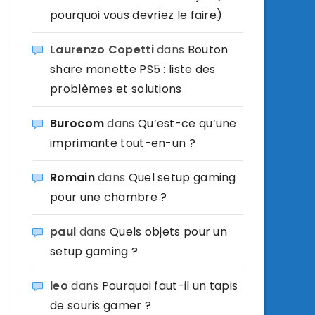
pourquoi vous devriez le faire)
Laurenzo Copetti
dans
Bouton
share manette PS5 : liste des
problèmes et solutions
Burocom
dans
Qu’est-ce qu’une
imprimante tout-en-un ?
Romain
dans
Quel setup gaming
pour une chambre ?
paul
dans
Quels objets pour un
setup gaming ?
leo
dans
Pourquoi faut-il un tapis
de souris gamer ?