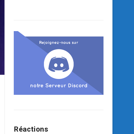
Réactions