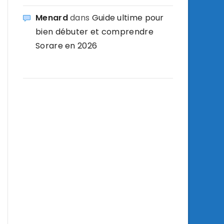
Menard
dans
Guide ultime pour
bien débuter et comprendre
Sorare en 2026