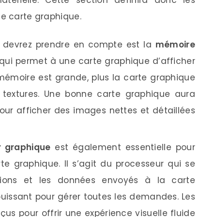
ne carte graphique.
 devrez prendre en compte est la
mémoire
 qui permet à une carte graphique d’afficher
 mémoire est grande, plus la carte graphique
e textures. Une bonne carte graphique aura
ur afficher des images nettes et détaillées
r graphique
est également essentielle pour
te graphique. Il s’agit du processeur qui se
ctions et les données envoyés à la carte
 puissant pour gérer toutes les demandes. Les
s pour offrir une expérience visuelle fluide