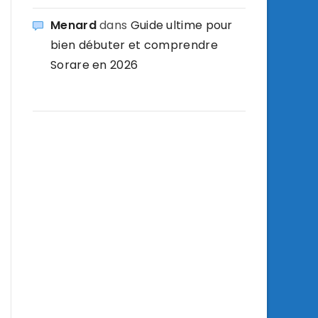
Menard
dans
Guide ultime pour
bien débuter et comprendre
Sorare en 2026