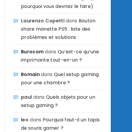
pourquoi vous devriez le faire)
Laurenzo Copetti
dans
Bouton
share manette PS5 : liste des
problèmes et solutions
Burocom
dans
Qu’est-ce qu’une
imprimante tout-en-un ?
Romain
dans
Quel setup gaming
pour une chambre ?
paul
dans
Quels objets pour un
setup gaming ?
leo
dans
Pourquoi faut-il un tapis
de souris gamer ?