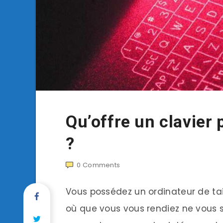
Qu’offre un clavier 
?
0
Comments
Vous possédez un ordinateur de tail
où que vous vous rendiez ne vous se