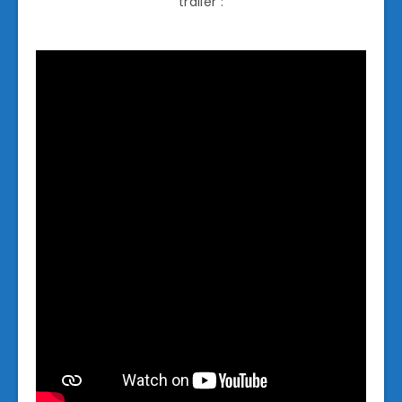
trailer :