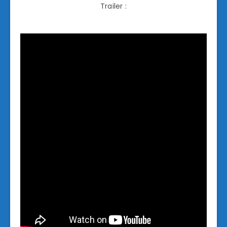
Trailer :