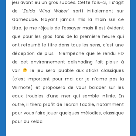
jeu ayant eu un gros succès. Cette fois-ci, il s’agit
de “
Zelda Wind Waker
” sorti initialement sur
Gamecube. N’ayant jamais mis la main sur ce
titre, je me réjouis de l’essayer mais il est évident
que pour les gros fans de la première heure qui
ont retourné le titre dans tous les sens, c’est une
déception de plus. N’empêche que le rendu HD
de cet environnement cellshading fait plaisir à
voir
Le jeu sera jouable aux sticks classiques
(c’est important pour moi car je n’aime pas la
Wiimote) et proposera de vous balader sur les
eaux troubles d’une mer qui semble infinie. En
outre, il tirera profit de l’écran tactile, notamment
pour vous faire jouer quelques mélodies, classique
pour du Zelda.