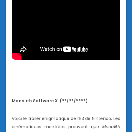
Monolith Software X (??/??/????)
Voici le trailer énigmatique de l’E3 de Nintendo. Les
cinématiques montrées prouvent que
Monolith