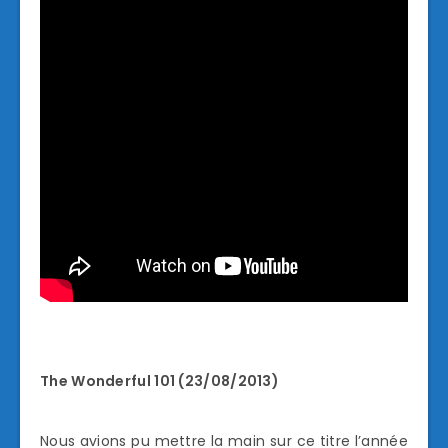
The Wonderful 101 (23/08/2013)
Nous avions pu mettre la main sur ce titre l’année