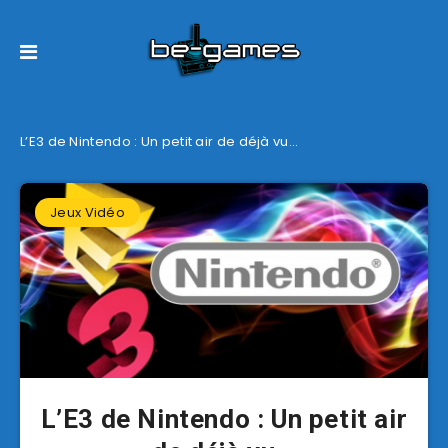
L’E3 de Nintendo : Un petit air de déjà vu…
Jeux Vidéo
L’E3 de Nintendo : Un petit air