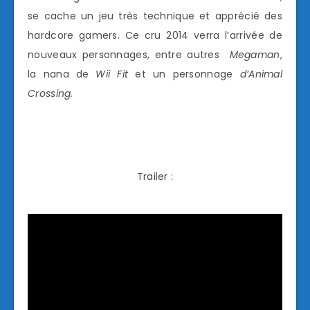
se cache un jeu très technique et apprécié des
hardcore gamers. Ce cru 2014 verra l’arrivée de
nouveaux personnages, entre autres
Megaman
,
la nana de
Wii Fit
et un personnage
d’Animal
Crossing.
Trailer :