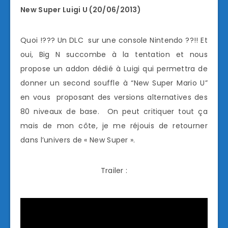
New Super Luigi U (20/06/2013)
Quoi !??? Un DLC sur une console Nintendo ??!! Et
oui, Big N succombe à la tentation et nous
propose un addon dédié à Luigi qui permettra de
donner un second souffle à “New Super Mario U”
en vous proposant des versions alternatives des
80 niveaux de base. On peut critiquer tout ça
mais de mon côte, je me réjouis de retourner
dans l’univers de « New Super ».
Trailer :