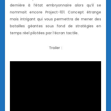
dernière à l’état embryonnaire alors qu’il se
nommait encore Project-101. Concept étrange
mais intrigant qui vous permettra de mener des
batailles géantes sous fond de stratégies en
temps réel pilotées par l’écran tactile.
Trailer :