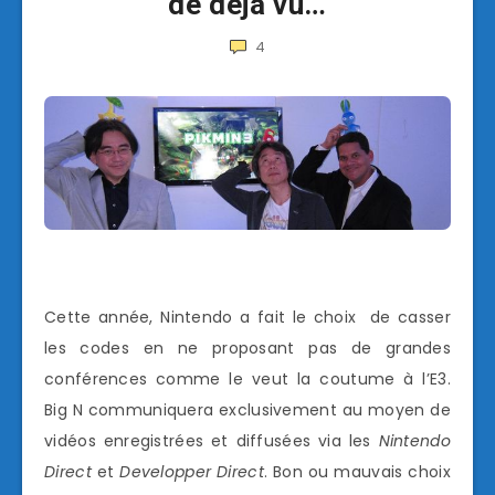
de déjà vu…
4
Cette année, Nintendo a fait le choix de casser
les codes en ne proposant pas de grandes
conférences comme le veut la coutume à l’E3.
Big N communiquera exclusivement au moyen de
vidéos enregistrées et diffusées via les
Nintendo
Direct
et
Developper Direct
. Bon ou mauvais choix