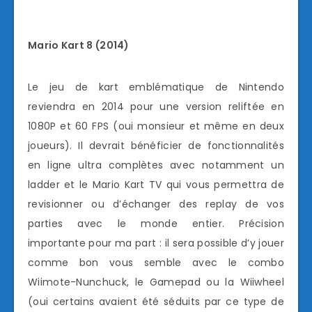
Mario Kart 8 (2014)
Le jeu de kart emblématique de Nintendo
reviendra en 2014 pour une version reliftée en
1080P et 60 FPS (oui monsieur et même en deux
joueurs). Il devrait bénéficier de fonctionnalités
en ligne ultra complètes avec notamment un
ladder et le Mario Kart TV qui vous permettra de
revisionner ou d’échanger des replay de vos
parties avec le monde entier. Précision
importante pour ma part : il sera possible d’y jouer
comme bon vous semble avec le combo
Wiimote-Nunchuck, le Gamepad ou la Wiiwheel
(oui certains avaient été séduits par ce type de