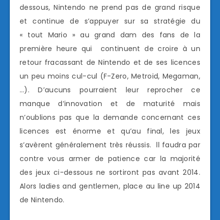
dessous, Nintendo ne prend pas de grand risque
et continue de s’appuyer sur sa stratégie du
« tout Mario » au grand dam des fans de la
première heure qui continuent de croire à un
retour fracassant de Nintendo et de ses licences
un peu moins cul-cul (F-Zero, Metroid, Megaman,
…). D’aucuns pourraient leur reprocher ce
manque d’innovation et de maturité mais
n’oublions pas que la demande concernant ces
licences est énorme et qu’au final, les jeux
s’avèrent généralement très réussis. ll faudra par
contre vous armer de patience car la majorité
des jeux ci-dessous ne sortiront pas avant 2014.
Alors ladies and gentlemen, place au line up 2014
de Nintendo.