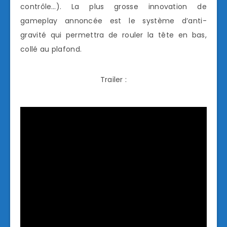
contrôle…). La plus grosse innovation de
gameplay annoncée est le système d’anti-
gravité qui permettra de rouler la tête en bas,
collé au plafond.
Trailer :