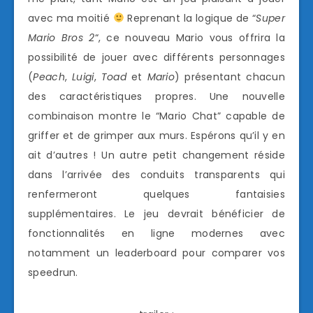
avec ma moitié
Reprenant la logique de “
Super
Mario Bros 2
“, ce nouveau Mario vous offrira la
possibilité de jouer avec différents personnages
(
Peach
,
Luigi
,
Toad
et
Mario
) présentant chacun
des caractéristiques propres. Une nouvelle
combinaison montre le “Mario Chat” capable de
griffer et de grimper aux murs. Espérons qu’il y en
ait d’autres ! Un autre petit changement réside
dans l’arrivée des conduits transparents qui
renfermeront quelques fantaisies
supplémentaires. Le jeu devrait bénéficier de
fonctionnalités en ligne modernes avec
notamment un leaderboard pour comparer vos
speedrun.