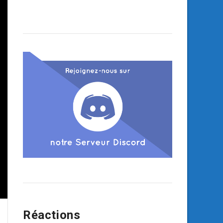
Réactions