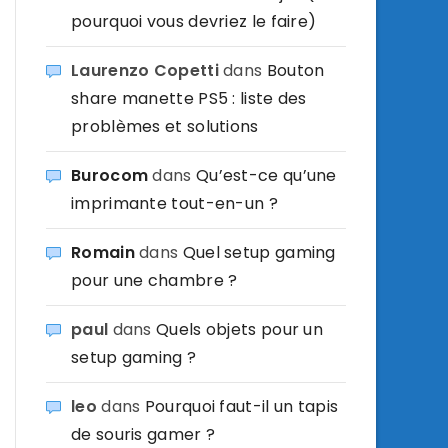
pourquoi vous devriez le faire)
Laurenzo Copetti
dans
Bouton
share manette PS5 : liste des
problèmes et solutions
Burocom
dans
Qu’est-ce qu’une
imprimante tout-en-un ?
Romain
dans
Quel setup gaming
pour une chambre ?
paul
dans
Quels objets pour un
setup gaming ?
leo
dans
Pourquoi faut-il un tapis
de souris gamer ?