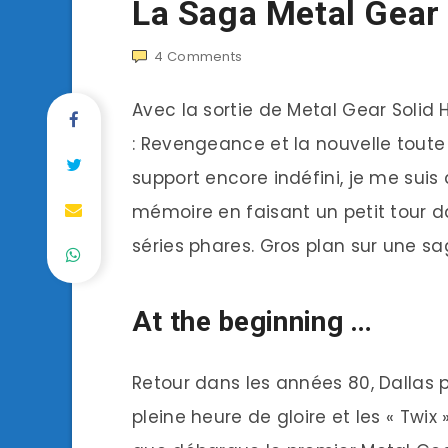
La Saga Metal Gear
4
Comments
Avec la sortie de Metal Gear Solid 
: Revengeance et la nouvelle toute 
support encore indéfini, je me suis 
mémoire en faisant un petit tour d
séries phares. Gros plan sur une s
At the beginning …
Retour dans les années 80, Dallas p
pleine heure de gloire et les « Twix 