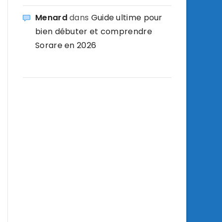
Menard
dans
Guide ultime pour
bien débuter et comprendre
Sorare en 2026