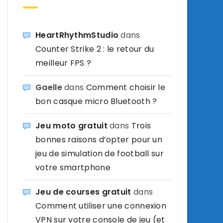
HeartRhythmStudio
dans
Counter Strike 2 : le retour du
meilleur FPS ?
Gaelle
dans
Comment choisir le
bon casque micro Bluetooth ?
Jeu moto gratuit
dans
Trois
bonnes raisons d’opter pour un
jeu de simulation de football sur
votre smartphone
Jeu de courses gratuit
dans
Comment utiliser une connexion
VPN sur votre console de jeu (et