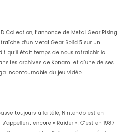
HD Collection, l’annonce de Metal Gear Rising
fraîche d’un Metal Gear Solid 5 sur un
dit qu’il était temps de nous rafraichir la
ans les archives de Konami et d’une de ses
aga incontournable du jeu vidéo.
asse toujours à la télé, Nintendo est en
» s’appellent encore « Raider ». C’est en 1987