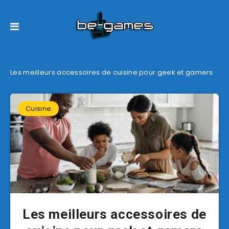
Les meilleurs accessoires de cuisine pour geek et gamers
Cuisine
Les meilleurs accessoires de