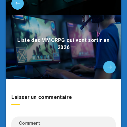
Liste des MMORPG qui vont sortir en
2026
Laisser un commentaire