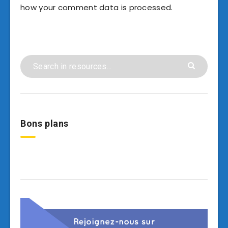
how your comment data is processed.
Bons plans