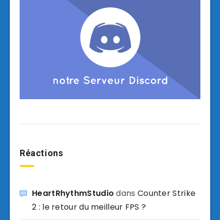
Réactions
HeartRhythmStudio
dans
Counter Strike
2 : le retour du meilleur FPS ?