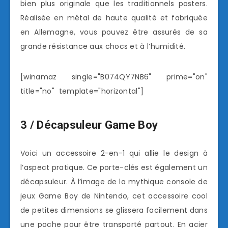
bien plus originale que les traditionnels posters.
Réalisée en métal de haute qualité et fabriquée
en Allemagne, vous pouvez être assurés de sa
grande résistance aux chocs et à l’humidité.
[winamaz single="B074QY7NB6" prime="on"
title="no" template="horizontal"]
3 / Décapsuleur Game Boy
Voici un accessoire 2-en-1 qui allie le design à
l’aspect pratique. Ce porte-clés est également un
décapsuleur. À l’image de la mythique console de
jeux Game Boy de Nintendo, cet accessoire cool
de petites dimensions se glissera facilement dans
une poche pour être transporté partout. En acier