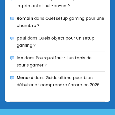
imprimante tout-en-un ?
Romain
dans
Quel setup gaming pour une
chambre ?
paul
dans
Quels objets pour un setup
gaming ?
leo
dans
Pourquoi faut-il un tapis de
souris gamer ?
Menard
dans
Guide ultime pour bien
débuter et comprendre Sorare en 2026