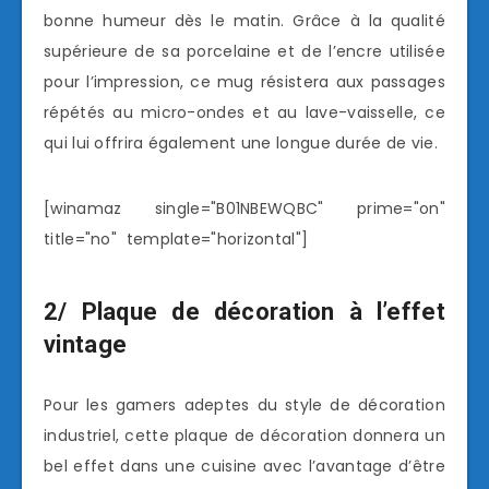
bonne humeur dès le matin. Grâce à la qualité
supérieure de sa porcelaine et de l’encre utilisée
pour l’impression, ce mug résistera aux passages
répétés au micro-ondes et au lave-vaisselle, ce
qui lui offrira également une longue durée de vie.
[winamaz single="B01NBEWQBC" prime="on"
title="no" template="horizontal"]
2/ Plaque de décoration à l’effet
vintage
Pour les gamers adeptes du style de décoration
industriel, cette plaque de décoration donnera un
bel effet dans une cuisine avec l’avantage d’être