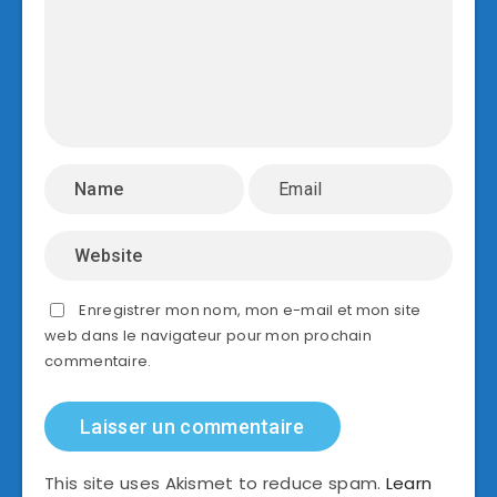
Enregistrer mon nom, mon e-mail et mon site
web dans le navigateur pour mon prochain
commentaire.
This site uses Akismet to reduce spam.
Learn