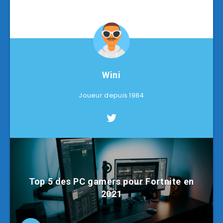
Wini
Joueur depuis 1984
Top 5 des PC gamers pour Fortnite en
2021