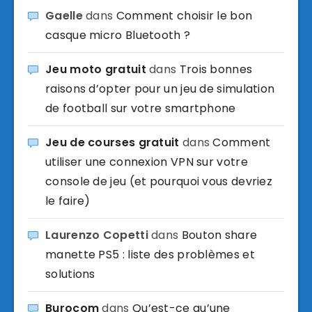
Gaelle
dans
Comment choisir le bon
casque micro Bluetooth ?
Jeu moto gratuit
dans
Trois bonnes
raisons d’opter pour un jeu de simulation
de football sur votre smartphone
Jeu de courses gratuit
dans
Comment
utiliser une connexion VPN sur votre
console de jeu (et pourquoi vous devriez
le faire)
Laurenzo Copetti
dans
Bouton share
manette PS5 : liste des problèmes et
solutions
Burocom
dans
Qu’est-ce qu’une