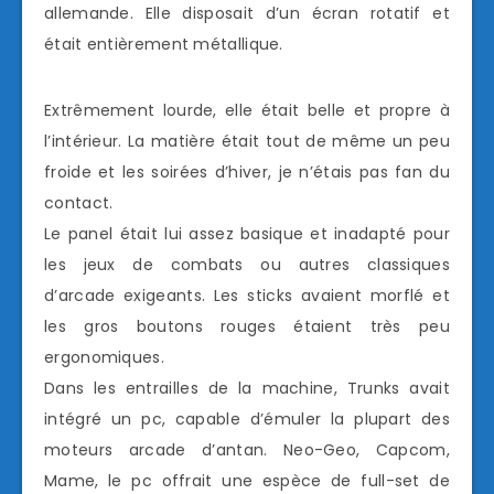
allemande. Elle disposait d’un écran rotatif et
était entièrement métallique.
Extrêmement lourde, elle était belle et propre à
l’intérieur. La matière était tout de même un peu
froide et les soirées d’hiver, je n’étais pas fan du
contact.
Le panel était lui assez basique et inadapté pour
les jeux de combats ou autres classiques
d’arcade exigeants. Les sticks avaient morflé et
les gros boutons rouges étaient très peu
ergonomiques.
Dans les entrailles de la machine, Trunks avait
intégré un pc, capable d’émuler la plupart des
moteurs arcade d’antan. Neo-Geo, Capcom,
Mame, le pc offrait une espèce de full-set de