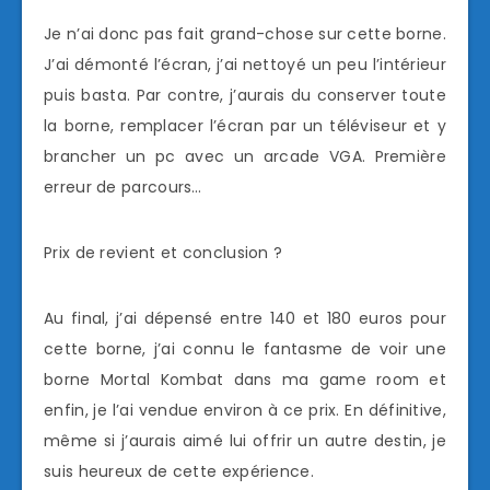
Je n’ai donc pas fait grand-chose sur cette borne.
J’ai démonté l’écran, j’ai nettoyé un peu l’intérieur
puis basta. Par contre, j’aurais du conserver toute
la borne, remplacer l’écran par un téléviseur et y
brancher un pc avec un arcade VGA. Première
erreur de parcours…
Prix de revient et conclusion ?
Au final, j’ai dépensé entre 140 et 180 euros pour
cette borne, j’ai connu le fantasme de voir une
borne Mortal Kombat dans ma game room et
enfin, je l’ai vendue environ à ce prix. En définitive,
même si j’aurais aimé lui offrir un autre destin, je
suis heureux de cette expérience.