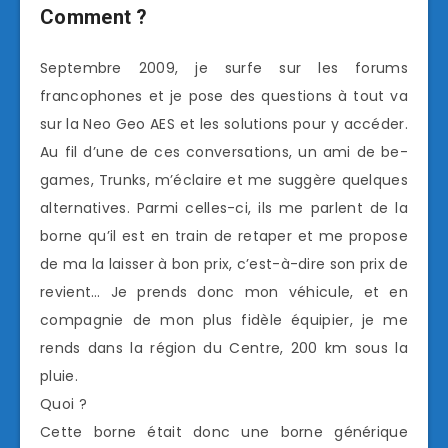
Comment ?
Septembre 2009, je surfe sur les forums
francophones et je pose des questions à tout va
sur la Neo Geo AES et les solutions pour y accéder.
Au fil d’une de ces conversations, un ami de be-
games, Trunks, m’éclaire et me suggère quelques
alternatives. Parmi celles-ci, ils me parlent de la
borne qu’il est en train de retaper et me propose
de ma la laisser à bon prix, c’est-à-dire son prix de
revient… Je prends donc mon véhicule, et en
compagnie de mon plus fidèle équipier, je me
rends dans la région du Centre, 200 km sous la
pluie.
Quoi ?
Cette borne était donc une borne générique