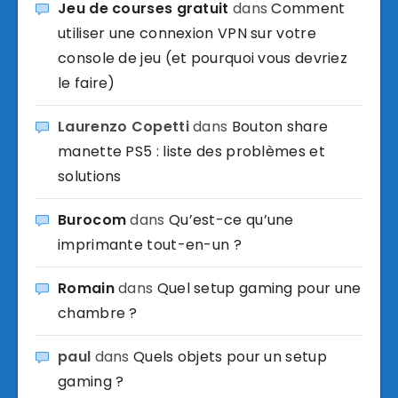
Jeu de courses gratuit
dans
Comment
utiliser une connexion VPN sur votre
console de jeu (et pourquoi vous devriez
le faire)
Laurenzo Copetti
dans
Bouton share
manette PS5 : liste des problèmes et
solutions
Burocom
dans
Qu’est-ce qu’une
imprimante tout-en-un ?
Romain
dans
Quel setup gaming pour une
chambre ?
paul
dans
Quels objets pour un setup
gaming ?