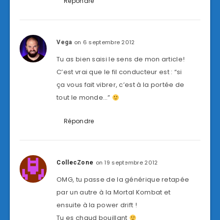
Répondre
on 6 septembre 2012
Vega
Tu as bien saisi le sens de mon article!
C’est vrai que le fil conducteur est : “si
ça vous fait vibrer, c’est à la portée de
tout le monde…”
Répondre
on 19 septembre 2012
CollecZone
OMG, tu passe de la générique retapée
par un autre à la Mortal Kombat et
ensuite à la power drift !
Tu es chaud bouillant