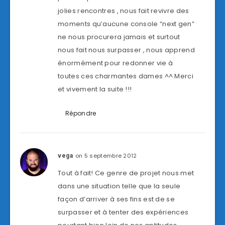
jolies rencontres , nous fait revivre des
moments qu’aucune console “next gen”
ne nous procurera jamais et surtout
nous fait nous surpasser , nous apprend
énormément pour redonner vie à
toutes ces charmantes dames ^^ Merci
et vivement la suite !!!
Répondre
on 5 septembre 2012
vega
Tout à fait! Ce genre de projet nous met
dans une situation telle que la seule
façon d’arriver à ses fins est de se
surpasser et à tenter des expériences