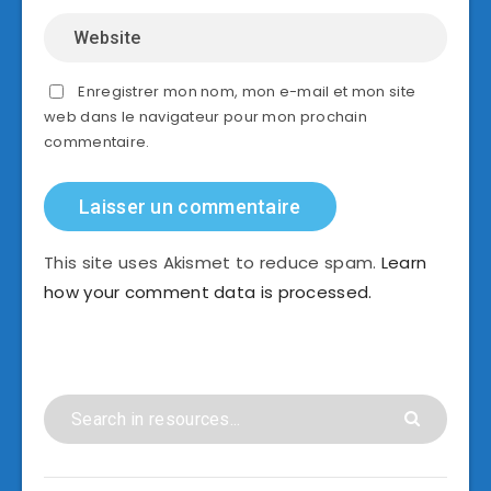
Enregistrer mon nom, mon e-mail et mon site
web dans le navigateur pour mon prochain
commentaire.
This site uses Akismet to reduce spam.
Learn
how your comment data is processed.