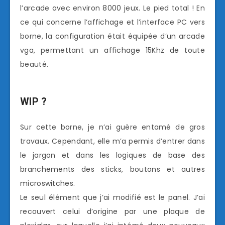
l’arcade avec environ 8000 jeux. Le pied total ! En
ce qui concerne l’affichage et l’interface PC vers
borne, la configuration était équipée d’un arcade
vga, permettant un affichage 15Khz de toute
beauté.
WIP ?
Sur cette borne, je n’ai guère entamé de gros
travaux. Cependant, elle m’a permis d’entrer dans
le jargon et dans les logiques de base des
branchements des sticks, boutons et autres
microswitches.
Le seul élément que j’ai modifié est le panel. J’ai
recouvert celui d’origine par une plaque de