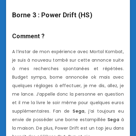
Borne 3 : Power Drift (HS)
Comment ?
A l’instar de mon expérience avec Mortal Kombat,
je suis à nouveau tombé sur cette annonce suite
à mes recherches spontanées et répétées.
Budget sympa, borne annoncée ok mais avec
quelques réglages à effectuer, je me dis, allez, je
me lance. J’appelle donc la personne en question
et il me la livre le soir même pour quelques euros
supplémentaires. Fan de
Sega
, j’ai toujours eu
envie de posséder une borne estampillée
Sega
à
la maison. De plus, Power Drift est un top jeu dans