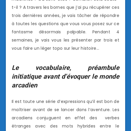
t-il ? A travers les bornes que j’ai pu récupérer ces
trois dernières années, je vais tâcher de répondre
à toutes les questions que vous vous posez sur ce
fantasme désormais palpable. Pendant 4
semaines, je vais vous les présenter par trois et
vous faire un léger topo sur leur histoire…
Le vocabulaire, préambule
initiatique avant d’évoquer le monde
arcadien
Il est toute une série d’expressions qu’il est bon de
maîtriser avant de se lancer dans l’aventure. Les
arcadiens conjuguent en effet des verbes
étranges avec des mots hybrides entre le