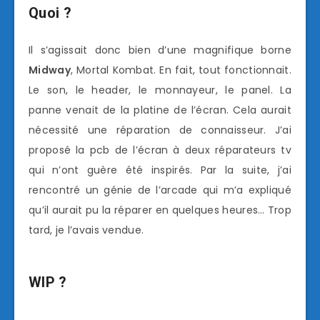
Quoi ?
Il s’agissait donc bien d’une magnifique borne
Midway
, Mortal Kombat. En fait, tout fonctionnait.
Le son, le header, le monnayeur, le panel. La
panne venait de la platine de l’écran. Cela aurait
nécessité une réparation de connaisseur. J’ai
proposé la pcb de l’écran à deux réparateurs tv
qui n’ont guère été inspirés. Par la suite, j’ai
rencontré un génie de l’arcade qui m’a expliqué
qu’il aurait pu la réparer en quelques heures… Trop
tard, je l’avais vendue.
WIP ?