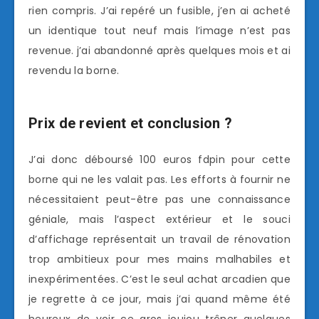
rien compris. J’ai repéré un fusible, j’en ai acheté
un identique tout neuf mais l’image n’est pas
revenue. j’ai abandonné après quelques mois et ai
revendu la borne.
Prix de revient et conclusion ?
J’ai donc déboursé 100 euros fdpin pour cette
borne qui ne les valait pas. Les efforts à fournir ne
nécessitaient peut-être pas une connaissance
géniale, mais l’aspect extérieur et le souci
d’affichage représentait un travail de rénovation
trop ambitieux pour mes mains malhabiles et
inexpérimentées. C’est le seul achat arcadien que
je regrette à ce jour, mais j’ai quand même été