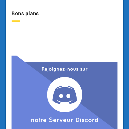
Bons plans