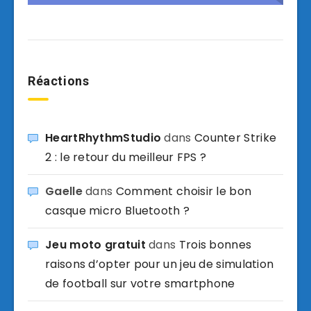
Réactions
HeartRhythmStudio
dans
Counter Strike
2 : le retour du meilleur FPS ?
Gaelle
dans
Comment choisir le bon
casque micro Bluetooth ?
Jeu moto gratuit
dans
Trois bonnes
raisons d’opter pour un jeu de simulation
de football sur votre smartphone