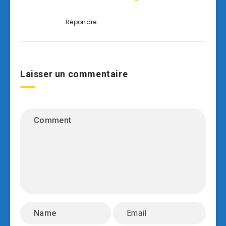
Répondre
Laisser un commentaire