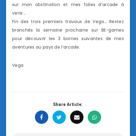
sur mon obstination et mes folies d’arcade à
venir…
Fin des trois premiers travaux de Vega… Restez
branchés la semaine prochaine sur BE-games
pour découvrir les 3 bornes suivantes de mes
aventures au pays de l’arcade.
Vega
Share Article: