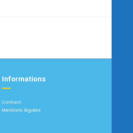
Informations
Contact
Mentions légales