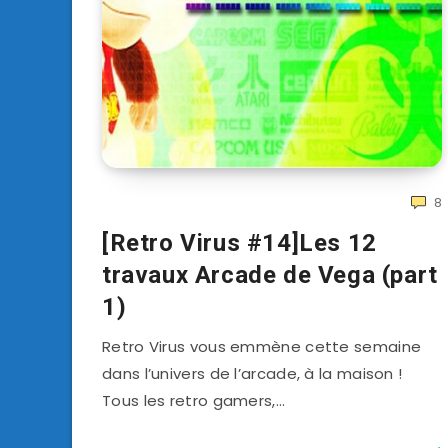
8
[Retro Virus #14]Les 12
travaux Arcade de Vega (part
1)
Retro Virus vous emmène cette semaine
dans l’univers de l’arcade, à la maison !
Tous les retro gamers,…