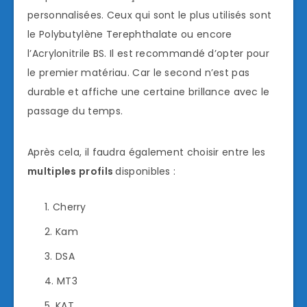
personnalisées. Ceux qui sont le plus utilisés sont
le Polybutylène Terephthalate ou encore
l’Acrylonitrile BS. Il est recommandé d’opter pour
le premier matériau. Car le second n’est pas
durable et affiche une certaine brillance avec le
passage du temps.
Après cela, il faudra également choisir entre les
multiples profils
disponibles :
Cherry
Kam
DSA
MT3
KAT