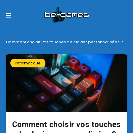
Comment choisir vos touches de clavier personnalisées ?
Informatique
Comment choisir vos touches