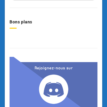
Bons plans