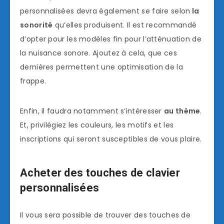
personnalisées devra également se faire selon
la
sonorité
qu’elles produisent. Il est recommandé
d’opter pour les modèles fin pour l’atténuation de
la nuisance sonore. Ajoutez à cela, que ces
dernières permettent une optimisation de la
frappe.
Enfin, il faudra notamment s’intéresser
au thème
.
Et, privilégiez les couleurs, les motifs et les
inscriptions qui seront susceptibles de vous plaire.
Acheter des touches de clavier
personnalisées
Il vous sera possible de trouver des touches de