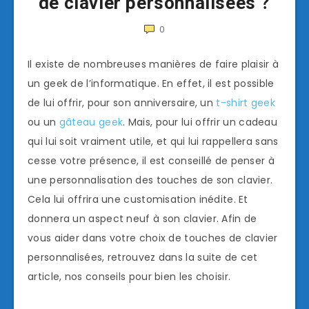
de clavier personnalisées ?
0
Il existe de nombreuses manières de faire plaisir à
un geek de l’informatique. En effet, il est possible
de lui offrir, pour son anniversaire, un
t-shirt geek
ou un
gâteau geek
. Mais, pour lui offrir un cadeau
qui lui soit vraiment utile, et qui lui rappellera sans
cesse votre présence, il est conseillé de penser à
une personnalisation des touches de son clavier.
Cela lui offrira une customisation inédite. Et
donnera un aspect neuf à son clavier. Afin de
vous aider dans votre choix de touches de clavier
personnalisées, retrouvez dans la suite de cet
article, nos conseils pour bien les choisir.