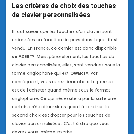
Les critères de choix des touches
de clavier personnalisées
Il faut savoir que les touches d’un clavier sont
ordonnées en fonction du pays dans lequel il est
vendu. En France, ce dernier est donc disponible
en AZERTY
. Mais, généralement, les touches de
clavier personnalisées, elles, sont vendues sous la
forme anglophone qui est
QWERTY
. Par
conséquent, vous aurez deux choix. Le premier
est de l’acheter quand même sous le format
anglophone. Ce qui nécessitera par la suite une
certaine réhabituassions quant à la saisie. Le
second choix est d’opter pour les touches de
clavier personnalisées . C’est à dire que vous
devrez vous-même inscrire :