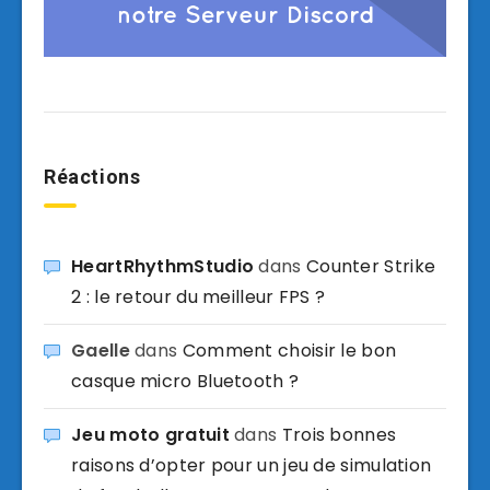
Réactions
HeartRhythmStudio
dans
Counter Strike
2 : le retour du meilleur FPS ?
Gaelle
dans
Comment choisir le bon
casque micro Bluetooth ?
Jeu moto gratuit
dans
Trois bonnes
raisons d’opter pour un jeu de simulation