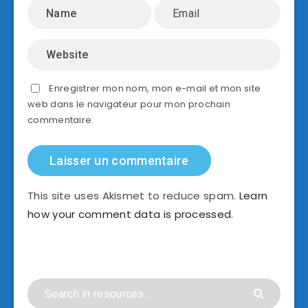
Enregistrer mon nom, mon e-mail et mon site
web dans le navigateur pour mon prochain
commentaire.
This site uses Akismet to reduce spam.
Learn
how your comment data is processed.