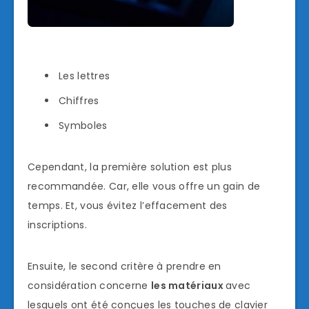
Les lettres
Chiffres
Symboles
Cependant, la première solution est plus
recommandée. Car, elle vous offre un gain de
temps. Et, vous évitez l’effacement des
inscriptions.
Ensuite, le second critère à prendre en
considération concerne
les matériaux
avec
lesquels ont été conçues les touches de clavier