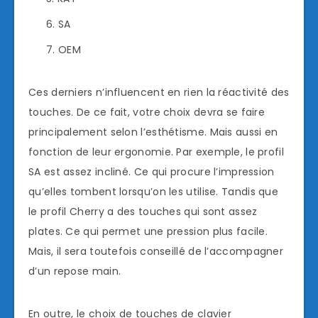
SA
OEM
Ces derniers n’influencent en rien la réactivité des
touches. De ce fait, votre choix devra se faire
principalement selon l’esthétisme. Mais aussi en
fonction de leur ergonomie. Par exemple, le profil
SA est assez incliné. Ce qui procure l’impression
qu’elles tombent lorsqu’on les utilise. Tandis que
le profil Cherry a des touches qui sont assez
plates. Ce qui permet une pression plus facile.
Mais, il sera toutefois conseillé de l’accompagner
d’un repose main.
En outre, le choix de touches de clavier