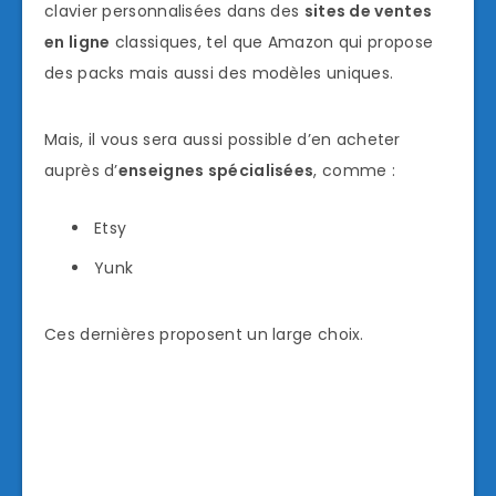
clavier personnalisées dans des
sites de ventes
en ligne
classiques, tel que Amazon qui propose
des packs mais aussi des modèles uniques.
Mais, il vous sera aussi possible d’en acheter
auprès d’
enseignes spécialisées
, comme :
Etsy
Yunk
Ces dernières proposent un large choix.