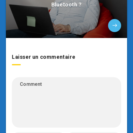
Bluetooth ?
Laisser un commentaire