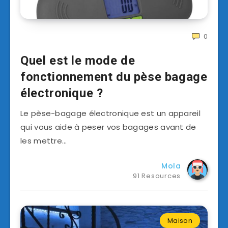
0
Quel est le mode de
fonctionnement du pèse bagage
électronique ?
Le pèse-bagage électronique est un appareil
qui vous aide à peser vos bagages avant de
les mettre…
Mola
91 Resources
Maison