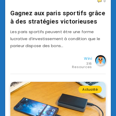
0
Gagnez aux paris sportifs grâce
à des stratégies victorieuses
Les paris sportifs peuvent être une forme
lucrative d’investissement à condition que le
parieur dispose des bons…
Wini
316
Resources
Actualité