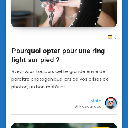
0
Pourquoi opter pour une ring
light sur pied ?
Avez-vous toujours cette grande envie de
paraître photogénique lors de vos prises de
photos, un bon matériel…
Mola
91 Resources