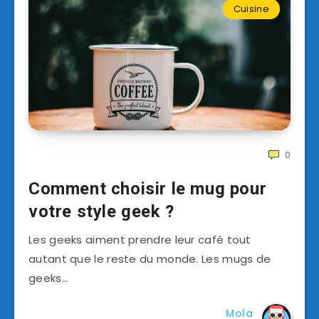
Cuisine
0
Comment choisir le mug pour
votre style geek ?
Les geeks aiment prendre leur café tout
autant que le reste du monde. Les mugs de
geeks…
Mola