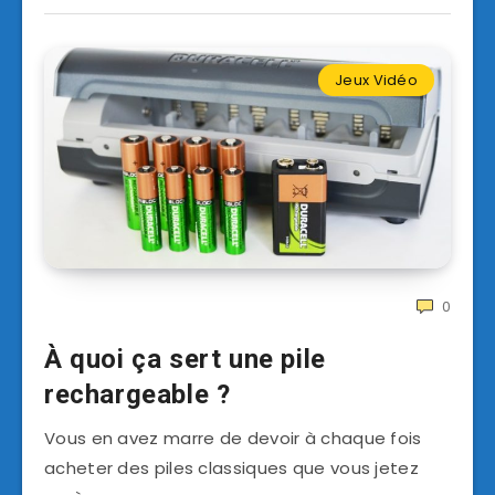
Jeux Vidéo
0
À quoi ça sert une pile
rechargeable ?
Vous en avez marre de devoir à chaque fois
acheter des piles classiques que vous jetez