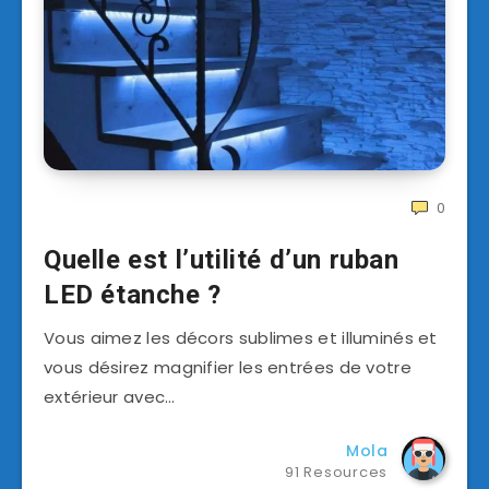
0
Quelle est l’utilité d’un ruban
LED étanche ?
Vous aimez les décors sublimes et illuminés et
vous désirez magnifier les entrées de votre
extérieur avec…
Mola
91 Resources