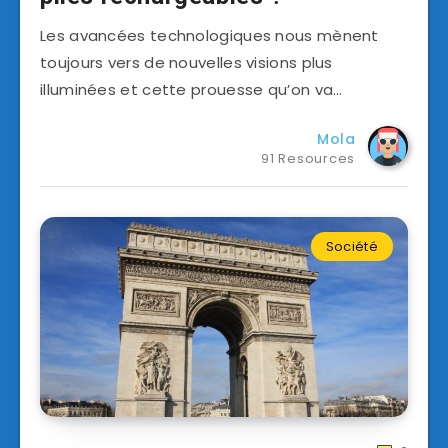
Les avancées technologiques nous mènent
toujours vers de nouvelles visions plus
illuminées et cette prouesse qu’on va…
Mola
91 Resources
Société