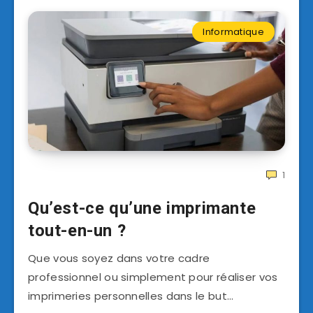
Informatique
1
Qu’est-ce qu’une imprimante
tout-en-un ?
Que vous soyez dans votre cadre
professionnel ou simplement pour réaliser vos
imprimeries personnelles dans le but…