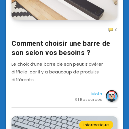
0
Comment choisir une barre de
son selon vos besoins ?
Le choix d’une barre de son peut s’avérer
difficile, car il y a beaucoup de produits
différents…
Mola
91 Resources
Informatique