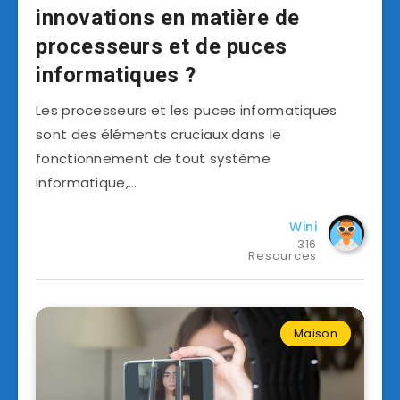
innovations en matière de
processeurs et de puces
informatiques ?
Les processeurs et les puces informatiques
sont des éléments cruciaux dans le
fonctionnement de tout système
informatique,…
Wini
316
Resources
Maison