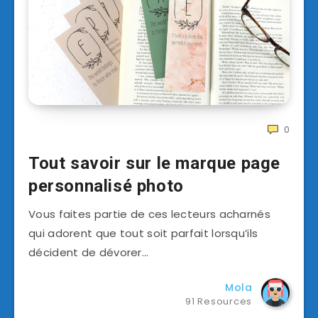
0
Tout savoir sur le marque page
personnalisé photo
Vous faites partie de ces lecteurs acharnés
qui adorent que tout soit parfait lorsqu’ils
décident de dévorer…
Mola
91 Resources