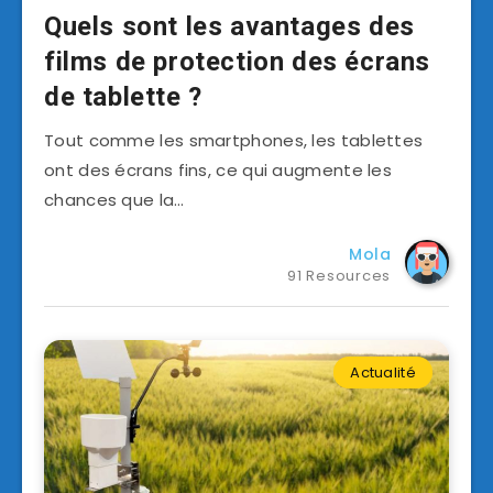
Quels sont les avantages des
films de protection des écrans
de tablette ?
Tout comme les smartphones, les tablettes
ont des écrans fins, ce qui augmente les
chances que la…
Mola
91 Resources
Actualité