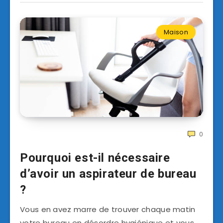
Maison
0
Pourquoi est-il nécessaire
d’avoir un aspirateur de bureau
?
Vous en avez marre de trouver chaque matin
votre bureau en désordre hygiénique et vous