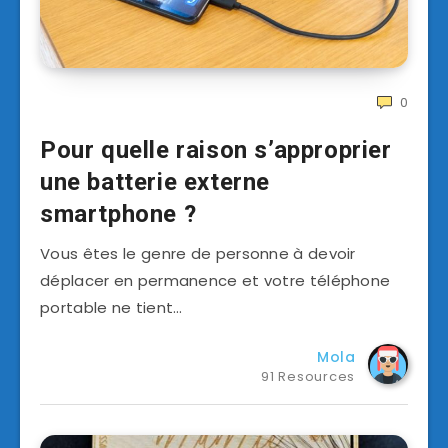
0
Pour quelle raison s’approprier
une batterie externe
smartphone ?
Vous êtes le genre de personne à devoir
déplacer en permanence et votre téléphone
portable ne tient…
Mola
91 Resources