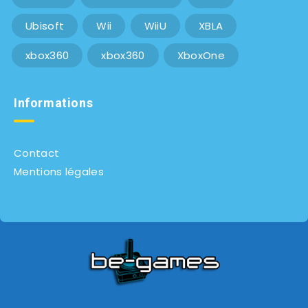
Ubisoft
Wii
WiiU
XBLA
xbox360
xbox360
XboxOne
Informations
Contact
Mentions légales