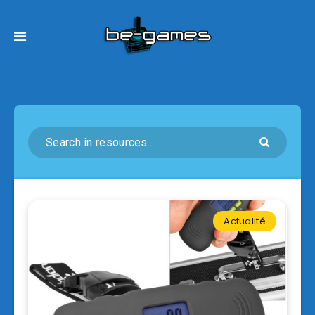
Actualité