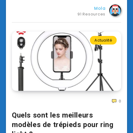
Mola
91 Resources
Actualité
0
Quels sont les meilleurs
modèles de trépieds pour ring