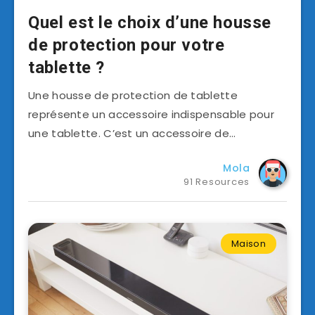
Quel est le choix d’une housse
de protection pour votre
tablette ?
Une housse de protection de tablette
représente un accessoire indispensable pour
une tablette. C’est un accessoire de…
Mola
91 Resources
Maison