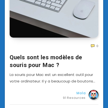
0
Quels sont les modèles de
souris pour Mac ?
La souris pour Mac est un excellent outil pour
votre ordinateur. Il y a beaucoup de boutons…
Mola
91 Resources