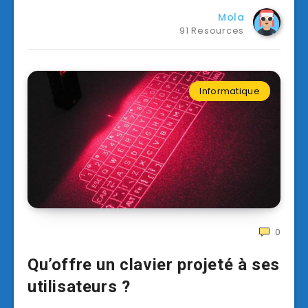
Mola
91 Resources
Informatique
0
Qu’offre un clavier projeté à ses
utilisateurs ?