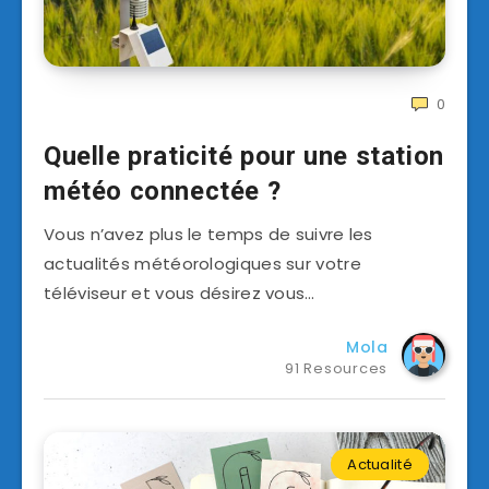
0
Quelle praticité pour une station
météo connectée ?
Vous n’avez plus le temps de suivre les
actualités météorologiques sur votre
téléviseur et vous désirez vous…
Mola
91 Resources
Actualité