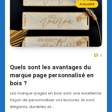
Actualité
0
Quels sont les avantages du
marque page personnalisé en
bois ?
Les marque-pages en bois sont une excellente
façon de personnaliser vos lectures. Ils sont
élégants, durables et…