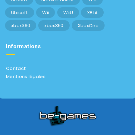
Ubisoft
Wii
WiiU
XBLA
xbox360
xbox360
XboxOne
Informations
Contact
Mentions légales