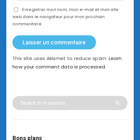
Enregistrer mon nom, mon e-mail et mon site
web dans le navigateur pour mon prochain
commentaire.
This site uses Akismet to reduce spam.
Learn
how your comment data is processed.
Bons plans