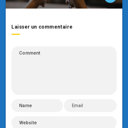
Laisser un commentaire