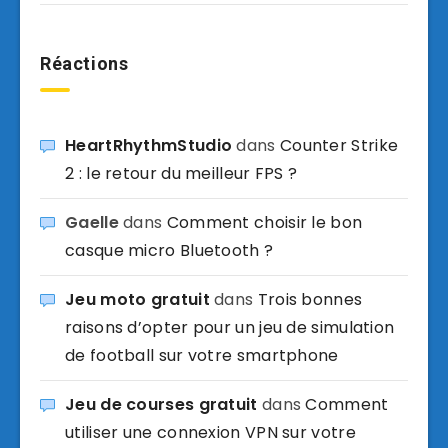
Réactions
HeartRhythmStudio
dans
Counter Strike
2 : le retour du meilleur FPS ?
Gaelle
dans
Comment choisir le bon
casque micro Bluetooth ?
Jeu moto gratuit
dans
Trois bonnes
raisons d’opter pour un jeu de simulation
de football sur votre smartphone
Jeu de courses gratuit
dans
Comment
utiliser une connexion VPN sur votre