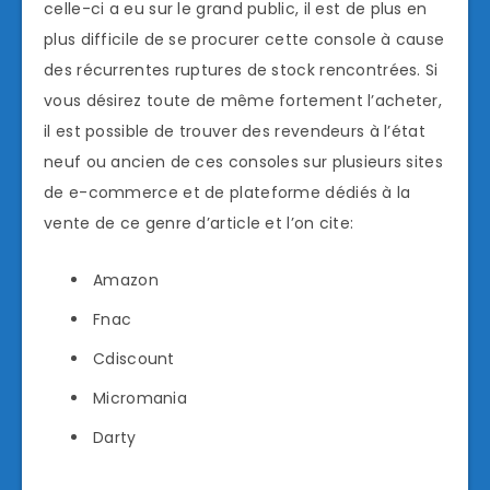
celle-ci a eu sur le grand public, il est de plus en
plus difficile de se procurer cette console à cause
des récurrentes ruptures de stock rencontrées. Si
vous désirez toute de même fortement l’acheter,
il est possible de trouver des revendeurs à l’état
neuf ou ancien de ces consoles sur plusieurs sites
de e-commerce et de plateforme dédiés à la
vente de ce genre d’article et l’on cite:
Amazon
Fnac
Cdiscount
Micromania
Darty