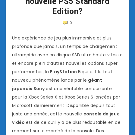
nouvelle PS5 Standard
Edition?
0
Une expérience de jeu plus immersive et plus
profonde que jamais, un temps de chargement
ultrarapide avec en disque SSD ultra haute vitesse
et encore plein d’autres nouvelles options super
performantes, la
PlayStation 5
qui est le tout
nouveau phénomène lancé par le
géant
japonais Sony
est une véritable concurrente
pour la Xbox Series X et Xbox Series S lancées par
Microsoft dernièrement. Disponible depuis tout
juste une année, cette nouvelle
console de jeux
vidéo
est de ce qu’il y a de plus redoutable en ce
moment sur le marché de la console. Des