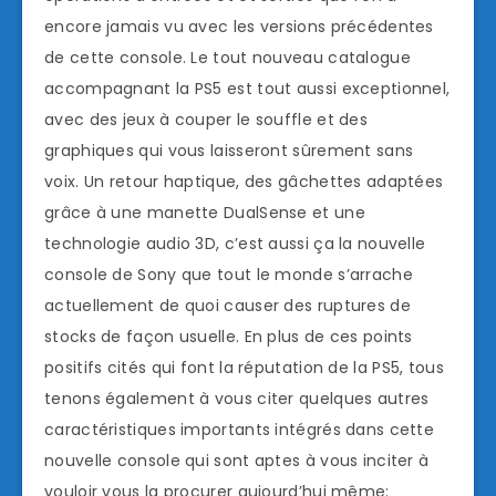
encore jamais vu avec les versions précédentes
de cette console. Le tout nouveau catalogue
accompagnant la PS5 est tout aussi exceptionnel,
avec des jeux à couper le souffle et des
graphiques qui vous laisseront sûrement sans
voix. Un retour haptique, des gâchettes adaptées
grâce à une manette DualSense et une
technologie audio 3D, c’est aussi ça la nouvelle
console de Sony que tout le monde s’arrache
actuellement de quoi causer des ruptures de
stocks de façon usuelle. En plus de ces points
positifs cités qui font la réputation de la PS5, tous
tenons également à vous citer quelques autres
caractéristiques importants intégrés dans cette
nouvelle console qui sont aptes à vous inciter à
vouloir vous la procurer aujourd’hui même: