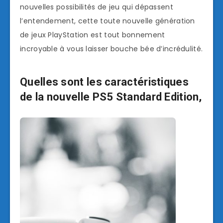
nouvelles possibilités de jeu qui dépassent
l’entendement, cette toute nouvelle génération
de jeux PlayStation est tout bonnement
incroyable à vous laisser bouche bée d’incrédulité.
Quelles sont les caractéristiques
de la nouvelle PS5 Standard Edition,