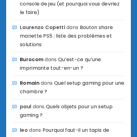
console de jeu (et pourquoi vous devriez
le faire)
Laurenzo Copetti
dans
Bouton share
manette PS5 : liste des problèmes et
solutions
Burocom
dans
Qu’est-ce qu’une
imprimante tout-en-un ?
Romain
dans
Quel setup gaming pour une
chambre ?
paul
dans
Quels objets pour un setup
gaming ?
leo
dans
Pourquoi faut-il un tapis de