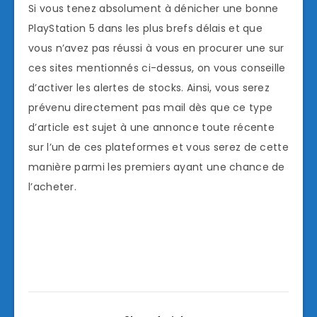
Si vous tenez absolument à dénicher une bonne
PlayStation 5 dans les plus brefs délais et que
vous n’avez pas réussi à vous en procurer une sur
ces sites mentionnés ci-dessus, on vous conseille
d’activer les alertes de stocks. Ainsi, vous serez
prévenu directement pas mail dès que ce type
d’article est sujet à une annonce toute récente
sur l’un de ces plateformes et vous serez de cette
manière parmi les premiers ayant une chance de
l’acheter.