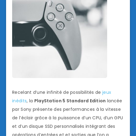
Recelant d’une infinité de possibilités de
jeux
inédits
, la
PlayStation 5 Standard Edition
lancée
par Sony présente des performances à la vitesse
de l’éclair grâce à la puissance d’un CPU, d’un GPU
et d’un disque SSD personnalisés intégrant des
opérations d’entrées et et sorties que l’on a