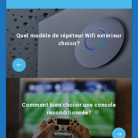
Quel modèle de répéteur Wifi extérieur
choisir?
Comment bien choisir une console
reconditionnée?