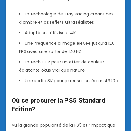
La technologie de Tray Racing créant des
d’ombre et ds reflets ultra réalistes
Adapté un téléviseur 4K
une fréquence d’image élevée jusqu’à 120
FPS avec une sortie de 120 HZ
La tech HDR pour un effet de couleur
éclatante okus vrai que nature
Une sortie 8K pour jouer sur un écran 4320p
Où se procurer la PS5 Standard
Edition?
Vu la grande popularité de la PS5 et l’impact que