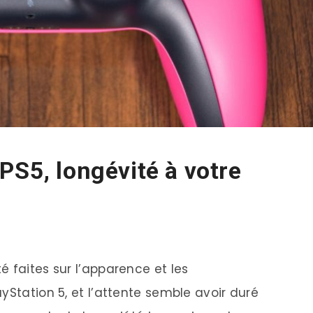
PS5, longévité à votre
 faites sur l’apparence et les
yStation 5, et l’attente semble avoir duré