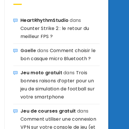
HeartRhythmStudio
dans
Counter Strike 2 : le retour du
meilleur FPS ?
Gaelle
dans
Comment choisir le
bon casque micro Bluetooth ?
Jeu moto gratuit
dans
Trois
bonnes raisons d’opter pour un
jeu de simulation de football sur
votre smartphone
Jeu de courses gratuit
dans
Comment utiliser une connexion
VPN sur votre console de jeu (et