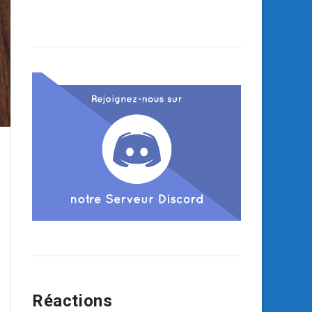
Réactions