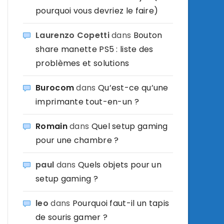
pourquoi vous devriez le faire)
Laurenzo Copetti
dans
Bouton
share manette PS5 : liste des
problèmes et solutions
Burocom
dans
Qu’est-ce qu’une
imprimante tout-en-un ?
Romain
dans
Quel setup gaming
pour une chambre ?
paul
dans
Quels objets pour un
setup gaming ?
leo
dans
Pourquoi faut-il un tapis
de souris gamer ?