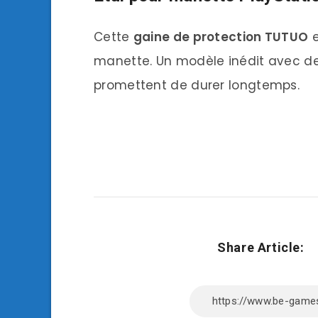
Cette
gaine de protection TUTUO
e
manette. Un modèle inédit avec de
promettent de durer longtemps.
Share Article: