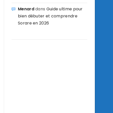
Menard
dans
Guide ultime pour
bien débuter et comprendre
Sorare en 2026