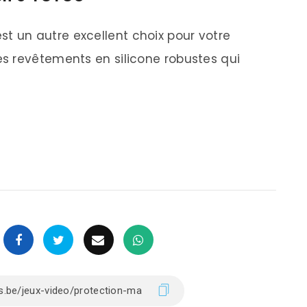
st un autre excellent choix pour votre
s revêtements en silicone robustes qui