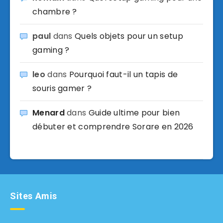
chambre ?
paul
dans
Quels objets pour un setup
gaming ?
leo
dans
Pourquoi faut-il un tapis de
souris gamer ?
Menard
dans
Guide ultime pour bien
débuter et comprendre Sorare en 2026
Sites Amis