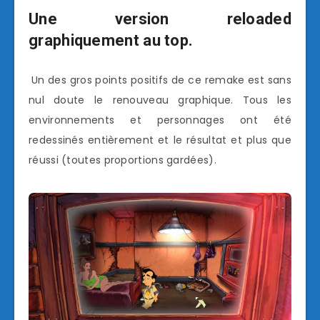
Une version reloaded
graphiquement au top.
Un des gros points positifs de ce remake est sans
nul doute le renouveau graphique. Tous les
environnements et personnages ont été
redessinés entièrement et le résultat et plus que
réussi (toutes proportions gardées).