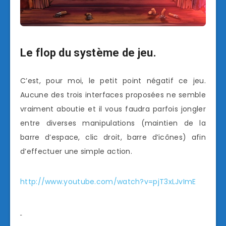
Le flop du système de jeu.
C’est, pour moi, le petit point négatif ce jeu.
Aucune des trois interfaces proposées ne semble
vraiment aboutie et il vous faudra parfois jongler
entre diverses manipulations (maintien de la
barre d’espace, clic droit, barre d’icônes) afin
d’effectuer une simple action.
http://www.youtube.com/watch?v=pjT3xLJvImE