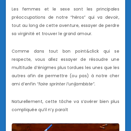
Les femmes et le sexe sont les principales
préoccupations de notre “héros” qui va devoir,
tout au long de cette aventure, essayer de perdre
sa virginité et trouver le grand amour.
Comme dans tout bon point&click qui se
respecte, vous allez essayer de résoudre une
multitude d’énigmes plus tordues les unes que les
autres afin de permettre (ou pas) à notre cher
ami d’enfin “
faire sprinter l’unijambiste”.
Naturellement, cette tâche va s’avérer bien plus
compliquée qu’il n’y paraît