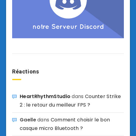
Réactions
HeartRhythmStudio
dans
Counter Strike
2 : le retour du meilleur FPS ?
Gaelle
dans
Comment choisir le bon
casque micro Bluetooth ?