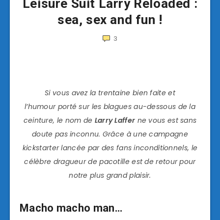
Leisure Suit Larry Reloaded :
sea, sex and fun !
3
Si vous avez la trentaine bien faite et
l’humour porté sur les blagues au-dessous de la
ceinture, le nom de
Larry Laffer
ne vous est sans
doute pas inconnu. Grâce à une campagne
kickstarter lancée par des fans inconditionnels, le
célèbre dragueur de pacotille est de retour pour
notre plus grand plaisir.
Macho macho man…