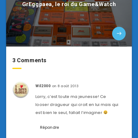
GrEggpaea, le roi du Game&Watch
3 Comments
on 8 août 2013
Wil2000
Larry, c’est toute ma jeunesse! Ce
looser dragueur qui croit en lui mais qui
est bien le seul, fallait l’imaginer
Répondre