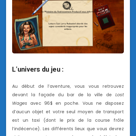
L’univers du jeu :
Au début de l’aventure, vous vous retrouvez
devant la façade du bar de la ville de
Lost
Wages
avec 96$ en poche. Vous ne disposez
d’aucun objet et votre seul moyen de transport
est un taxi (dont le prix de la course frôle
l’indécence). Les différents lieux que vous devrez