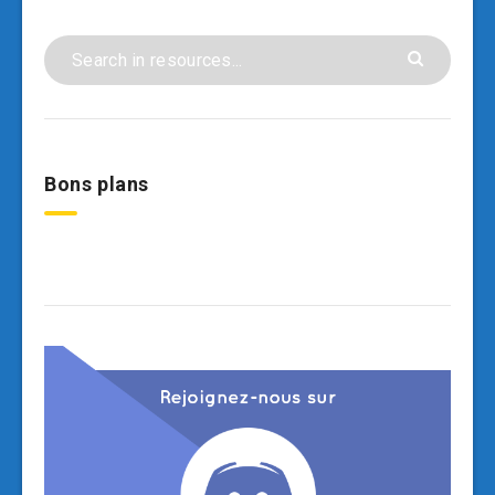
Bons plans