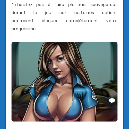
*n’hésitez pas à faire plusieurs sauvegardes
durant le jeu car certaines actions
pourraient bloquer complètement votre
progression.