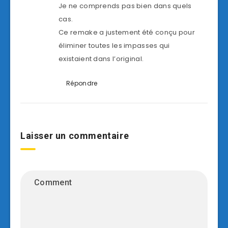
Je ne comprends pas bien dans quels
cas.
Ce remake a justement été conçu pour
éliminer toutes les impasses qui
existaient dans l’original.
Répondre
Laisser un commentaire