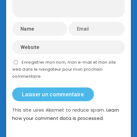
Enregistrer mon nom, mon e-mail et mon site
web dans le navigateur pour mon prochain
commentaire.
This site uses Akismet to reduce spam.
Learn
how your comment data is processed.