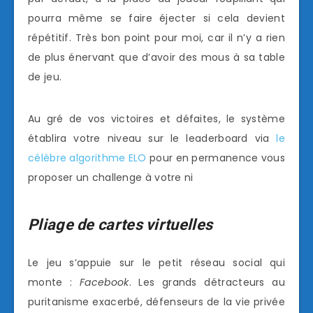
pourra même se faire éjecter si cela devient
répétitif. Très bon point pour moi, car il n’y a rien
de plus énervant que d’avoir des mous à sa table
de jeu.
Au gré de vos victoires et défaites, le système
établira votre niveau sur le leaderboard via
le
célèbre algorithme ELO
pour en permanence vous
proposer un challenge à votre ni
Pliage de cartes virtuelles
Le jeu s’appuie sur le petit réseau social qui
monte :
Facebook
. Les grands détracteurs au
puritanisme exacerbé, défenseurs de la vie privée