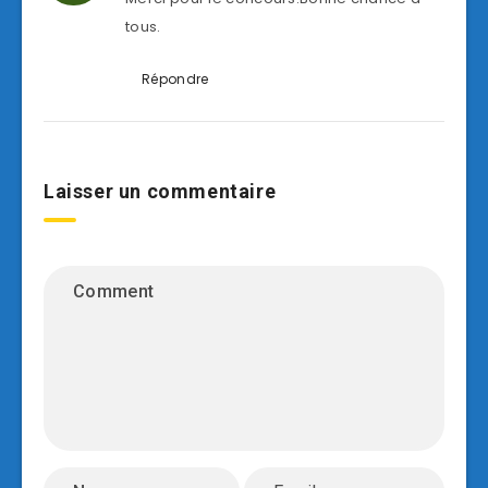
tous.
Répondre
Laisser un commentaire