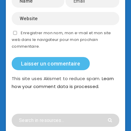
Enregistrer mon nom, mon e-mail et mon site
web dans le navigateur pour mon prochain
commentaire.
This site uses Akismet to reduce spam.
Learn
how your comment data is processed.