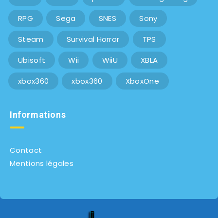
RPG
Sega
SNES
Sony
Steam
Survival Horror
TPS
Ubisoft
Wii
WiiU
XBLA
xbox360
xbox360
XboxOne
Informations
Contact
Mentions légales