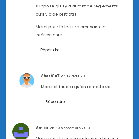
suppose qu’il y a autant de règlements
qu’il y a de bistrots!
Merci pour la lecture amusante et
intéressante!
Répondre
on 14 avril 2013
ShortCuT
Merci et faudra qu’on remette ça
Répondre
on 29 septembre 2013
Amico
Merci pour le concours.Bonne chance à