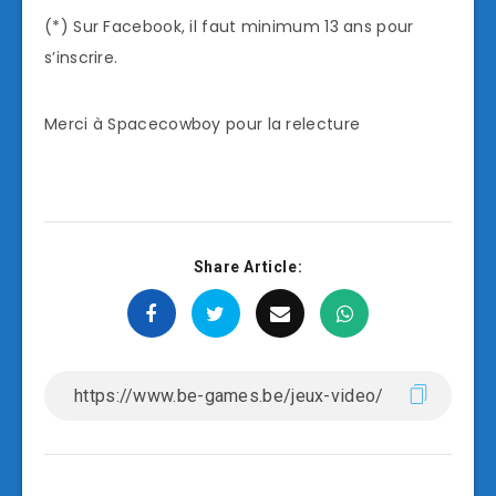
(*) Sur Facebook, il faut minimum 13 ans pour
s’inscrire.
Merci à Spacecowboy pour la relecture
Share Article: