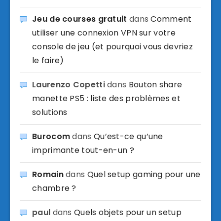
Jeu de courses gratuit
dans
Comment
utiliser une connexion VPN sur votre
console de jeu (et pourquoi vous devriez
le faire)
Laurenzo Copetti
dans
Bouton share
manette PS5 : liste des problèmes et
solutions
Burocom
dans
Qu’est-ce qu’une
imprimante tout-en-un ?
Romain
dans
Quel setup gaming pour une
chambre ?
paul
dans
Quels objets pour un setup