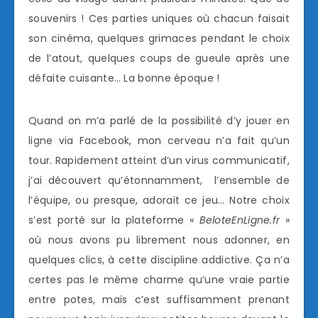
souvenirs ! Ces parties uniques où chacun faisait
son cinéma, quelques grimaces pendant le choix
de l’atout, quelques coups de gueule après une
défaite cuisante… La bonne époque !
Quand on m’a parlé de la possibilité d’y jouer en
ligne via Facebook, mon cerveau n’a fait qu’un
tour. Rapidement atteint d’un virus communicatif,
j’ai découvert qu’étonnamment, l’ensemble de
l’équipe, ou presque, adorait ce jeu… Notre choix
s’est porté sur la plateforme «
BeloteEnLigne.fr
»
où nous avons pu librement nous adonner, en
quelques clics, à cette discipline addictive. Ça n’a
certes pas le même charme qu’une vraie partie
entre potes, mais c’est suffisamment prenant