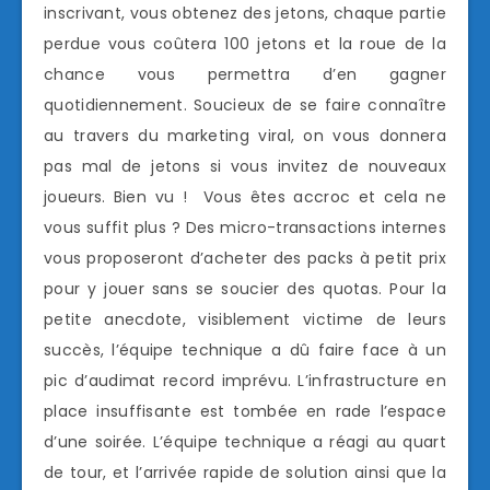
inscrivant, vous obtenez des jetons, chaque partie
perdue vous coûtera 100 jetons et la roue de la
chance vous permettra d’en gagner
quotidiennement. Soucieux de se faire connaître
au travers du marketing viral, on vous donnera
pas mal de jetons si vous invitez de nouveaux
joueurs. Bien vu ! Vous êtes accroc et cela ne
vous suffit plus ? Des micro-transactions internes
vous proposeront d’acheter des packs à petit prix
pour y jouer sans se soucier des quotas. Pour la
petite anecdote, visiblement victime de leurs
succès, l’équipe technique a dû faire face à un
pic d’audimat record imprévu. L’infrastructure en
place insuffisante est tombée en rade l’espace
d’une soirée. L’équipe technique a réagi au quart
de tour, et l’arrivée rapide de solution ainsi que la