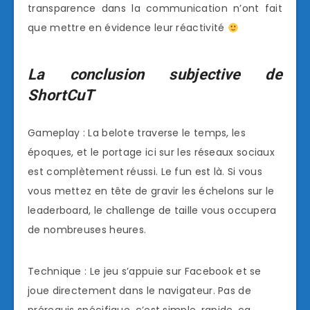
transparence dans la communication n’ont fait
que mettre en évidence leur réactivité
La conclusion subjective de
ShortCuT
Gameplay : La belote traverse le temps, les
époques, et le portage ici sur les réseaux sociaux
est complètement réussi. Le fun est là. Si vous
vous mettez en tête de gravir les échelons sur le
leaderboard, le challenge de taille vous occupera
de nombreuses heures.
Technique : Le jeu s’appuie sur Facebook et se
joue directement dans le navigateur. Pas de