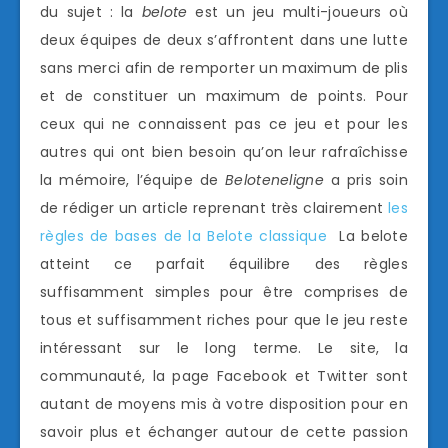
du sujet : la
belote
est un jeu multi-joueurs où
deux équipes de deux s’affrontent dans une lutte
sans merci afin de remporter un maximum de plis
et de constituer un maximum de points. Pour
ceux qui ne connaissent pas ce jeu et pour les
autres qui ont bien besoin qu’on leur rafraîchisse
la mémoire, l’équipe de
Beloteneligne
a pris soin
de rédiger un article reprenant très clairement
les
règles de bases de la Belote classique
La belote
atteint ce parfait équilibre des règles
suffisamment simples pour être comprises de
tous et suffisamment riches pour que le jeu reste
intéressant sur le long terme. Le site, la
communauté, la page Facebook et Twitter sont
autant de moyens mis à votre disposition pour en
savoir plus et échanger autour de cette passion