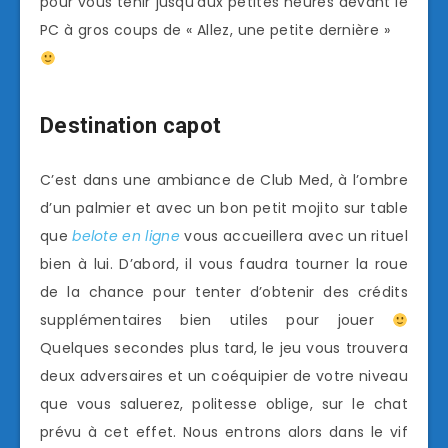
pour vous tenir jusqu’aux petites heures devant le
PC à gros coups de « Allez, une petite dernière »
Destination capot
C’est dans une ambiance de Club Med, à l’ombre
d’un palmier et avec un bon petit mojito sur table
que
belote en ligne
vous accueillera avec un rituel
bien à lui. D’abord, il vous faudra tourner la roue
de la chance pour tenter d’obtenir des crédits
supplémentaires bien utiles pour jouer
Quelques secondes plus tard, le jeu vous trouvera
deux adversaires et un coéquipier de votre niveau
que vous saluerez, politesse oblige, sur le chat
prévu à cet effet. Nous entrons alors dans le vif