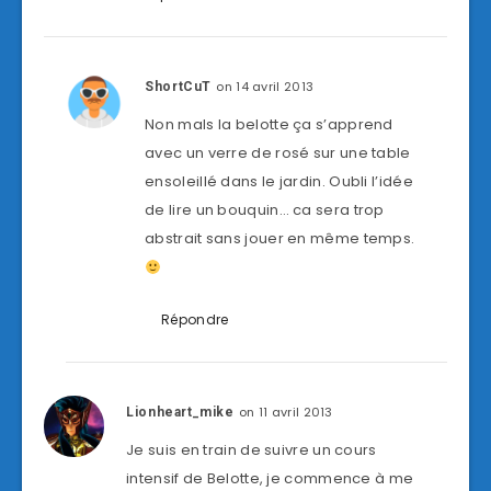
on 14 avril 2013
ShortCuT
Non mals la belotte ça s’apprend
avec un verre de rosé sur une table
ensoleillé dans le jardin. Oubli l’idée
de lire un bouquin… ca sera trop
abstrait sans jouer en même temps.
Répondre
on 11 avril 2013
Lionheart_mike
Je suis en train de suivre un cours
intensif de Belotte, je commence à me