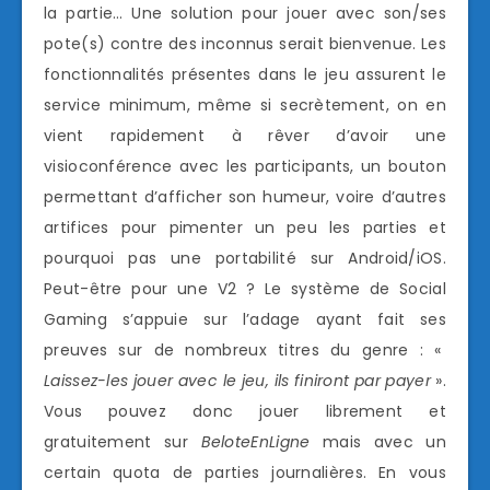
la partie… Une solution pour jouer avec son/ses
pote(s) contre des inconnus serait bienvenue. Les
fonctionnalités présentes dans le jeu assurent le
service minimum, même si secrètement, on en
vient rapidement à rêver d’avoir une
visioconférence avec les participants, un bouton
permettant d’afficher son humeur, voire d’autres
artifices pour pimenter un peu les parties et
pourquoi pas une portabilité sur Android/iOS.
Peut-être pour une V2 ? Le système de Social
Gaming s’appuie sur l’adage ayant fait ses
preuves sur de nombreux titres du genre : «
Laissez-les jouer avec le jeu, ils finiront par payer
».
Vous pouvez donc jouer librement et
gratuitement sur
BeloteEnLigne
mais avec un
certain quota de parties journalières. En vous