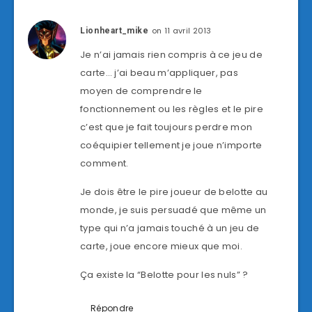
on 11 avril 2013
Lionheart_mike
Je n’ai jamais rien compris à ce jeu de
carte… j’ai beau m’appliquer, pas
moyen de comprendre le
fonctionnement ou les règles et le pire
c’est que je fait toujours perdre mon
coéquipier tellement je joue n’importe
comment.
Je dois être le pire joueur de belotte au
monde, je suis persuadé que même un
type qui n’a jamais touché à un jeu de
carte, joue encore mieux que moi.
Ça existe la “Belotte pour les nuls” ?
Répondre