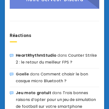
Réactions
HeartRhythmStudio
dans
Counter Strike
2 : le retour du meilleur FPS ?
Gaelle
dans
Comment choisir le bon
casque micro Bluetooth ?
Jeu moto gratuit
dans
Trois bonnes
raisons d’opter pour un jeu de simulation
de football sur votre smartphone