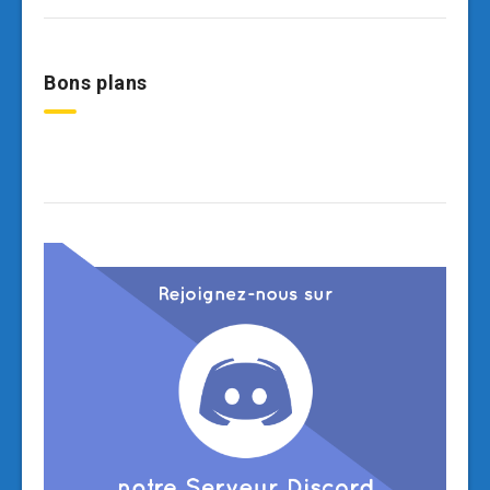
Bons plans