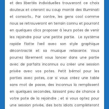
et des libertés individuelles trouveront ce choix
douteux et crieront au coup monté des Illuminati
et consorts… Par contre, les gens cool comme
nous se retrouveront en terrain connu et pourront
en quelques clics proposer à leurs potes de venir
les rejoindre pour une petite partie. Le système
rapide flatte l’œil avec son style graphique
décontracté et sa musique relaxante. Vous
pourrez librement vous lancer dans une partie
avec de parfaits inconnus ou créer une session
privée avec vos potes. Petit bémol pour les
parties avec potes, car si vous créez une table
sans mot de passe, des inconnus la remplissent
en quelques secondes, laissant peu de chance à
votre pote de la rejoindre ; et si vous optez pour
une session privée, des bots idiots complèteront