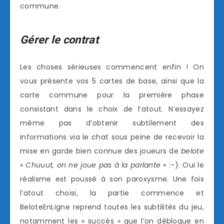
commune.
Gérer le contrat
Les choses sérieuses commencent enfin ! On
vous présente vos 5 cartes de base, ainsi que la
carte commune pour la première phase
consistant dans le choix de l’atout. N’essayez
même pas d’obtenir subtilement des
informations via le chat sous peine de recevoir la
mise en garde bien connue des joueurs de
belote
«
Chuuut, on ne joue pas à la parlante
» :-). Oui le
réalisme est poussé à son paroxysme. Une fois
l’atout choisi, la partie commence et
BeloteEnLigne reprend toutes les subtilités du jeu,
notamment les « succès » que l’on débloque en