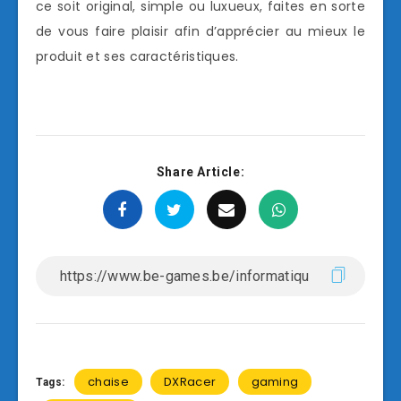
ce soit original, simple ou luxueux, faites en sorte
de vous faire plaisir afin d’apprécier au mieux le
produit et ses caractéristiques.
Share Article:
chaise
DXRacer
gaming
Tags: