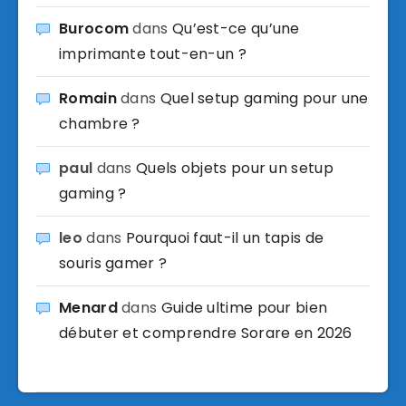
Burocom
dans
Qu’est-ce qu’une
imprimante tout-en-un ?
Romain
dans
Quel setup gaming pour une
chambre ?
paul
dans
Quels objets pour un setup
gaming ?
leo
dans
Pourquoi faut-il un tapis de
souris gamer ?
Menard
dans
Guide ultime pour bien
débuter et comprendre Sorare en 2026