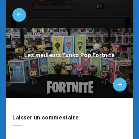
Les meilleurs Funko Pop Fortnite
Laisser un commentaire