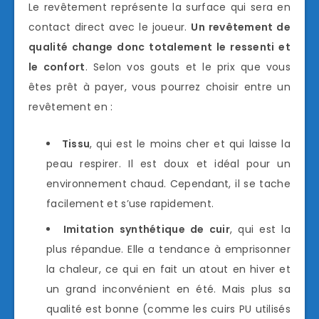
Le revêtement représente la surface qui sera en
contact direct avec le joueur.
Un revêtement de
qualité change donc totalement le ressenti et
le confort
. Selon vos gouts et le prix que vous
êtes prêt à payer, vous pourrez choisir entre un
revêtement en :
Tissu
, qui est le moins cher et qui laisse la
peau respirer. Il est doux et idéal pour un
environnement chaud. Cependant, il se tache
facilement et s’use rapidement.
Imitation synthétique de cuir
, qui est la
plus répandue. Elle a tendance à emprisonner
la chaleur, ce qui en fait un atout en hiver et
un grand inconvénient en été. Mais plus sa
qualité est bonne (comme les cuirs PU utilisés