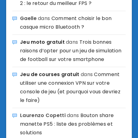
2 : le retour du meilleur FPS ?
Gaelle
dans
Comment choisir le bon
casque micro Bluetooth ?
Jeu moto gratuit
dans
Trois bonnes
raisons d’opter pour un jeu de simulation
de football sur votre smartphone
Jeu de courses gratuit
dans
Comment
utiliser une connexion VPN sur votre
console de jeu (et pourquoi vous devriez
le faire)
Laurenzo Copetti
dans
Bouton share
manette PS5 : liste des problèmes et
solutions