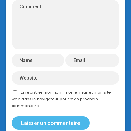
Enregistrer mon nom, mon e-mail et mon site
web dans le navigateur pour mon prochain
commentaire.