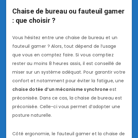
Chaise de bureau ou fauteuil gamer
: que choisir ?
Vous hésitez entre une chaise de bureau et un
fauteuil gamer ? Alors, tout dépend de l’usage
que vous en comptez faire. Si vous comptiez
rester au moins 8 heures assis, il est conseillé de
miser sur un système adéquat. Pour garantir votre
confort et notamment pour éviter la fatigue, une
chaise dotée d’un mécanisme synchrone
est
préconisée. Dans ce cas, la chaise de bureau est
préconisée. Celle-ci vous permet d’adopter une
posture naturelle.
Côté ergonomie, le fauteuil gamer et la chaise de