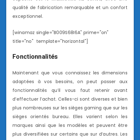
qualité de fabrication remarquable et un confort
exceptionnel.
[winamaz single="B009S68I6A" prime="on"
title="no" template="horizontal"]
Fonctionnalités
Maintenant que vous connaissez les dimensions
adaptées à vos besoins, on peut passer aux
fonctionnalités qu’il vous faut retenir avant
d’effectuer l’achat. Celles-ci sont diverses et bien
plus nombreuses sur les sièges gaming que sur les
sièges orientés bureau. Elles varient selon les
marques ainsi que les modèles et peuvent être
plus diversifiées sur certains que sur d’autres. Les