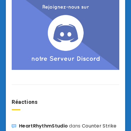
Réactions
HeartRhythmStudio
dans
Counter Strike