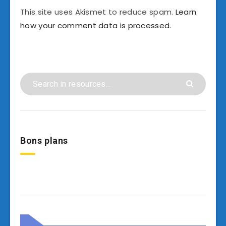
This site uses Akismet to reduce spam.
Learn
how your comment data is processed.
Bons plans