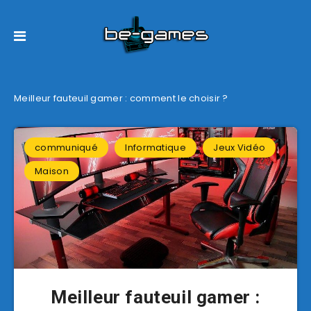
Meilleur fauteuil gamer : comment le choisir ?
communiqué
Informatique
Jeux Vidéo
Maison
Meilleur fauteuil gamer :