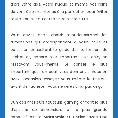
alors votre dos, votre nuque et même vos reins
doivent être maintenus à la perfection pour éviter
toute douleur ou courbature par la suite.
Vous devez donc choisir minutieusement les
dimensions qui correspondent à votre taille et
poids, en consultant le guide des tailles lors de
l’achat et, encore plus important que cela, en
l’essayant vous-même. Le conseil le plus
important que l’on peut vous donner : si vous en
avez l’occasion, essayez vous-même le fauteuil
avant de l’acheter, vous ne serez ainsi pas déçu.
L’un des meilleurs fauteuils gaming offrant le plus
d’options de dimensions et la plus grande
capacité est le
Maxnomic XL-Series
, avec une