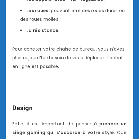
Les roues
, pouvant être des roues dures ou
des roues molles ;
La résistance
.
Pour acheter votre chaise de bureau, vous n’avez
plus aujourd’hui besoin de vous déplacer. L’achat
en ligne est possible.
Design
Enfin, il est important de penser à
prendre un
siège gaming qui s’accorde à votre style
. Que