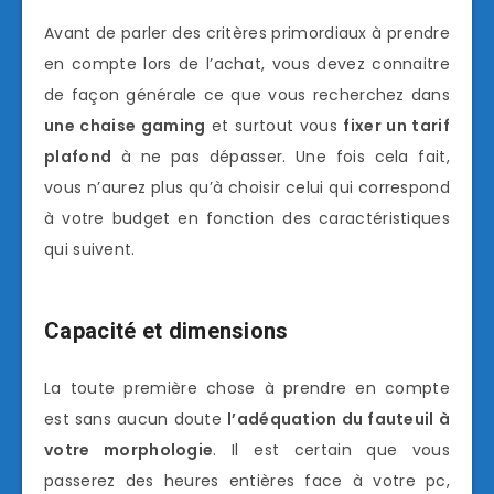
Avant de parler des critères primordiaux à prendre
en compte lors de l’achat, vous devez connaitre
de façon générale ce que vous recherchez dans
une chaise gaming
et surtout vous
fixer un tarif
plafond
à ne pas dépasser. Une fois cela fait,
vous n’aurez plus qu’à choisir celui qui correspond
à votre budget en fonction des caractéristiques
qui suivent.
Capacité et dimensions
La toute première chose à prendre en compte
est sans aucun doute
l’adéquation du fauteuil à
votre morphologie
. Il est certain que vous
passerez des heures entières face à votre pc,