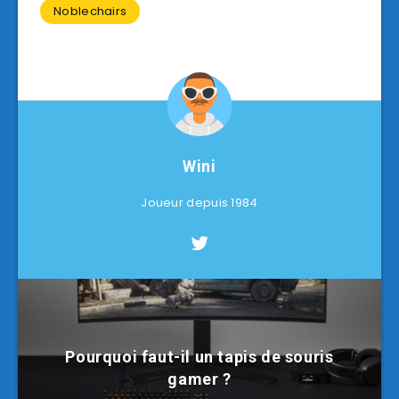
Noblechairs
Wini
Joueur depuis 1984
Pourquoi faut-il un tapis de souris
gamer ?