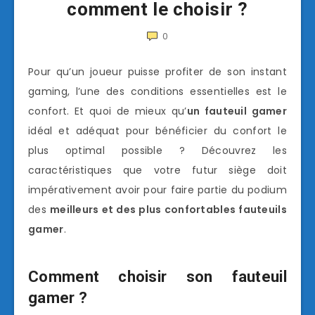
comment le choisir ?
0
Pour qu’un joueur puisse profiter de son instant
gaming, l’une des conditions essentielles est le
confort. Et quoi de mieux qu’
un fauteuil gamer
idéal et adéquat pour bénéficier du confort le
plus optimal possible ? Découvrez les
caractéristiques que votre futur siège doit
impérativement avoir pour faire partie du podium
des
meilleurs et des plus confortables fauteuils
gamer
.
Comment choisir son fauteuil
gamer ?