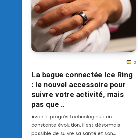
0
La bague connectée Ice Ring
: le nouvel accessoire pour
suivre votre activité, mais
pas que ..
Avec le progrès technologique en
constante évolution, il est désormais
possible de suivre sa santé et son…