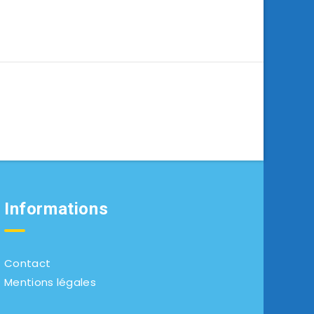
Informations
Contact
Mentions légales