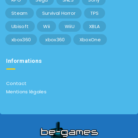
Steam
Survival Horror
TPS
Ubisoft
Wii
WiiU
XBLA
xbox360
xbox360
XboxOne
Informations
Contact
Mentions légales