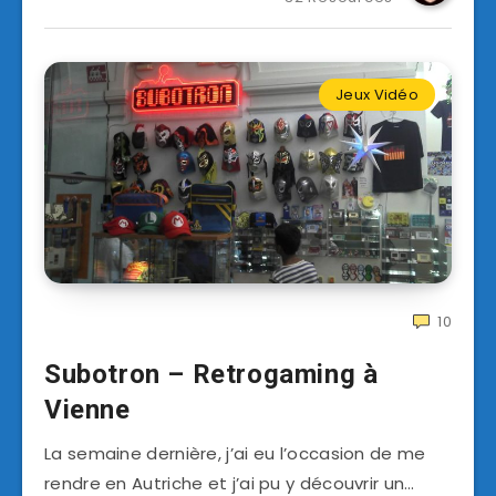
Jeux Vidéo
10
Subotron – Retrogaming à
Vienne
La semaine dernière, j’ai eu l’occasion de me
rendre en Autriche et j’ai pu y découvrir un…