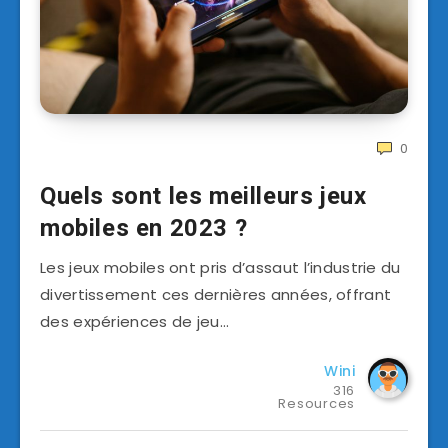
0
Quels sont les meilleurs jeux
mobiles en 2023 ?
Les jeux mobiles ont pris d’assaut l’industrie du
divertissement ces dernières années, offrant
des expériences de jeu…
Wini
316
Resources