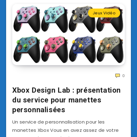
Jeux Vidéo
0
Xbox Design Lab : présentation
du service pour manettes
personnalisées
Un service de personnalisation pour les
manettes Xbox Vous en avez assez de votre