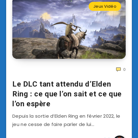
Jeux Vidéo
0
Le DLC tant attendu d’Elden
Ring : ce que l’on sait et ce que
l’on espère
Depuis la sortie d’Elden Ring en février 2022, le
jeu ne cesse de faire parler de lui…