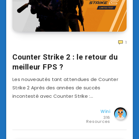
1
Counter Strike 2 : le retour du
meilleur FPS ?
Les nouveautés tant attendues de Counter
Strike 2 Après des années de succès
incontesté avec Counter Strike :…
Wini
316
Resources