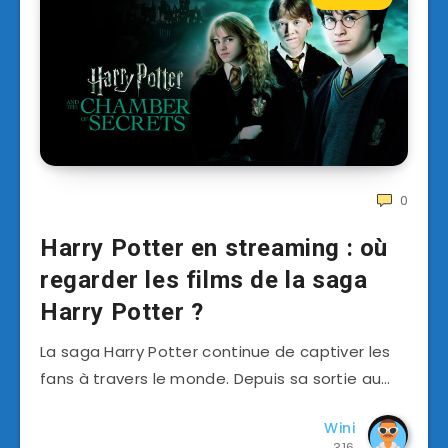
0
Harry Potter en streaming : où
regarder les films de la saga
Harry Potter ?
La saga Harry Potter continue de captiver les
fans à travers le monde. Depuis sa sortie au…
Wini
316