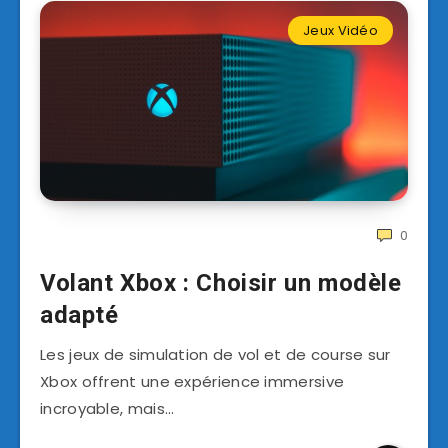
Jeux Vidéo
0
Volant Xbox : Choisir un modèle
adapté
Les jeux de simulation de vol et de course sur
Xbox offrent une expérience immersive
incroyable, mais…