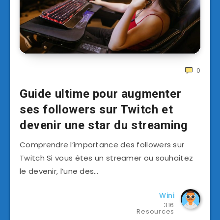
0
Guide ultime pour augmenter
ses followers sur Twitch et
devenir une star du streaming
Comprendre l’importance des followers sur
Twitch Si vous êtes un streamer ou souhaitez
le devenir, l’une des…
Wini
316
Resources