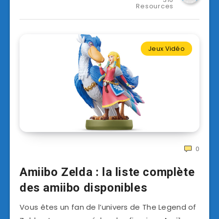
Resources
Jeux Vidéo
0
Amiibo Zelda : la liste complète
des amiibo disponibles
Vous êtes un fan de l’univers de The Legend of