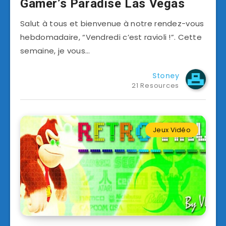
Gamer’s Paradise Las Vegas
Salut à tous et bienvenue à notre rendez-vous
hebdomadaire, “Vendredi c’est ravioli !”. Cette
semaine, je vous…
Stoney
21 Resources
Jeux Vidéo