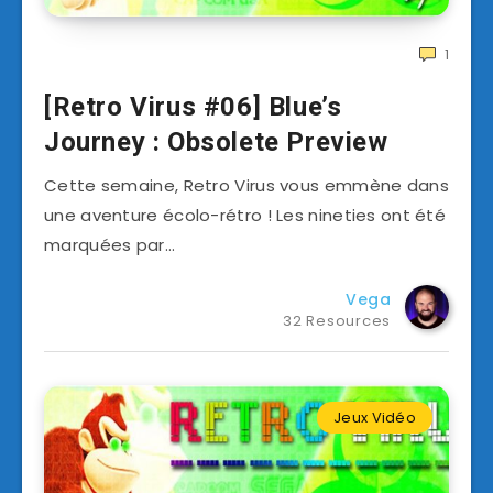
1
[Retro Virus #06] Blue’s
Journey : Obsolete Preview
Cette semaine, Retro Virus vous emmène dans
une aventure écolo-rétro ! Les nineties ont été
marquées par…
Vega
32 Resources
Jeux Vidéo