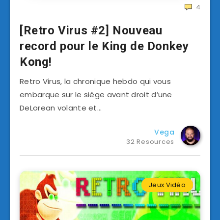
4
[Retro Virus #2] Nouveau
record pour le King de Donkey
Kong!
Retro Virus, la chronique hebdo qui vous
embarque sur le siège avant droit d’une
DeLorean volante et…
Vega
32 Resources
Jeux Vidéo