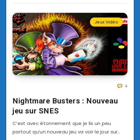
Jeux Vidéo
4
Nightmare Busters : Nouveau
jeu sur SNES
C’est avec étonnement que je lis un peu
partout qu’un nouveau jeu va voir le jour sur…