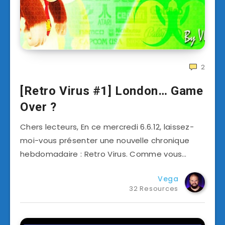
2
[Retro Virus #1] London… Game
Over ?
Chers lecteurs, En ce mercredi 6.6.12, laissez-
moi-vous présenter une nouvelle chronique
hebdomadaire : Retro Virus. Comme vous…
Vega
32 Resources