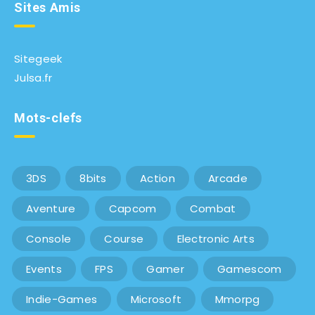
Sites Amis
Sitegeek
Julsa.fr
Mots-clefs
3DS
8bits
Action
Arcade
Aventure
Capcom
Combat
Console
Course
Electronic Arts
Events
FPS
Gamer
Gamescom
Indie-Games
Microsoft
Mmorpg