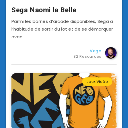
Sega Naomi la Belle
Parmi les bornes d’arcade disponibles, Sega a
l’habitude de sortir du lot et de se démarquer
avec…
Vega
32 Resources
Jeux Vidéo