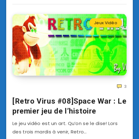
Jeux Vidéo
3
[Retro Virus #08]Space War : Le
premier jeu de l’histoire
Le jeu vidéo est un art. Qu’on se le dise! Lors
des trois mardis à venir, Retro…