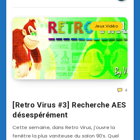
Jeux Vidéo
4
[Retro Virus #3] Recherche AES
désespérément
Cette semaine, dans Retro Virus, j’ouvre la
fenêtre la plus vaniteuse du salon 90’s. Quel