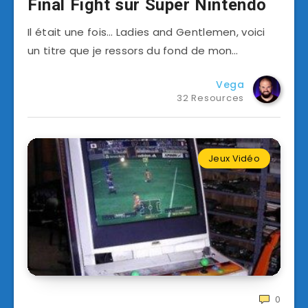
Final Fight sur Super Nintendo
Il était une fois… Ladies and Gentlemen, voici
un titre que je ressors du fond de mon…
Vega
32 Resources
Jeux Vidéo
0