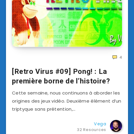
4
[Retro Virus #09] Pong! : La
première borne de l’histoire?
Cette semaine, nous continuons à aborder les
origines des jeux vidéo. Deuxième élément d’un
triptyque sans prétention,…
Vega
32 Resources